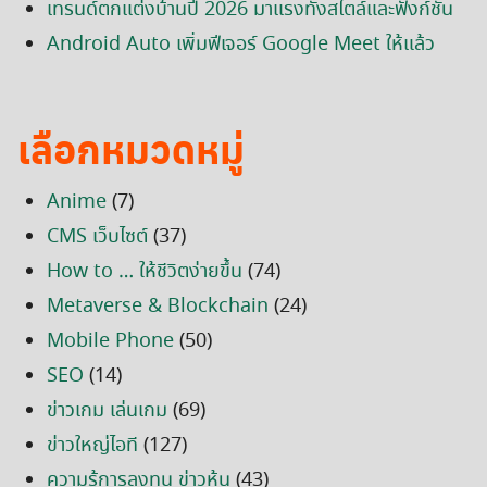
เทรนด์ตกแต่งบ้านปี 2026 มาแรงทั้งสไตล์และฟังก์ชัน
Android Auto เพิ่มฟีเจอร์ Google Meet ให้แล้ว
เลือกหมวดหมู่
Anime
(7)
CMS เว็บไซต์
(37)
How to … ให้ชีวิตง่ายขึ้น
(74)
Metaverse & Blockchain
(24)
Mobile Phone
(50)
SEO
(14)
ข่าวเกม เล่นเกม
(69)
ข่าวใหญ่ไอที
(127)
ความรู้การลงทุน ข่าวหุ้น
(43)