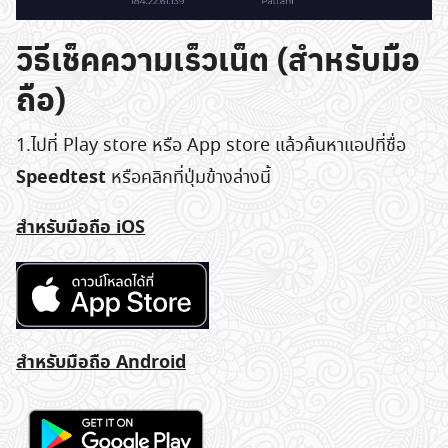
วิธีเช็คความเร็วเน็ต (สำหรับมือ
ถือ)
1.ไปที่ Play store หรือ App store แล้วค้นหาแอปที่ชื่อ
Speedtest
หรือคลิกที่ปุ่มข้างล่างนี้
สำหรับมือถือ iOS
สำหรับมือถือ Android