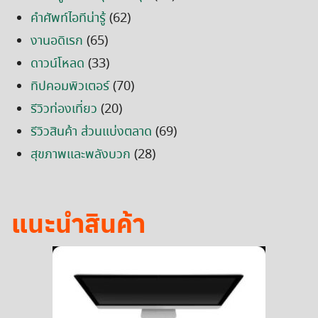
คำศัพท์ไอทีน่ารู้
(62)
งานอดิเรก
(65)
ดาวน์โหลด
(33)
ทิปคอมพิวเตอร์
(70)
รีวิวท่องเที่ยว
(20)
รีวิวสินค้า ส่วนแบ่งตลาด
(69)
สุขภาพและพลังบวก
(28)
แนะนำสินค้า