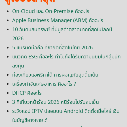
On-Cloud และ On-Premise คืออะไร
Apple Business Manager (ABM) คืออะไร
10 อันดับสินทรัพย์ ที่มีมูลค่าตลาดมากที่สุดในโลกปี
2026
5 แบรนด์มือถือ ที่ขายดีที่สุดในไทย 2026
แนวคิด ESG คืออะไร ทำไมถึงได้รับความนิยมในกลุ่มนัก
ลงทุน
ท่องเที่ยวแอฟริกาใต้ การผจญภัยสุดตื่นเต้น
เครื่องกำจัดเศษอาหาร คืออะไร ?
DHCP คืออะไร
3 ที่เที่ยวหน้าร้อน 2026 หนีร้อนไปรับลมเย็น
ระวังแอป IPTV ปลอมบน Android ติดตั้งเมื่อไหร่ เงิน
ในบัญชีอาจหายได้