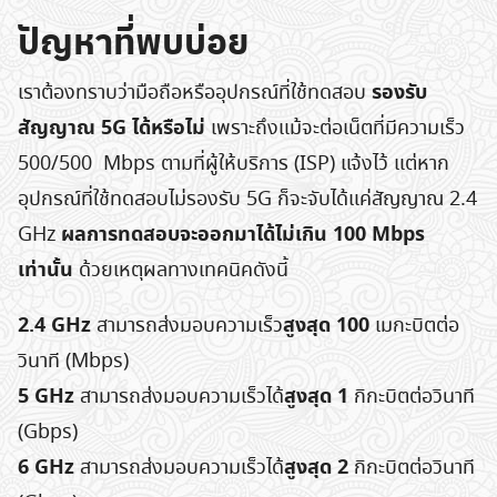
ปัญหาที่พบบ่อย
รองรับ
เราต้องทราบว่ามือถือหรืออุปกรณ์ที่ใช้ทดสอบ
สัญญาณ 5G ได้หรือไม่
เพราะถึงแม้จะต่อเน็ตที่มีความเร็ว
500/500 Mbps ตามที่ผู้ให้บริการ (ISP) แจ้งไว้ แต่หาก
อุปกรณ์ที่ใช้ทดสอบไม่รองรับ 5G ก็จะจับได้แค่สัญญาณ 2.4
ผลการทดสอบจะออกมาได้ไม่เกิน 100 Mbps
GHz
เท่านั้น
ด้วยเหตุผลทางเทคนิคดังนี้
2.4 GHz
สูงสุด 100
สามารถส่งมอบความเร็ว
เมกะบิตต่อ
วินาที (Mbps)
5 GHz
สูงสุด 1
สามารถส่งมอบความเร็วได้
กิกะบิตต่อวินาที
(Gbps)
6 GHz
สูงสุด 2
สามารถส่งมอบความเร็วได้
กิกะบิตต่อวินาที