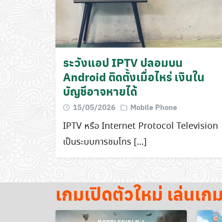
ระวังแอป IPTV ปลอมบน
Android ติดตั้งเมื่อไหร่ เงินใน
บัญชีอาจหายได้
15/05/2026
Mobile Phone
IPTV หรือ Internet Protocol Television
เป็นระบบการชมโทร […]
เกมเปิดตัวใหม่ เล่นเก