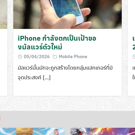
iPhone กำลังตกเป็นเป้าขอ
งมัลแวร์ตัวใหม่
05/04/2026
Mobile Phone
มัลแวร์นั้นมักจะถูกสร้างโดยกลุ่มแฮกเกอร์ที่มี
แ
จุดประสงค์ […]
ใ
ม