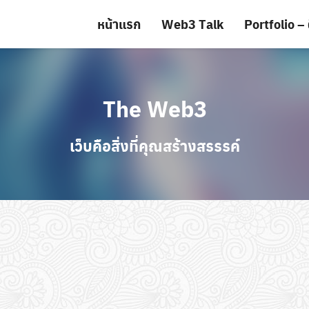
หน้าแรก
Web3 Talk
Portfolio – 
The Web3
เว็บคือสิ่งที่คุณสร้างสรรรค์