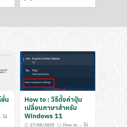
ชั่น
How to : วิธีตั้งค่าปุ่ม
เปลี่ยนภาษาสำหรับ
Windows 11
 ให้
27/08/2025
How to ... ให้