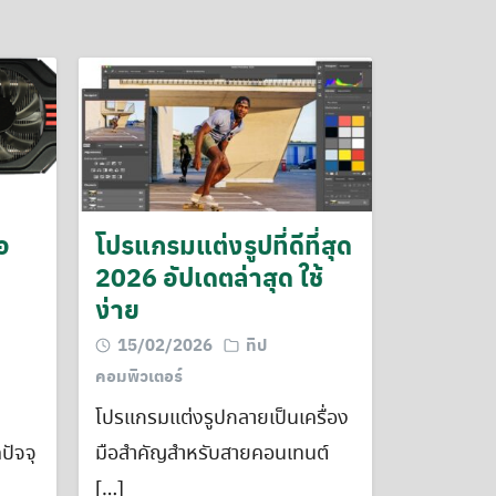
อ
โปรแกรมแต่งรูปที่ดีที่สุด
2026 อัปเดตล่าสุด ใช้
ง่าย
15/02/2026
ทิป
คอมพิวเตอร์
ญ
โปรแกรมแต่งรูปกลายเป็นเครื่อง
ปัจจุ
มือสำคัญสำหรับสายคอนเทนต์
[…]