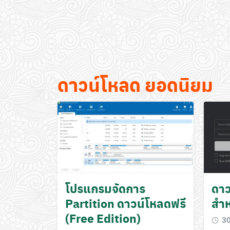
ดาวน์โหลด ยอดนิยม
โปรแกรมจัดการ
ดาว
Partition ดาวน์โหลดฟรี
สำ
(Free Edition)
3