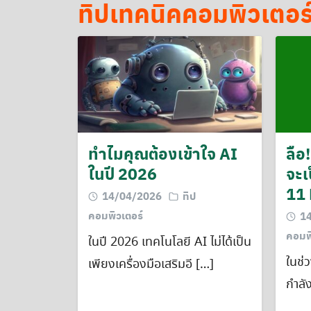
ทิปเทคนิคคอมพิวเตอร
ลือ!
ทำไมคุณต้องเข้าใจ AI
จะเ
ในปี 2026
11
14/04/2026
ทิป
คอมพิวเตอร์
1
คอมพิ
ในปี 2026 เทคโนโลยี AI ไม่ได้เป็น
ในช่ว
เพียงเครื่องมือเสริมอี […]
กำลั