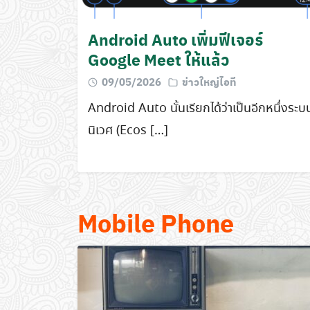
Android Auto เพิ่มฟีเจอร์
Google Meet ให้แล้ว
09/05/2026
ข่าวใหญ่ไอที
Android Auto นั้นเรียกได้ว่าเป็นอีกหนึ่งระบ
นิเวศ (Ecos […]
Mobile Phone