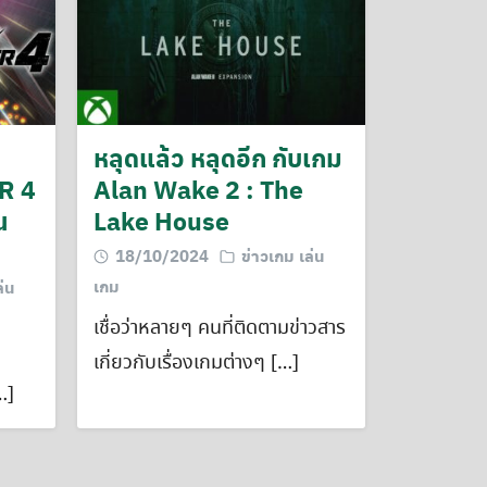
หลุดแล้ว หลุดอีก กับเกม
R 4
Alan Wake 2 : The
น
Lake House
18/10/2024
ข่าวเกม เล่น
เกม
ล่น
เชื่อว่าหลายๆ คนที่ติดตามข่าวสาร
เกี่ยวกับเรื่องเกมต่างๆ […]
…]