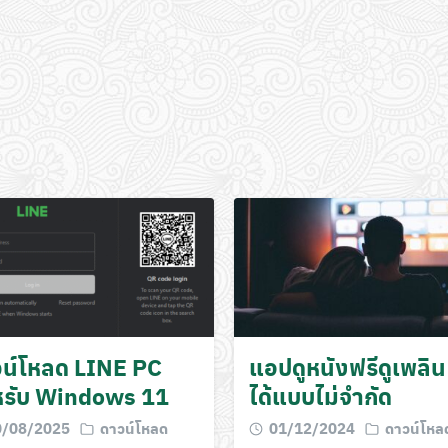
น์โหลด LINE PC
แอปดูหนังฟรีดูเพลิน 
หรับ Windows 11
ได้แบบไม่จำกัด
0/08/2025
ดาวน์โหลด
01/12/2024
ดาวน์โหล