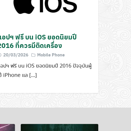
แอปฯ ฟรี บน iOS ยอดนิยมปี
2016 ที่ควรมีติดเครื่อง
20/03/2026
Mobile Phone
อปฯ ฟรี บน iOS ยอดนิยมปี 2016 ปัจจุบันผู้
ช้ iPhone แล […]