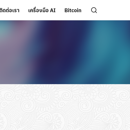
ติดต่อเรา
เครื่องมือ AI
Bitcoin