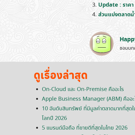
Update : ราคา B
ส่วนแบ่งตลาดน้
Happ
ชอบบทค
ดูเรื่องล่าสุด
On-Cloud และ On-Premise คืออะไร
Apple Business Manager (ABM) คืออะ
10 อันดับสินทรัพย์ ที่มีมูลค่าตลาดมากที่สุดใ
โลกปี 2026
5 แบรนด์มือถือ ที่ขายดีที่สุดในไทย 2026