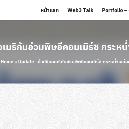
หน้าแรก
Web3 Talk
Portfolio – 
อเมริกันอ่วมพิษอีคอมเมิร์ซ กระห
.
Home
»
Update : ค้าปลีกอเมริกันอ่วมพิษอีคอมเมิร์ซ กระหน่ำเลย