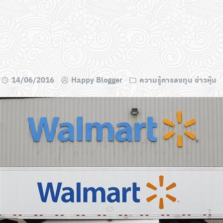
14/06/2016
Happy Blogger
ความรู้การลงทุน ข่าวหุ้น