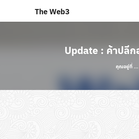
Skip
The Web3
to
content
Update : ค้าปลีก
คุณอยู่ที่ ..