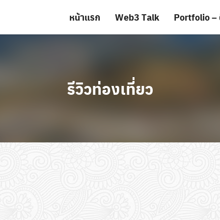
หน้าแรก
Web3 Talk
Portfolio – 
รีวิวท่องเที่ยว