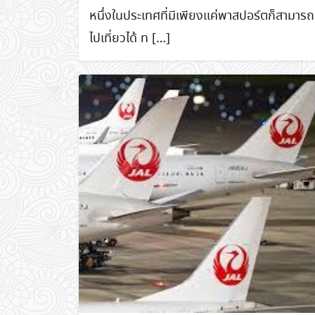
หนึ่งในประเทศที่มีเพียงแค่พาสปอร์ตก็สามารถ
ไปเที่ยวได้ ท […]