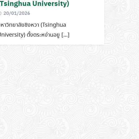
(Tsinghua University)
20/01/2026
หาวิทยาลัยชิงหวา (Tsinghua
niversity) ตั้งตระหง่านอยู […]