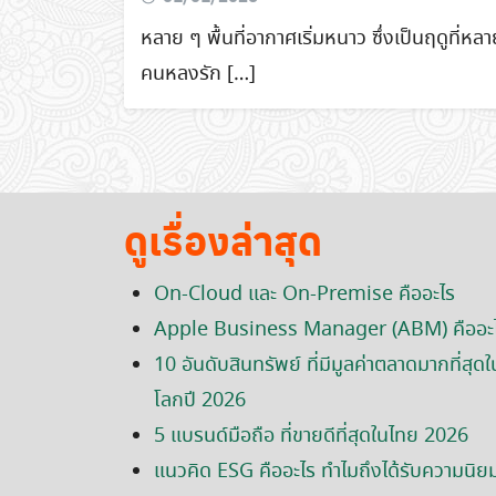
หลาย ๆ พื้นที่อากาศเริ่มหนาว ซึ่งเป็นฤดูที่หล
คนหลงรัก […]
ดูเรื่องล่าสุด
On-Cloud และ On-Premise คืออะไร
Apple Business Manager (ABM) คืออะ
10 อันดับสินทรัพย์ ที่มีมูลค่าตลาดมากที่สุดใ
โลกปี 2026
5 แบรนด์มือถือ ที่ขายดีที่สุดในไทย 2026
แนวคิด ESG คืออะไร ทำไมถึงได้รับความนิย