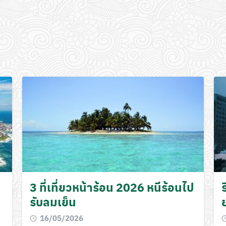
3 ที่เที่ยวหน้าร้อน 2026 หนีร้อนไป
ร
รับลมเย็น
16/05/2026