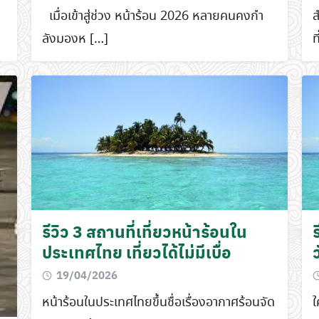
เมื่อเข้าสู่ช่วง หน้าร้อน 2026 หลายคนคงกำ
ส
ลังมองห […]
ท
รีวิว 3 สถานที่เที่ยวหน้าร้อนใน
ร
ประเทศไทย เที่ยวได้ไม่มีเบื่อ
19/04/2026
หน้าร้อนในประเทศไทยขึ้นชื่อเรื่องอากาศร้อนจัด
ใ