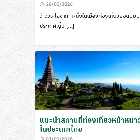
26/01/2026
ว้าววว โอซาก้า หนึ่งในเมืองท่องเที่ยวยอดนิยม
ประเทศญี่ปุ […]
แนะนำสถานที่ท่องเที่ยวหน้าหนา
ในประเทศไทย
01/01/2026