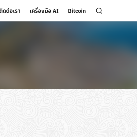
ติดต่อเรา
เครื่องมือ AI
Bitcoin