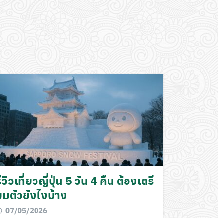
ีวิวเที่ยวญี่ปุ่น 5 วัน 4 คืน ต้องเตรี
ยมตัวยังไงบ้าง
07/05/2026