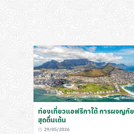
ท่องเที่ยวแอฟริกาใต้ การผจญภัย
สุดตื่นเต้น
29/05/2026