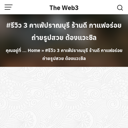
Skip
The Web3
to
content
#รีวิว 3 คาเฟ่ปราณบุรี ร้านดี กาแฟอร่อย
ถ่ายรูปสวย ต้องแวะชิล
คุณอยู่ที่ ...
Home
»
#รีวิว 3 คาเฟ่ปราณบุรี ร้านดี กาแฟอร่อย
ถ่ายรูปสวย ต้องแวะชิล