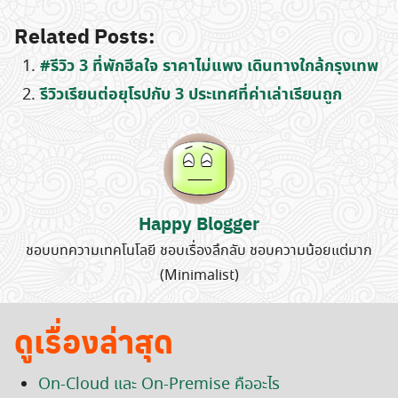
Related Posts:
#รีวิว 3 ที่พักฮีลใจ ราคาไม่แพง เดินทางใกล้กรุงเทพ
รีวิวเรียนต่อยุโรปกับ 3 ประเทศที่ค่าเล่าเรียนถูก
Happy Blogger
ชอบบทความเทคโนโลยี ชอบเรื่องลึกลับ ชอบความน้อยแต่มาก
(Minimalist)
ดูเรื่องล่าสุด
On-Cloud และ On-Premise คืออะไร