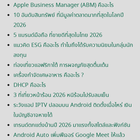
Apple Business Manager (ABM) คืออะไร
10 อันดับสินทรัพย์ ที่มีมูลค่าตลาดมากที่สุดในโลกปี
2026
5 แบรนด์มือถือ ที่ขายดีที่สุดในไทย 2026
แนวคิด ESG คืออะไร ทำไมถึงได้รับความนิยมในกลุ่มนัก
ลงทุน
ท่องเที่ยวแอฟริกาใต้ การผจญภัยสุดตื่นเต้น
เครื่องกำจัดเศษอาหาร คืออะไร ?
DHCP คืออะไร
3 ที่เที่ยวหน้าร้อน 2026 หนีร้อนไปรับลมเย็น
ระวังแอป IPTV ปลอมบน Android ติดตั้งเมื่อไหร่ เงิน
ในบัญชีอาจหายได้
เทรนด์ตกแต่งบ้านปี 2026 มาแรงทั้งสไตล์และฟังก์ชัน
Android Auto เพิ่มฟีเจอร์ Google Meet ให้แล้ว