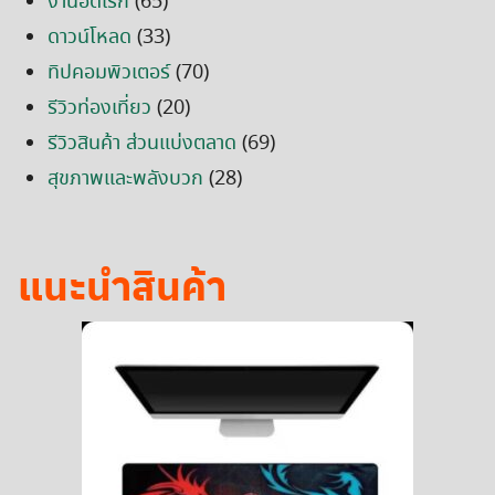
งานอดิเรก
(65)
ดาวน์โหลด
(33)
ทิปคอมพิวเตอร์
(70)
รีวิวท่องเที่ยว
(20)
รีวิวสินค้า ส่วนแบ่งตลาด
(69)
สุขภาพและพลังบวก
(28)
แนะนำสินค้า