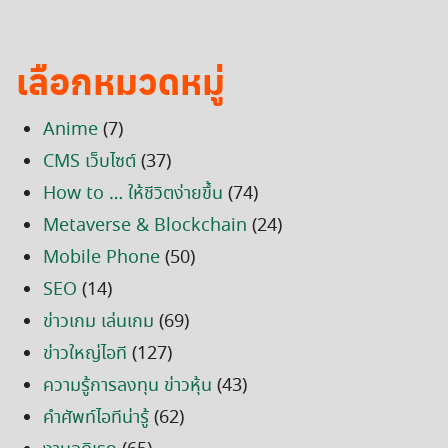
เลือกหมวดหมู่
Anime
(7)
CMS เว็บไซต์
(37)
How to … ให้ชีวิตง่ายขึ้น
(74)
Metaverse & Blockchain
(24)
Mobile Phone
(50)
SEO
(14)
ข่าวเกม เล่นเกม
(69)
ข่าวใหญ่ไอที
(127)
ความรู้การลงทุน ข่าวหุ้น
(43)
คำศัพท์ไอทีน่ารู้
(62)