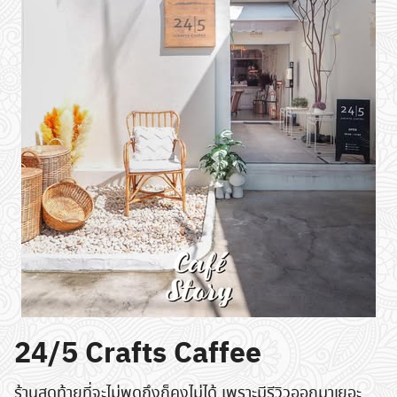
24/5 Crafts Caffee
ร้านสุดท้ายที่จะไม่พูดถึงก็คงไม่ได้ เพราะมีรีวิวออกมาเยอะ