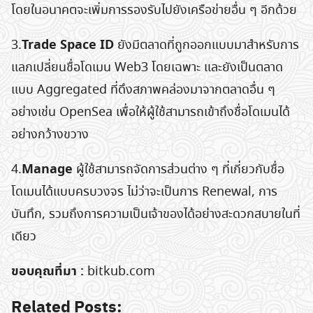
โดยในอนาคตจะเพิ่มการรองรับไปยังเครือข่ายอื่น ๆ อีกด้วย
Trade Space ID
3.
ยังมีตลาดที่ถูกออกแบบมาสำหรับการ
แลกเปลี่ยนชื่อโดเมน Web3 โดยเฉพาะ และยังเป็นตลาด
Search
แบบ Aggregated ที่ดึงสภาพคล่องมาจากตลาดอื่น ๆ
for:
อย่างเช่น OpenSea เพื่อให้ผู้ใช้สามารถเข้าถึงชื่อโดเมนได้
อย่างกว้างขวาง
Manage
4.
ผู้ใช้สามารถจัดการส่วนต่าง ๆ ที่เกี่ยวกับชื่อ
โดเมนได้แบบครบวงจร ไม่ว่าจะเป็นการ Renewal, การ
บันทึก, รวมถึงการความเป็นเจ้าของได้อย่างสะดวกสบายในที่
เดียว
ขอบคุณที่มา :
bitkub.com
Related Posts: