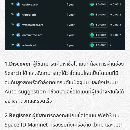
Discover
1.
ผู้ใช้สามารถค้นหาชื่อโดเมนที่ต้องการผ่านช่อง
Search ได้ และยังสามารถดูได้ว่าโดเมนไหนเป็นโดเมนที่มี
อันดับสูงสุดหรือกำลังติดเทรนด์ในปัจจุบัน และยังมีระบบ
Auto-suggestion ที่ช่วยเสนอชื่อโดเมนที่ผู้ใช้น่าจะสนใจได้
อย่างสะดวกและรวดเร็ว
Register
2.
ผู้ใช้สามารถลงทะเบียนชื่อโดเมน Web3 บน
Space ID Mainnet ที่รองรับทั้งเครือข่าย .bnb และ .eth