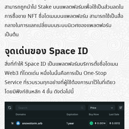
สามารถถูกนำไป Stake บนแพลตฟอร์มเพื่อใช้เป็นส่วนลดใน
การซื้อขาย NFT ชื่อโดเมนบนแพลตฟอร์ม สามารถใช้เป็นสื่อ
กลางในการแลกเปลี่ยนบนระบบนิเวศของแพลตฟอร์ม
เป็นต้น
จุดเด่นของ Space ID
สิ่งที่ทำให้ Space ID เป็นแพลตฟอร์มบริการตั้งชื่อโดเมน
Web3 ที่โดดเด่น หนึ่งในนั้นคือการเป็น One-Stop
Service ที่รวบรวมทุกอย่างที่ผู้ใช้ต้องการมาไว้ในที่เดียว
โดยมีฟังก์ชันหลัก 4 ขั้น ดังต่อไปนี้