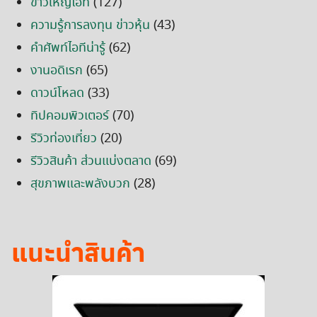
ข่าวใหญ่ไอที
(127)
ความรู้การลงทุน ข่าวหุ้น
(43)
คำศัพท์ไอทีน่ารู้
(62)
งานอดิเรก
(65)
ดาวน์โหลด
(33)
ทิปคอมพิวเตอร์
(70)
รีวิวท่องเที่ยว
(20)
รีวิวสินค้า ส่วนแบ่งตลาด
(69)
สุขภาพและพลังบวก
(28)
แนะนำสินค้า