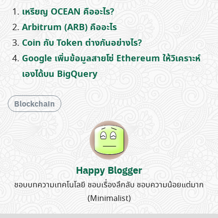
เหรียญ OCEAN คืออะไร?
Arbitrum (ARB) คืออะไร
Coin กับ Token ต่างกันอย่างไร?
Google เพิ่มข้อมูลสายโซ่ Ethereum ให้วิเคราะห์
เองได้บน BigQuery
Blockchain
Happy Blogger
ชอบบทความเทคโนโลยี ชอบเรื่องลึกลับ ชอบความน้อยแต่มาก
(Minimalist)