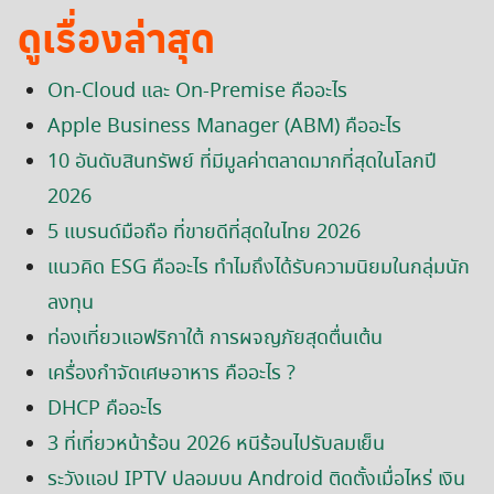
ดูเรื่องล่าสุด
On-Cloud และ On-Premise คืออะไร
Apple Business Manager (ABM) คืออะไร
10 อันดับสินทรัพย์ ที่มีมูลค่าตลาดมากที่สุดในโลกปี
2026
5 แบรนด์มือถือ ที่ขายดีที่สุดในไทย 2026
แนวคิด ESG คืออะไร ทำไมถึงได้รับความนิยมในกลุ่มนัก
ลงทุน
ท่องเที่ยวแอฟริกาใต้ การผจญภัยสุดตื่นเต้น
เครื่องกำจัดเศษอาหาร คืออะไร ?
DHCP คืออะไร
3 ที่เที่ยวหน้าร้อน 2026 หนีร้อนไปรับลมเย็น
ระวังแอป IPTV ปลอมบน Android ติดตั้งเมื่อไหร่ เงิน