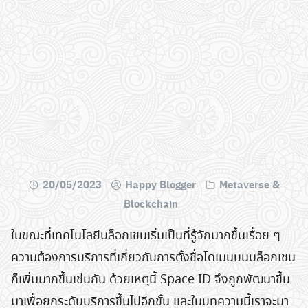
20/05/2023
Happy Blogger
Metaverse &
Blockchain
ในขณะที่เทคโนโลยีบล็อกเชนเริ่มเป็นที่รู้จักมากขึ้นเรื่อย ๆ
ความต้องการบริการที่เกี่ยวกับการตั้งชื่อโดเมนบนบล็อกเชน
ก็เพิ่มมากขึ้นเช่นกัน ด้วยเหตุนี้ Space ID จึงถูกพัฒนาขึ้น
มาเพื่อยกระดับบริการขึ้นไปอีกขั้น และในบทความนี้เราจะมา