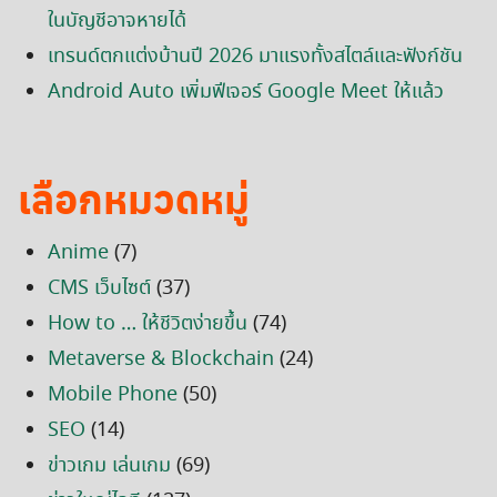
ในบัญชีอาจหายได้
เทรนด์ตกแต่งบ้านปี 2026 มาแรงทั้งสไตล์และฟังก์ชัน
Android Auto เพิ่มฟีเจอร์ Google Meet ให้แล้ว
เลือกหมวดหมู่
Anime
(7)
CMS เว็บไซต์
(37)
How to … ให้ชีวิตง่ายขึ้น
(74)
Metaverse & Blockchain
(24)
Mobile Phone
(50)
SEO
(14)
ข่าวเกม เล่นเกม
(69)