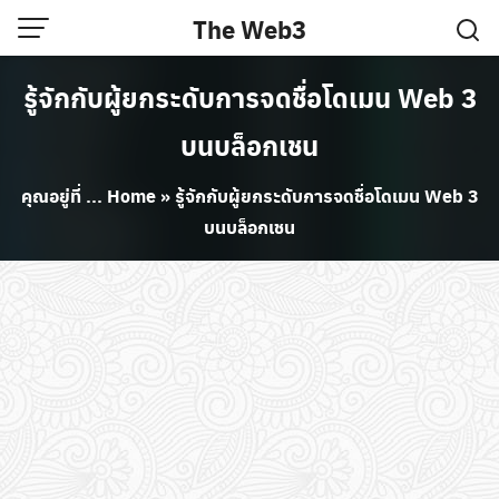
Skip
The Web3
to
content
รู้จักกับผู้ยกระดับการจดชื่อโดเมน Web 3
บนบล็อกเชน
คุณอยู่ที่ ...
Home
»
รู้จักกับผู้ยกระดับการจดชื่อโดเมน Web 3
บนบล็อกเชน