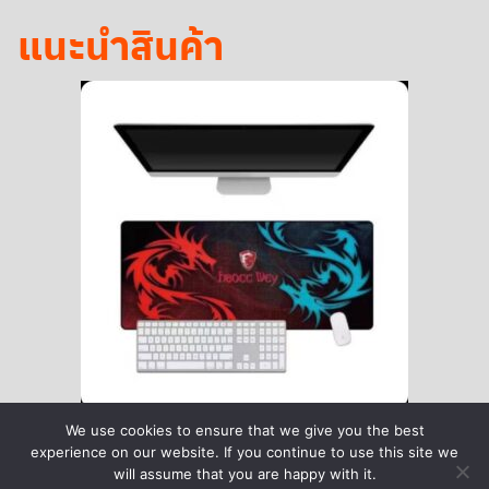
แนะนำสินค้า
We use cookies to ensure that we give you the best
experience on our website. If you continue to use this site we
will assume that you are happy with it.