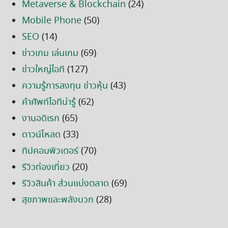
Metaverse & Blockchain
(24)
Mobile Phone
(50)
SEO
(14)
ข่าวเกม เล่นเกม
(69)
ข่าวใหญ่ไอที
(127)
ความรู้การลงทุน ข่าวหุ้น
(43)
คำศัพท์ไอทีน่ารู้
(62)
งานอดิเรก
(65)
ดาวน์โหลด
(33)
ทิปคอมพิวเตอร์
(70)
รีวิวท่องเที่ยว
(20)
รีวิวสินค้า ส่วนแบ่งตลาด
(69)
สุขภาพและพลังบวก
(28)