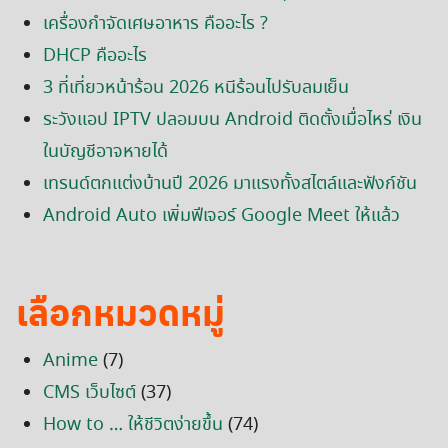
เครื่องกำจัดเศษอาหาร คืออะไร ?
DHCP คืออะไร
3 ที่เที่ยวหน้าร้อน 2026 หนีร้อนไปรับลมเย็น
ระวังแอป IPTV ปลอมบน Android ติดตั้งเมื่อไหร่ เงิน
ในบัญชีอาจหายได้
Search
เทรนด์ตกแต่งบ้านปี 2026 มาแรงทั้งสไตล์และฟังก์ชัน
for:
Android Auto เพิ่มฟีเจอร์ Google Meet ให้แล้ว
เลือกหมวดหมู่
Anime
(7)
CMS เว็บไซต์
(37)
How to … ให้ชีวิตง่ายขึ้น
(74)