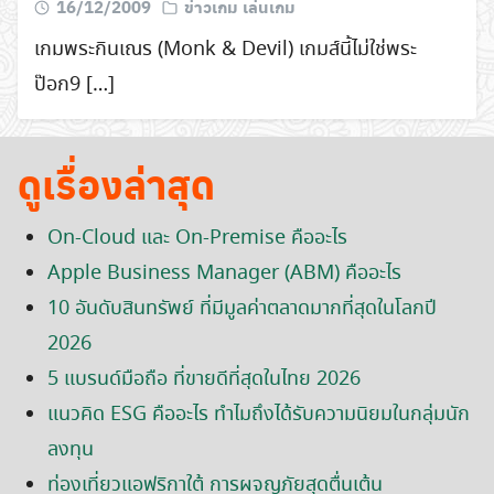
16/12/2009
ข่าวเกม เล่นเกม
เกมพระกินเณร (Monk & Devil) เกมส์นี้ไม่ใช่พระ
ป๊อก9 […]
ดูเรื่องล่าสุด
On-Cloud และ On-Premise คืออะไร
Apple Business Manager (ABM) คืออะไร
10 อันดับสินทรัพย์ ที่มีมูลค่าตลาดมากที่สุดในโลกปี
2026
5 แบรนด์มือถือ ที่ขายดีที่สุดในไทย 2026
แนวคิด ESG คืออะไร ทำไมถึงได้รับความนิยมในกลุ่มนัก
ลงทุน
ท่องเที่ยวแอฟริกาใต้ การผจญภัยสุดตื่นเต้น