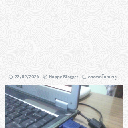
23/02/2026
Happy Blogger
คำศัพท์ไอทีน่ารู้