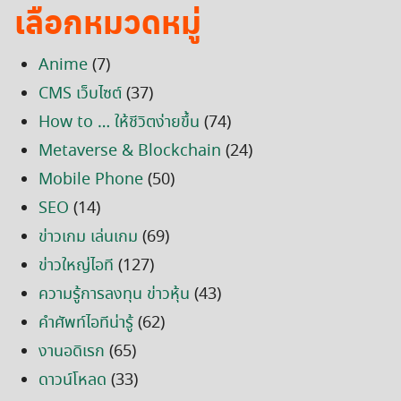
เลือกหมวดหมู่
Anime
(7)
CMS เว็บไซต์
(37)
How to … ให้ชีวิตง่ายขึ้น
(74)
Metaverse & Blockchain
(24)
Mobile Phone
(50)
SEO
(14)
ข่าวเกม เล่นเกม
(69)
ข่าวใหญ่ไอที
(127)
ความรู้การลงทุน ข่าวหุ้น
(43)
คำศัพท์ไอทีน่ารู้
(62)
งานอดิเรก
(65)
ดาวน์โหลด
(33)