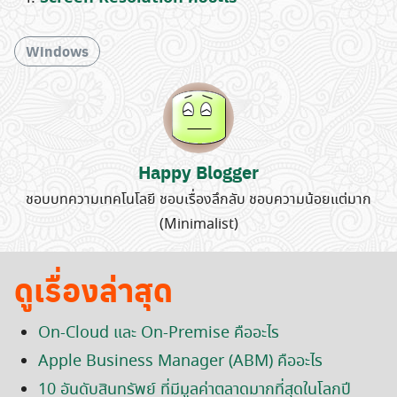
Windows
Happy Blogger
ชอบบทความเทคโนโลยี ชอบเรื่องลึกลับ ชอบความน้อยแต่มาก
(Minimalist)
ดูเรื่องล่าสุด
On-Cloud และ On-Premise คืออะไร
Apple Business Manager (ABM) คืออะไร
10 อันดับสินทรัพย์ ที่มีมูลค่าตลาดมากที่สุดในโลกปี