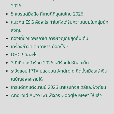
2026
5 แบรนด์มือถือ ที่ขายดีที่สุดในไทย 2026
แนวคิด ESG คืออะไร ทำไมถึงได้รับความนิยมในกลุ่มนัก
ลงทุน
ท่องเที่ยวแอฟริกาใต้ การผจญภัยสุดตื่นเต้น
เครื่องกำจัดเศษอาหาร คืออะไร ?
DHCP คืออะไร
3 ที่เที่ยวหน้าร้อน 2026 หนีร้อนไปรับลมเย็น
ระวังแอป IPTV ปลอมบน Android ติดตั้งเมื่อไหร่ เงิน
ในบัญชีอาจหายได้
เทรนด์ตกแต่งบ้านปี 2026 มาแรงทั้งสไตล์และฟังก์ชัน
Android Auto เพิ่มฟีเจอร์ Google Meet ให้แล้ว