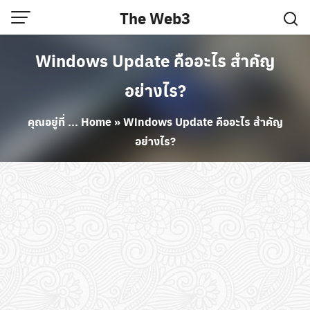
Skip
The Web3
to
content
Windows Update คืออะไร สำคัญ
อย่างไร?
คุณอยู่ที่ ...
Home
»
Windows Update คืออะไร สำคัญ
อย่างไร?