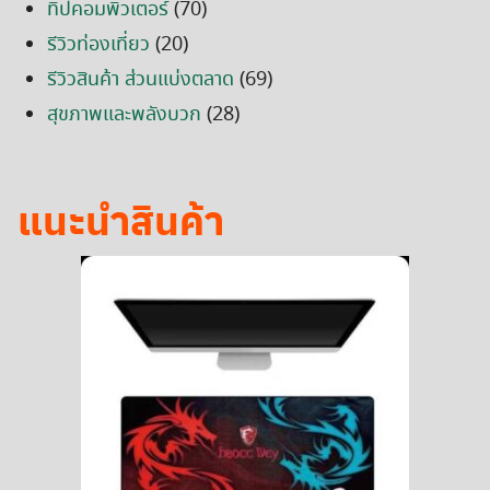
ทิปคอมพิวเตอร์
(70)
รีวิวท่องเที่ยว
(20)
รีวิวสินค้า ส่วนแบ่งตลาด
(69)
สุขภาพและพลังบวก
(28)
แนะนำสินค้า