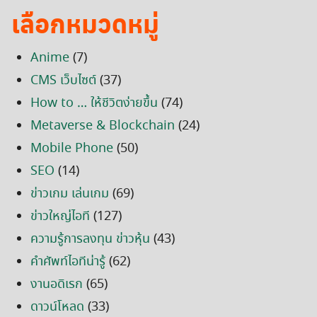
เลือกหมวดหมู่
Anime
(7)
CMS เว็บไซต์
(37)
How to … ให้ชีวิตง่ายขึ้น
(74)
Metaverse & Blockchain
(24)
Mobile Phone
(50)
SEO
(14)
ข่าวเกม เล่นเกม
(69)
ข่าวใหญ่ไอที
(127)
ความรู้การลงทุน ข่าวหุ้น
(43)
คำศัพท์ไอทีน่ารู้
(62)
งานอดิเรก
(65)
ดาวน์โหลด
(33)