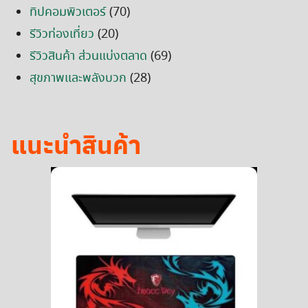
ทิปคอมพิวเตอร์
(70)
รีวิวท่องเที่ยว
(20)
รีวิวสินค้า ส่วนแบ่งตลาด
(69)
สุขภาพและพลังบวก
(28)
แนะนำสินค้า