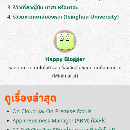
รีวิวเที่ยวญี่ปุ่น นาฮา หรือนาฮะ
รีวิวมหาวิทยาลัยชิงหวา (Tsinghua University)
Happy Blogger
ชอบบทความเทคโนโลยี ชอบเรื่องลึกลับ ชอบความน้อยแต่มาก
(Minimalist)
ดูเรื่องล่าสุด
On-Cloud และ On-Premise คืออะไร
Apple Business Manager (ABM) คืออะไร