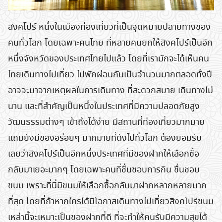
สิงคโปร์ หนึ่งในเมืองท่องเที่ยวที่เป็นจุดหมายปลายทางของ
คนทั่วโลก โดยเฉพาะคนไทย ที่หลายคนยกให้สิงคโปร์เป็นอีก
หนึ่งจังหวัดของประเทศไทยไปแล้ว โดยที่เรามักจะได้เห็นคน
ไทยเดินทางไปเที่ยว ไปพักผ่อนกันเป็นจำนวนมากตลอดทั้งปี
อาจจะมาจากเหตุผลในการเดิมทาง ที่สะดวกสบาย เดินทางไม่
นาน และที่สำคัญเป็นหนึ่งในประเทศที่มีความปลอดภัยสูง
วัฒนธรรมต่างๆ เข้าถึงได้ง่าย มีสถานที่ท่องเที่ยวมากมาย
แถมยังมีของอร่อยๆ มากมายที่ดังไปทั่วโลก ต้องยอมรับ
เลยว่าสิงคโปร์เป็นอีกหนึ่งประเทศที่มีของฝากให้เลือกซื้อ
กลับมาเยอะมากๆ โดยเฉพาะคนที่ชื่นชอบการกิน ชื่นชอบ
ขนม เพราะที่นี่มีขนมให้เลือกซื้อกลับมาฝากหลากหลายมาก
ที่สุด โดยที่ถ้าหากใครได้มีโอกาสเดินทางไปเที่ยวสิงคโปร์ขนม
เหล่านี้จะเหมาะเป็นของฝากที่ดี ที่จะทำให้คนรับมีความสุขได้