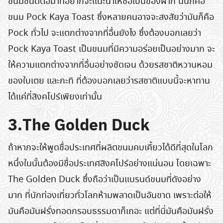
ขนมชนิดต่อมาที่อยากจะแนะนำให้ซื้อเป็นของฝาก นั่นก็คือ
ขนม Pock Kaya Toast ซึ่งหลายคนอาจจะสงสัยว่ามันก็คือ
Pock ทั่วไป จะแตกต่างจากที่อื่นยังไง ซึ่งต้องบอกเลยว่า
Pock Kaya Toast เป็นขนมที่มีความอร่อยเป็นอย่างมาก จะ
ให้ความแตกต่างจากที่อื่นอย่างชัดเจน ด้วยรสชาติหวานหอม
ของใบเตย และกะทิ ที่ต้องบอกเลยว่ารสชาติแบบนี้จะหาทาน
ได้แค่ที่สิงคโปร์เพียงเท่านั้น
3.The Golden Duck
ถ้าหากจะให้พูดชื่อประเทศที่ผลิตขนมคบเคี้ยวได้ดีที่สุดในโลก
หนึ่งในนั้นต้องมีชื่อประเทศสิงคโปร์อย่างแน่นอน โดยเฉพาะ
The Golden Duck ซึ่งถือว่าเป็นแบรนด์ขนมที่ดังอย่าง
มาก ที่นักท่องเที่ยวทั่วโลกห้ามพลาดเป็นอันขาด เพราะต่อให้
มันคือมันฝรั่งทอดกรอบธรรมดาก็เถอะ แต่ที่นี่มันคือมันฝรั่ง