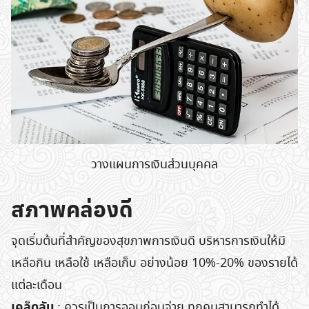
วางแผนการเงินส่วนบุคคล
สภาพคล่องดี
จุดเริ่มต้นที่สําคัญของสุขภาพการเงินดี บริหารการเงินให้มี
เหลือกิน เหลือใช้ เหลือเก็บ อย่างน้อย 10%-20% ของรายได้
แต่ละเดือน
เคล็ดลับ
: ควรเป็นการออมก่อนจ่าย ทุกคนสามารถทำได้