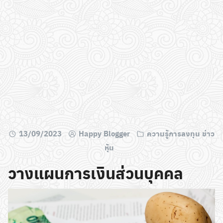
13/09/2023
Happy Blogger
ความรู้การลงทุน ข่าว
หุ้น
วางแผนการเงินส่วนบุคคล