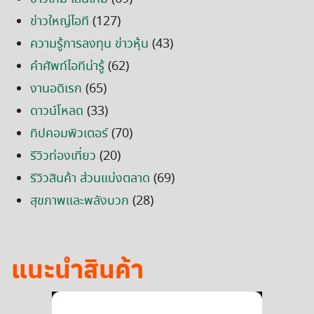
ข่าวใหญ่ไอที
(127)
ความรู้การลงทุน ข่าวหุ้น
(43)
คำศัพท์ไอทีน่ารู้
(62)
งานอดิเรก
(65)
ดาวน์โหลด
(33)
ทิปคอมพิวเตอร์
(70)
รีวิวท่องเที่ยว
(20)
รีวิวสินค้า ส่วนแบ่งตลาด
(69)
สุขภาพและพลังบวก
(28)
แนะนำสินค้า