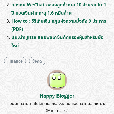
กองทุน WeChat ฉลองลูกค้าทะลุ 10 ล้านรายใน 1
ปี ยอดเงินฝากทะลุ 1.6 หมื่นล้าน
How to : วิธีเก็บเงิน กฎแห่งความมั่งคั่ง 9 ประการ
(PDF)
แนะนำ! Jitta แอปพลิเคชั่นคัดกรองหุ้นสำหรับมือ
ใหม่
Finance
ข้อคิด
Happy Blogger
ชอบบทความเทคโนโลยี ชอบเรื่องลึกลับ ชอบความน้อยแต่มาก
(Minimalist)