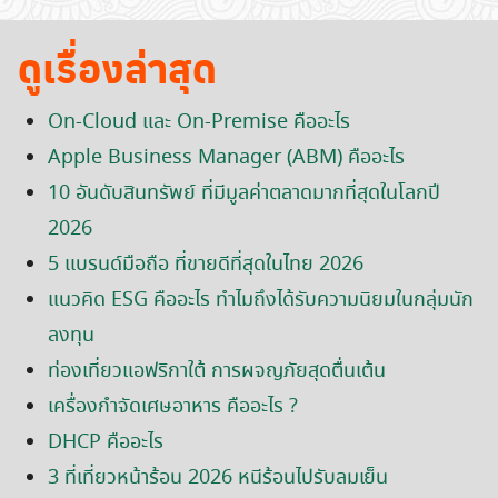
ดูเรื่องล่าสุด
On-Cloud และ On-Premise คืออะไร
Apple Business Manager (ABM) คืออะไร
10 อันดับสินทรัพย์ ที่มีมูลค่าตลาดมากที่สุดในโลกปี
2026
5 แบรนด์มือถือ ที่ขายดีที่สุดในไทย 2026
แนวคิด ESG คืออะไร ทำไมถึงได้รับความนิยมในกลุ่มนัก
ลงทุน
ท่องเที่ยวแอฟริกาใต้ การผจญภัยสุดตื่นเต้น
เครื่องกำจัดเศษอาหาร คืออะไร ?
DHCP คืออะไร
3 ที่เที่ยวหน้าร้อน 2026 หนีร้อนไปรับลมเย็น