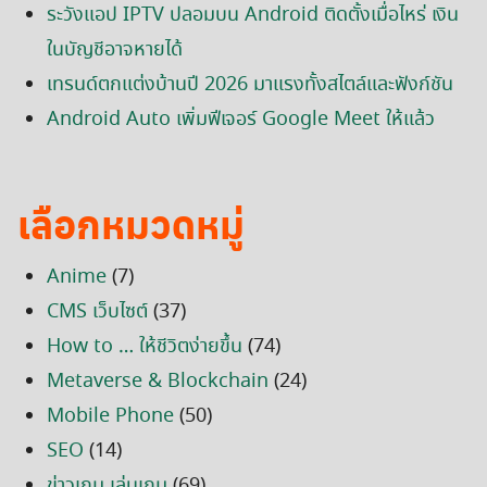
ระวังแอป IPTV ปลอมบน Android ติดตั้งเมื่อไหร่ เงิน
ในบัญชีอาจหายได้
เทรนด์ตกแต่งบ้านปี 2026 มาแรงทั้งสไตล์และฟังก์ชัน
Android Auto เพิ่มฟีเจอร์ Google Meet ให้แล้ว
เลือกหมวดหมู่
Anime
(7)
CMS เว็บไซต์
(37)
How to … ให้ชีวิตง่ายขึ้น
(74)
Metaverse & Blockchain
(24)
Mobile Phone
(50)
SEO
(14)
ข่าวเกม เล่นเกม
(69)