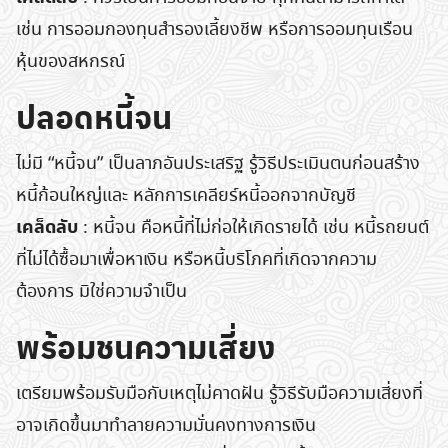
เช่น การออมกองทุนสำรองเลี้ยงชีพ หรือการออมทุนเรือน
หุ้นของสหกรณ์
ปลอดหนี้จน
ไม่มี “หนี้จน” เป็นลาภอันประเสริฐ รู้วิธีประเมินตนก่อนสร้าง
หนี้ก้อนใหญ่และ หลักการเคลียร์หนี้ออกจากบัญชี
เคล็ดลับ
: หนี้จน คือหนี้ที่ไม่ก่อให้เกิดรายได้ เช่น หนี้รถยนต์
ที่ไม่ได้ซื้อมาเพื่อหาเงิน หรือหนี้บริโภคที่เกิดจากความ
ต้องการ มิใช่ความจำเป็น
พร้อมชนความเสี่ยง
เตรียมพร้อมรับมือกับเหตุไม่คาดฝัน รู้วิธีรับมือความเสี่ยงที่
อาจเกิดขึ้นมาทําลายความมั่นคงทางการเงิน