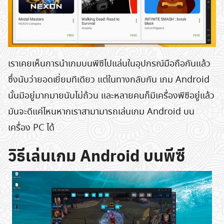
เราเคยเห็นการนำเกมบนพีซีไปแล่นในอุปกรณ์มือถือกันแล้ว
ซึ่งนับว่ายอดเยี่ยมทีเดียว แต่ในทางกลับกัน เกม Android
นั้นมีอยู่มากมายนับไม่ถ้วน และหลายคนก็มีเครื่องพีซีอยู่แล้ว
มันจะดีแค่ไหนหากเราสามามารถเล่นเกม Android บน
เครื่อง PC ได้
วิธีเล่นเกม Android บนพีซี