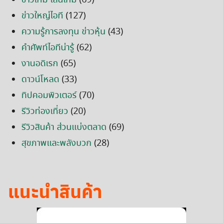
ข่าวเกม เล่นเกม
(69)
ข่าวใหญ่ไอที
(127)
ความรู้การลงทุน ข่าวหุ้น
(43)
คำศัพท์ไอทีน่ารู้
(62)
งานอดิเรก
(65)
ดาวน์โหลด
(33)
ทิปคอมพิวเตอร์
(70)
รีวิวท่องเที่ยว
(20)
รีวิวสินค้า ส่วนแบ่งตลาด
(69)
สุขภาพและพลังบวก
(28)
แนะนำสินค้า