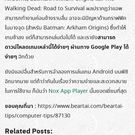
Walking Dead: Road to Survival ผลปรากฏว่าแอพ
สามารถทำงานค่อนข้างราบลื่น อาจจะมีปัญหาด้านกราฟฟิค
ในบางจุด (สำหรับ Batman: Arkham Origins) ซึ่งทำให้
สามารถ
เกมช้าลง แต่ก็สามารถเล่นต่อไปได้ และเรายัง
ดาวน์โหลดเกมเหล่านี้ได้ง่ายๆ ผ่านทาง Google Play ได้
ง่ายๆ
อีกด้วย
ยังมีแอปอื่นสำหรับการจำลองการเล่นเกม Android บนพีซี
อีกมากมาย แต่ถ้าว่ากันในเรื่องว่าความง่ายและสะดวกสบาย
ในการใช้งาน ก็นับว่า
Nox App Player
นั้นยอดเยี่ยมที่สุด
ขอบคุณที่มา :
https://www.beartai.com/beartai-
tips/computer-tips/87130
Related Posts: