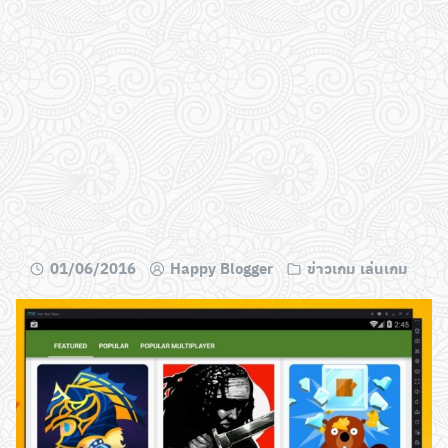
01/06/2016
Happy Blogger
ข่าวเกม เล่นเกม