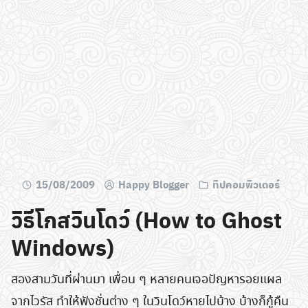
15/08/2009
Happy Blogger
ทิปคอมพิวเตอร์
วิธีโกสวินโดว์ (How to Ghost
Windows)
สองสามวันที่ผ่านมา เพื่อน ๆ หลายคนเจอปัญหารอยแผล
จากไวรัส ทำให้ฟังชั่นต่าง ๆ ในวินโดว์หายไปบ้าง บ้างก็กู้คืน