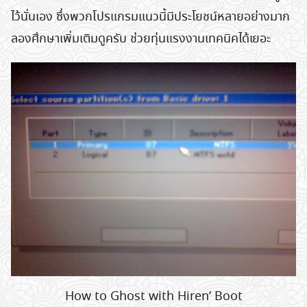
ไว้นั่นเอง ซึ่งพวกโปรแกรมแนวนี้มีประโยชน์หลายอย่างมาก
ลองศึกษาเพิ่มเติมดูครับ ช่วยทุ่นแรงงานเทคนิคได้เยอะ
Search
for:
How to Ghost with Hiren’ Boot