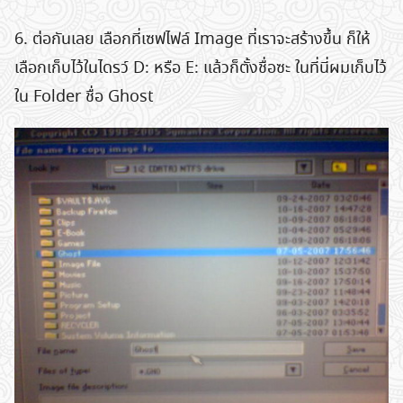
6. ต่อกันเลย เลือกที่เซฟไฟล์ Image ที่เราจะสร้างขึ้น ก็ให้
เลือกเก็บไว้ในไดรว์ D: หรือ E: แล้วก็ตั้งชื่อซะ ในที่นี่ผมเก็บไว้
ใน Folder ชื่อ Ghost