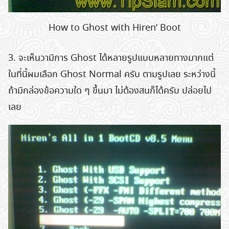
How to Ghost with Hiren’ Boot
3. จะเห็นวามีการ Ghost ได้หลายรูปแบบหลายทางมากแต่
ในที่นี้ผมเลือก Ghost Normal ครับ ตามรูปเลย ระหว่างนี้
ถ้ามีกล่องข้อความใด ๆ ขึ้นมา ไม่ต้องสนก็ได้ครับ ปล่อยไป
เลย