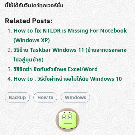
นี้ใช้ได้กับวินโดว์ทุกเวอร์ชั่น
Related Posts:
How to fix NTLDR is Missing For Notebook
(Windows XP)
วิธีย้าย Taskbar Windows 11 (ย้ายจากตรงกลาง
ไปอยู่มุมซ้าย)
วิธีขีดฆ่า ขีดทับตัวอักษร Excel/Word
How to : วิธีตั้งค่าหน้าจอไม่ให้ดับ Windows 10
Backup
How to
Windows