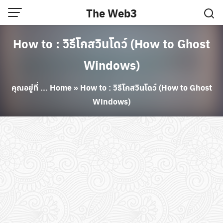
Skip
The Web3
to
content
How to : วิธีโกสวินโดว์ (How to Ghost
Windows)
คุณอยู่ที่ ...
Home
»
How to : วิธีโกสวินโดว์ (How to Ghost
Windows)