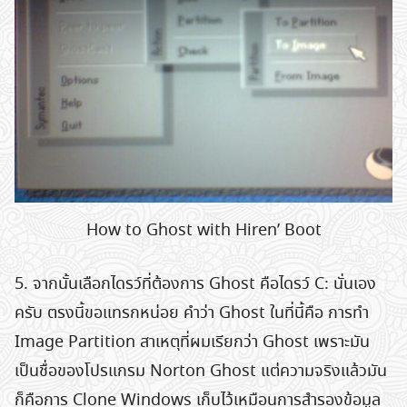
How to Ghost with Hiren’ Boot
5. จากนั้นเลือกไดรว์ที่ต้องการ Ghost คือไดรว์ C: นั่นเอง
ครับ ตรงนี้ขอแทรกหน่อย คำว่า Ghost ในที่นี้คือ การทำ
Image Partition สาเหตุที่ผมเรียกว่า Ghost เพราะมัน
เป็นชื่อของโปรแกรม Norton Ghost แต่ความจริงแล้วมัน
ก็คือการ Clone Windows เก็บไว้เหมือนการสำรองข้อมูล