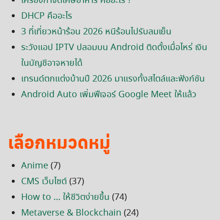
เครื่องกำจัดเศษอาหาร คืออะไร ?
DHCP คืออะไร
3 ที่เที่ยวหน้าร้อน 2026 หนีร้อนไปรับลมเย็น
ระวังแอป IPTV ปลอมบน Android ติดตั้งเมื่อไหร่ เงิน
ในบัญชีอาจหายได้
เทรนด์ตกแต่งบ้านปี 2026 มาแรงทั้งสไตล์และฟังก์ชัน
Android Auto เพิ่มฟีเจอร์ Google Meet ให้แล้ว
เลือกหมวดหมู่
Anime
(7)
CMS เว็บไซต์
(37)
How to … ให้ชีวิตง่ายขึ้น
(74)
Metaverse & Blockchain
(24)