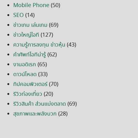
Mobile Phone
(50)
SEO
(14)
ข่าวเกม เล่นเกม
(69)
ข่าวใหญ่ไอที
(127)
ความรู้การลงทุน ข่าวหุ้น
(43)
คำศัพท์ไอทีน่ารู้
(62)
งานอดิเรก
(65)
ดาวน์โหลด
(33)
ทิปคอมพิวเตอร์
(70)
รีวิวท่องเที่ยว
(20)
รีวิวสินค้า ส่วนแบ่งตลาด
(69)
สุขภาพและพลังบวก
(28)