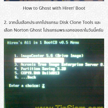
How to Ghost with Hiren’ Boot
2. จากนั้นเลือกประเภทโปรแกรม Disk Clone Tools และ
เลือก Norton Ghost โปรแกรมพระเอกของเราในวันนี้ครับ