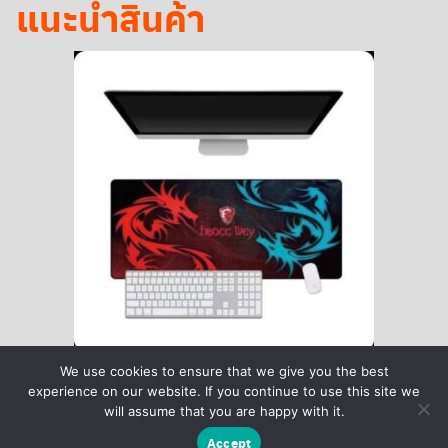
แนะนำสินค้า
We use cookies to ensure that we give you the best
experience on our website. If you continue to use this site we
will assume that you are happy with it.
Accept