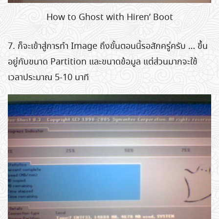
How to Ghost with Hiren’ Boot
7. ก็จะเข้าสู่การทำ Image ถึงขั้นตอนนี้รอสักครู่ครับ … ขึ้น
อยู่กับขนาด Partition และขนาดข้อมูล แต่ส่วนมากจะใช้
เวลาประมาณ 5-10 นาที