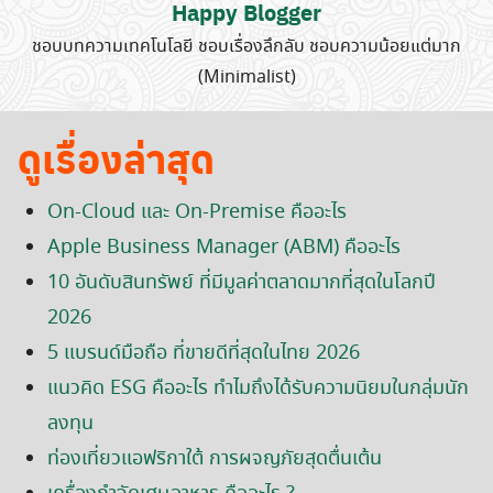
Happy Blogger
ชอบบทความเทคโนโลยี ชอบเรื่องลึกลับ ชอบความน้อยแต่มาก
(Minimalist)
ดูเรื่องล่าสุด
On-Cloud และ On-Premise คืออะไร
Apple Business Manager (ABM) คืออะไร
10 อันดับสินทรัพย์ ที่มีมูลค่าตลาดมากที่สุดในโลกปี
2026
5 แบรนด์มือถือ ที่ขายดีที่สุดในไทย 2026
แนวคิด ESG คืออะไร ทำไมถึงได้รับความนิยมในกลุ่มนัก
ลงทุน
ท่องเที่ยวแอฟริกาใต้ การผจญภัยสุดตื่นเต้น