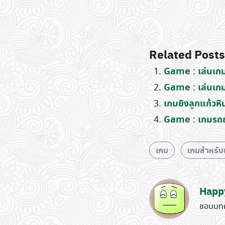
Related Posts
Game : เล่นเกม
Game : เล่นเก
เกมยิงลูกแก้ว
Game : เกมรถถ
เกม
เกมสำหรับเ
Happ
ชอบบทค