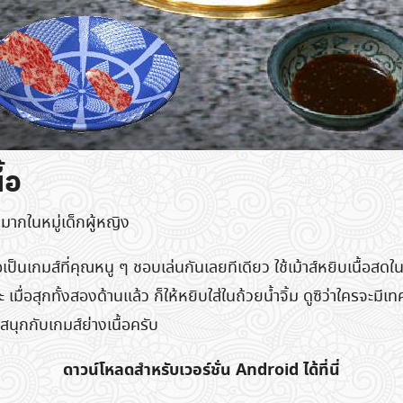
้อ
ันมากในหมู่เด็กผู้หญิง
้อเป็นเกมส์ที่คุณหนู ๆ ชอบเล่นกันเลยทีเดียว ใช้เม้าส์หยิบเนื้อ
 เมื่อสุกทั้งสองด้านแล้ว ก็ให้หยิบใส่ในถ้วยน้ำจิ้ม ดูซิว่าใครจะมีเทค
Search
สนุกกับเกมส์ย่างเนื้อครับ
for:
ดาวน์โหลดสำหรับเวอร์ชั่น Android ได้ที่นี่