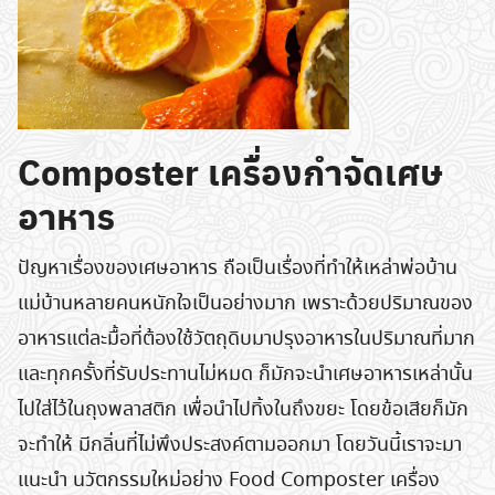
Composter เครื่องกำจัดเศษ
อาหาร
ปัญหาเรื่องของเศษอาหาร ถือเป็นเรื่องที่ทำให้เหล่าพ่อบ้าน
แม่บ้านหลายคนหนักใจเป็นอย่างมาก เพราะด้วยปริมาณของ
อาหารแต่ละมื้อที่ต้องใช้วัตถุดิบมาปรุงอาหารในปริมาณที่มาก
และทุกครั้งที่รับประทานไม่หมด ก็มักจะนำเศษอาหารเหล่านั้น
ไปใส่ไว้ในถุงพลาสติก เพื่อนำไปทิ้งในถึงขยะ โดยข้อเสียก็มัก
จะทำให้ มีกลิ่นที่ไม่พึงประสงค์ตามออกมา โดยวันนี้เราจะมา
แนะนำ นวัตกรรมใหม่อย่าง Food Composter เครื่อง