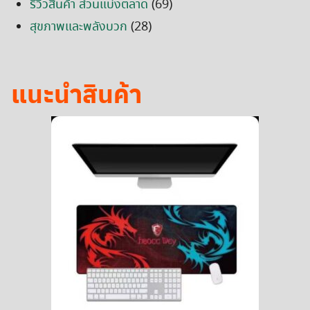
รีวิวสินค้า ส่วนแบ่งตลาด
(69)
สุขภาพและพลังบวก
(28)
แนะนำสินค้า