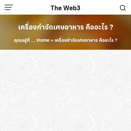
Skip
The Web3
to
content
เครื่องกำจัดเศษอาหาร คืออะไร ?
คุณอยู่ที่ ...
Home
»
เครื่องกำจัดเศษอาหาร คืออะไร ?