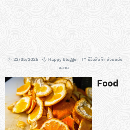
22/05/2026
Happy Blogger
รีวิวสินค้า ส่วนแบ่ง
ตลาด
Food