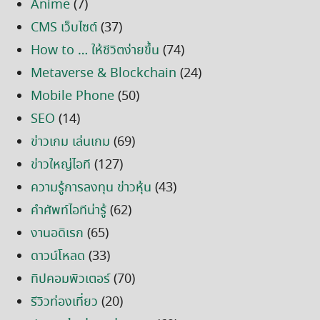
Anime
(7)
CMS เว็บไซต์
(37)
How to … ให้ชีวิตง่ายขึ้น
(74)
Metaverse & Blockchain
(24)
Mobile Phone
(50)
SEO
(14)
ข่าวเกม เล่นเกม
(69)
ข่าวใหญ่ไอที
(127)
ความรู้การลงทุน ข่าวหุ้น
(43)
คำศัพท์ไอทีน่ารู้
(62)
งานอดิเรก
(65)
ดาวน์โหลด
(33)
ทิปคอมพิวเตอร์
(70)
รีวิวท่องเที่ยว
(20)