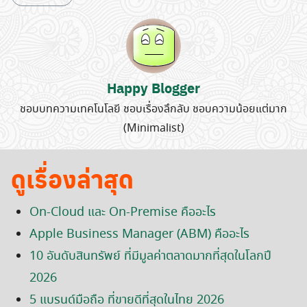
Happy Blogger
ชอบบทความเทคโนโลยี ชอบเรื่องลึกลับ ชอบความน้อยแต่มาก
(Minimalist)
ดูเรื่องล่าสุด
On-Cloud และ On-Premise คืออะไร
Apple Business Manager (ABM) คืออะไร
10 อันดับสินทรัพย์ ที่มีมูลค่าตลาดมากที่สุดในโลกปี
2026
5 แบรนด์มือถือ ที่ขายดีที่สุดในไทย 2026