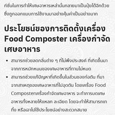
ก์ชั่นในการทำให้เศษอาหารเหล่านั้นกลายมาเป็นปุ๋ยได้อีกด้วย
ซึ่งถูกออกแบบการใช้งานมาอย่างคุ้มค่าเป็นอย่างมาก
ประโยชน์ของการติดตั้งเครื่อง
Food Composter เครื่องกำจัด
เศษอาหาร
สามารถช่วยลดกลิ่นต่าง ๆ ที่ไม่พึงประสงค์ ที่เกิดขึ้นมา
จากการหมักหมมของเศษอาหารที่ทานไม่หมด
สามารถช่วยแก้ปัญหาที่เกิดขึ้นในส่วนของท่อตัน ที่มา
จากสาเหตุของเศษอาหารที่ไปอุดตัน โดยเครื่อง Food
Composterเครื่องกำจัดเศษอาหาร จะทำการบดเศษ
อาหารทั้งหลายให้แหลก ละเอียด โดยจะทำให้สามารถเท
ทิ้ง หรือเอาไปใช้ประโยชน์อย่างสะดวกสบาย