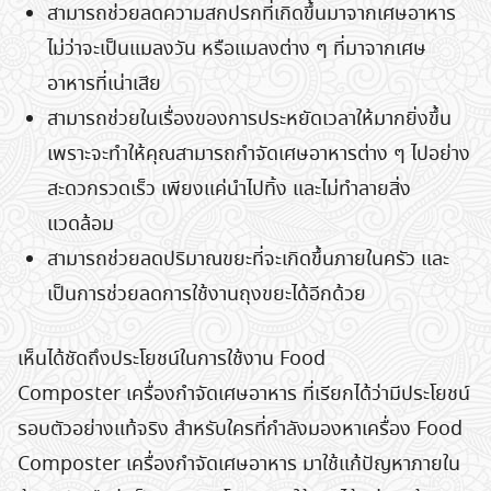
สามารถช่วยลดความสกปรกที่เกิดขึ้นมาจากเศษอาหาร
ไม่ว่าจะเป็นแมลงวัน หรือแมลงต่าง ๆ ที่มาจากเศษ
อาหารที่เน่าเสีย
สามารถช่วยในเรื่องของการประหยัดเวลาให้มากยิ่งขึ้น
เพราะจะทำให้คุณสามารถกำจัดเศษอาหารต่าง ๆ ไปอย่าง
สะดวกรวดเร็ว เพียงแค่นำไปทิ้ง และไม่ทำลายสิ่ง
แวดล้อม
สามารถช่วยลดปริมาณขยะที่จะเกิดขึ้นภายในครัว และ
เป็นการช่วยลดการใช้งานถุงขยะได้อีกด้วย
เห็นได้ชัดถึงประโยชน์ในการใช้งาน Food
Composter เครื่องกำจัดเศษอาหาร ที่เรียกได้ว่ามีประโยชน์
รอบตัวอย่างแท้จริง สำหรับใครที่กำลังมองหาเครื่อง Food
Composter เครื่องกำจัดเศษอาหาร มาใช้แก้ปัญหาภายใน