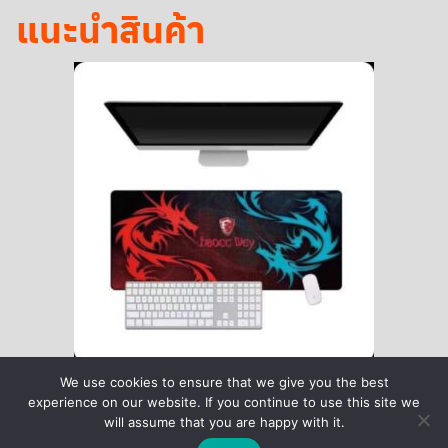
แนะนำสินค้า
We use cookies to ensure that we give you the best
experience on our website. If you continue to use this site we
will assume that you are happy with it.