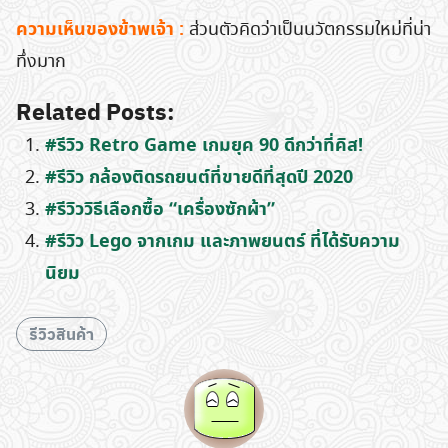
ความเห็นของข้าพเจ้า :
ส่วนตัวคิดว่าเป็นนวัตกรรมใหม่ที่น่า
ทึ่งมาก
Related Posts:
#รีวิว Retro Game เกมยุค 90 ดีกว่าที่คิส!
#รีวิว กล้องติดรถยนต์ที่ขายดีที่สุดปี 2020
#รีวิววิธีเลือกซื้อ “เครื่องซักผ้า”
#รีวิว Lego จากเกม และภาพยนตร์ ที่ได้รับความ
นิยม
รีวิวสินค้า