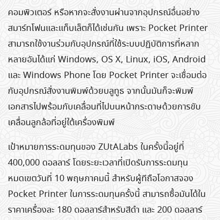
คอมพิวเตอร์ หรือหากจะสั่งงานผ่านจากอุปกรณ์อื่นอย่าง
สมาร์ทโฟนและแท็บเล็ตก็ได้เช่นกัน เพราะ Pocket Printer
สามารถใช้งานร่วมกับอุปกรณ์ที่ใช้ระบบปฏิบัติการที่หลาก
หลายอันได้แก่ Windows, OS X, Linux, iOS, Android
และ Windows Phone โดย Pocket Printer จะเชื่อมต่อ
กับอุปกรณ์สั่งงานพิมพ์ด้วยบลูทูธ จากนั้นมันก็จะพิมพ์
เอกสารไปพร้อมกับเคลื่อนที่ไปบนหน้ากระดาษด้วยการขับ
เคลื่อนลูกล้อที่อยู่ใต้เครื่องพิมพ์
เป้าหมายการระดมทุนของ ZUtALabs ในครั้งนี้อยู่ที่
400,000 ดอลลาร์ โดยระยะเวลาที่เปิดรับการระดมทุน
หมดเขตวันที่ 10 พฤษภาคมนี้ สำหรับผู้ทีถือโอกาสจอง
Pocket Printer ในการระดมทุนครั้งนี้ สามารถซื้อมันได้ใน
ราคาเครื่องละ 180 ดอลลาร์สำหรับสีดำ และ 200 ดอลลาร์