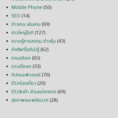
Mobile Phone
(50)
SEO
(14)
ข่าวเกม เล่นเกม
(69)
ข่าวใหญ่ไอที
(127)
ความรู้การลงทุน ข่าวหุ้น
(43)
คำศัพท์ไอทีน่ารู้
(62)
งานอดิเรก
(65)
ดาวน์โหลด
(33)
ทิปคอมพิวเตอร์
(70)
รีวิวท่องเที่ยว
(20)
รีวิวสินค้า ส่วนแบ่งตลาด
(69)
สุขภาพและพลังบวก
(28)