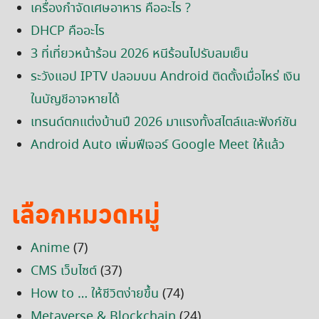
เครื่องกำจัดเศษอาหาร คืออะไร ?
DHCP คืออะไร
3 ที่เที่ยวหน้าร้อน 2026 หนีร้อนไปรับลมเย็น
ระวังแอป IPTV ปลอมบน Android ติดตั้งเมื่อไหร่ เงิน
ในบัญชีอาจหายได้
เทรนด์ตกแต่งบ้านปี 2026 มาแรงทั้งสไตล์และฟังก์ชัน
Android Auto เพิ่มฟีเจอร์ Google Meet ให้แล้ว
เลือกหมวดหมู่
Anime
(7)
CMS เว็บไซต์
(37)
How to … ให้ชีวิตง่ายขึ้น
(74)
Metaverse & Blockchain
(24)