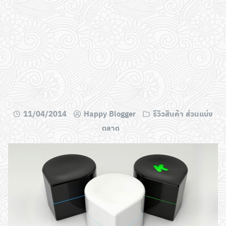
11/04/2014
Happy Blogger
รีวิวสินค้า ส่วนแบ่ง
ตลาด