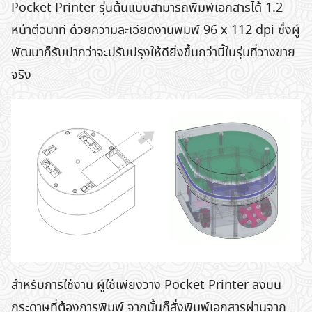
Pocket Printer รุ่นต้นแบบสามารถพิมพ์เอกสารได้ 1.2
หน้าต่อนาที ด้วยความละเอียดงานพิมพ์ 96 x 112 dpi ซึ่งผู้
พัฒนาก็รับปากว่าจะปรับปรุงให้ดียิ่งขึ้นกว่านี้ในรุ่นที่วางขาย
จริง
สำหรับการใช้งาน ผู้ใช้เพียงวาง Pocket Printer ลงบน
กระดาษที่ต้องการพิมพ์ จากนั้นก็สั่งพิมพ์เอกสารผ่านจาก