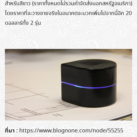
สำหรับสีขาว (ราคาทั้งหมดไม่รวมค่าจัดส่งนอกสหรัฐอเมริกา)
โดยราคาที่จะวางขายจริงในอนาคตจะบวกเพิ่มไปจากนี้อีก 20
ดอลลาร์ทั้ง 2 รุ่น
Search
ที่มา :
https://www.blognone.com/node/55255
for: