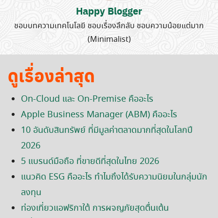
Happy Blogger
ชอบบทความเทคโนโลยี ชอบเรื่องลึกลับ ชอบความน้อยแต่มาก
(Minimalist)
ดูเรื่องล่าสุด
On-Cloud และ On-Premise คืออะไร
Apple Business Manager (ABM) คืออะไร
10 อันดับสินทรัพย์ ที่มีมูลค่าตลาดมากที่สุดในโลกปี
2026
5 แบรนด์มือถือ ที่ขายดีที่สุดในไทย 2026
แนวคิด ESG คืออะไร ทำไมถึงได้รับความนิยมในกลุ่มนัก
ลงทุน
ท่องเที่ยวแอฟริกาใต้ การผจญภัยสุดตื่นเต้น