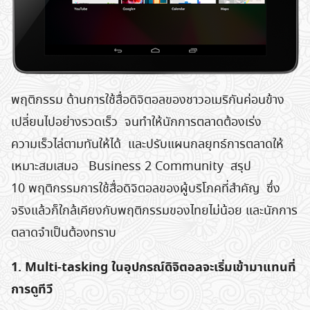
พฤติกรรม ด้านการใช้สื่อดิจิตอลของชาวอเมริกันค่อนข้าง
เปลี่ยนไปอย่างรวดเร็ว จนทำให้นักการตลาดต้องเร่ง
ความเร็วไล่ตามทันให้ได้ และปรับแผนกลยุทธ์การตลาดให้
เหมาะสมเสมอ Business 2 Community สรุป
10 พฤติกรรมการใช้สื่อดิจิตอลของผู้บริโภคที่สำคัญ ซึ่ง
จริงแล้วก็ใกล้เคียงกับพฤติกรรมของไทยไม่น้อย และนักการ
ตลาดจำเป็นต้องทราบ
1. Multi-tasking ในอุปกรณ์ดิจิตอลจะเริ่มเข้ามาแทนที่
การดูทีวี