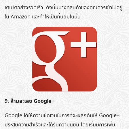
เติบโตอย่างรวดเร็ว ดังนั้นบางทีสินค้าของคุณควรเข้าไปอยู่
ใน Amazon และทำให้เป็นที่นิยมในนั้น
9. ห้ามละเลย Google+
Google ได้ให้ความชัดเจนในการที่จะผลักดันให้ Google+
ประสบความสำเร็จและได้รับความนิยม โดยเริ่มมีการเพิ่ม