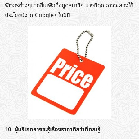
ฟีเจอร์ต่างๆมากขึ้นเพื่อดึงดูดสมาชิก บางทีคุณอาจจะลองใช้
ประโยชน์จาก Google+ ในปีนี้
10. ผู้บริโภคอาจจะรู้เรื่องราคาดีกว่าที่คุณรู้