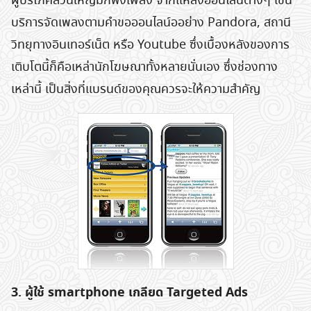
ผู้บริโภคส่วนใหญ่มักฟังเพลง จากแหล่งออนไลน์ต่างๆ เช่น
บริการจัดเพลงตามคำขอออนไลน์ออย่าง Pandora, สถานี
วิทยุทางอินเทอร์เน็ต หรือ Youtube ซึ่งเบื้องหลังของการ
เติบโตนี้ก็คือเหล่านักโฆษณาทั้งหลายนั่นเอง ซึ่งช่องทาง
เหล่านี้ เป็นสิ่งที่แบรนด์ของคุณควรจะให้ความสำคัญ
3. ผู้ใช้ smartphone เกลียด Targeted Ads