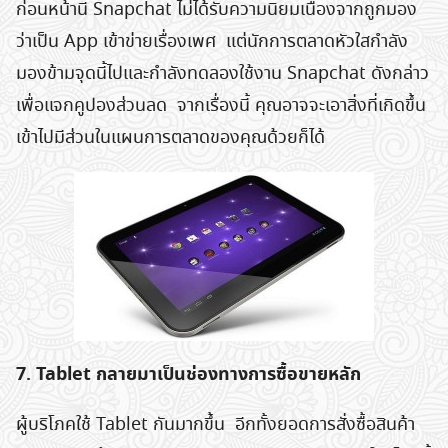
ก่อนหน้านี้ Snapchat ไม่ได้รับความนิยมเนื่องจากถูกมอง
ว่าเป็น App เข้าข่ายเรื่องเพศ แต่นักการตลาดหัวใสกำลัง
มองข้ามจุดนี้ไปและกำลังทดลองใช้งาน Snapchat ดังกล่าว
เพื่อแจกคูปองส่วนลด จากเรื่องนี้ คุณอาจจะเอาสิ่งที่เกิดขึ้น
เข้าไปมีส่วนในแผนการตลาดของคุณด้วยก็ได้
7. Tablet กลายมาเป็นช่องทางการซื้อขายหลัก
ผู้บริโภคใช้ Tablet กันมากขึ้น อีกทั้งยอดการสั่งซื้อสินค้า