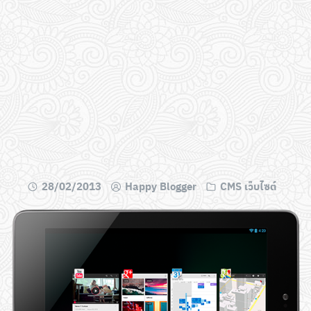
28/02/2013
Happy Blogger
CMS เว็บไซต์