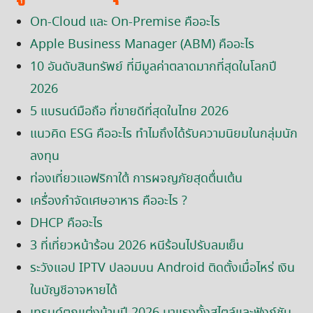
On-Cloud และ On-Premise คืออะไร
Apple Business Manager (ABM) คืออะไร
10 อันดับสินทรัพย์ ที่มีมูลค่าตลาดมากที่สุดในโลกปี
2026
5 แบรนด์มือถือ ที่ขายดีที่สุดในไทย 2026
แนวคิด ESG คืออะไร ทำไมถึงได้รับความนิยมในกลุ่มนัก
ลงทุน
ท่องเที่ยวแอฟริกาใต้ การผจญภัยสุดตื่นเต้น
เครื่องกำจัดเศษอาหาร คืออะไร ?
DHCP คืออะไร
3 ที่เที่ยวหน้าร้อน 2026 หนีร้อนไปรับลมเย็น
ระวังแอป IPTV ปลอมบน Android ติดตั้งเมื่อไหร่ เงิน
ในบัญชีอาจหายได้
เทรนด์ตกแต่งบ้านปี 2026 มาแรงทั้งสไตล์และฟังก์ชัน