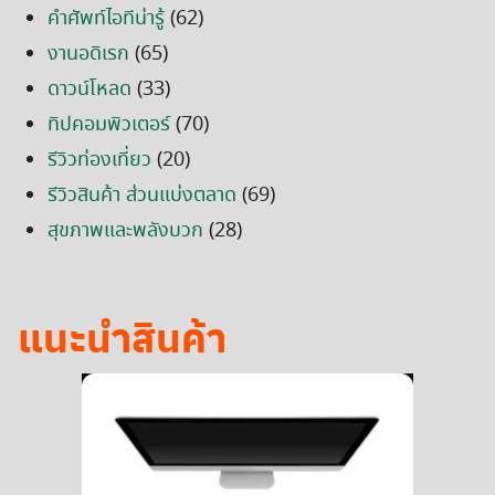
คำศัพท์ไอทีน่ารู้
(62)
งานอดิเรก
(65)
ดาวน์โหลด
(33)
ทิปคอมพิวเตอร์
(70)
รีวิวท่องเที่ยว
(20)
รีวิวสินค้า ส่วนแบ่งตลาด
(69)
สุขภาพและพลังบวก
(28)
แนะนำสินค้า