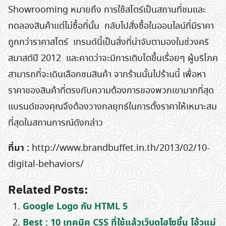
Showrooming หมายถึง การใช้สโตร์เป็นสถานที่ชมและ
ทดลองสินค้าแต่ไม่ซื้อที่นั้น กลับไปสั่งซื้อในออนไลน์ที่มีราคา
ถูกกว่าราคาสโตร์ เทรนด์นี้เป็นสิ่งที่น่าจับตามองในช่วงคริ
สมาสต์ปี 2012 และคาดว่าจะมีการเติบโตขึ้นเรื่อยๆ ผู้บริโภค
สามารถที่จะเดินเลือกชมสินค้า จากร้านนั้นไปร้านนี้ เพื่อหา
ราคาของสินค้าที่ตรงกับความต้องการของพวกเขามากที่สุด
แบรนด์ของคุณจึงต้องวางกลยุทธ์ในการตั้งราคาให้เหมาะสม
ที่สุดในสถานการณ์ดังกล่าว
ที่มา :
http://www.brandbuffet.in.th/2013/02/10-
digital-behaviors/
Related Posts:
Google Logo กับ HTML 5
Best : 10 เทคนิค CSS ที่ใช้แล้วเว็บดูไฮโซขึ้น โอ้วแม่