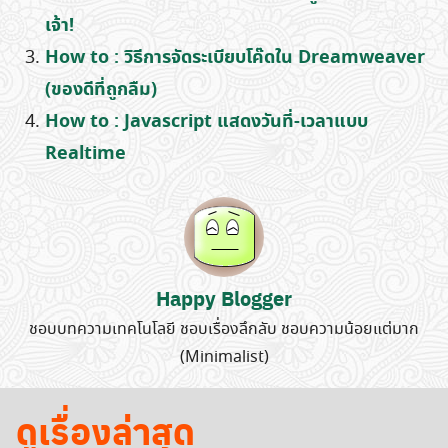
เจ้า!
How to : วิธีการจัดระเบียบโค๊ดใน Dreamweaver
(ของดีที่ถูกลืม)
How to : Javascript แสดงวันที่-เวลาแบบ
Realtime
Happy Blogger
ชอบบทความเทคโนโลยี ชอบเรื่องลึกลับ ชอบความน้อยแต่มาก
(Minimalist)
ดูเรื่องล่าสุด