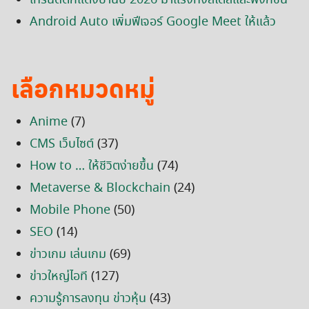
Android Auto เพิ่มฟีเจอร์ Google Meet ให้แล้ว
เลือกหมวดหมู่
Anime
(7)
CMS เว็บไซต์
(37)
How to … ให้ชีวิตง่ายขึ้น
(74)
Metaverse & Blockchain
(24)
Mobile Phone
(50)
SEO
(14)
ข่าวเกม เล่นเกม
(69)
ข่าวใหญ่ไอที
(127)
ความรู้การลงทุน ข่าวหุ้น
(43)