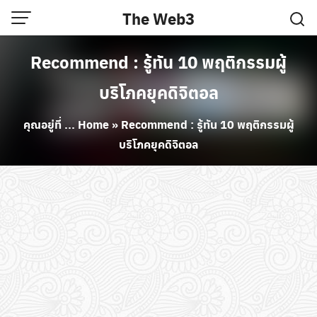
Skip
The Web3
to
content
Recommend : รู้ทัน 10 พฤติกรรมผู้
บริโภคยุคดิจิตอล
คุณอยู่ที่ ...
Home
»
Recommend : รู้ทัน 10 พฤติกรรมผู้
บริโภคยุคดิจิตอล