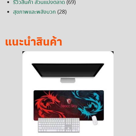
รีวิวสินค้า ส่วนแบ่งตลาด
(69)
สุขภาพและพลังบวก
(28)
แนะนำสินค้า