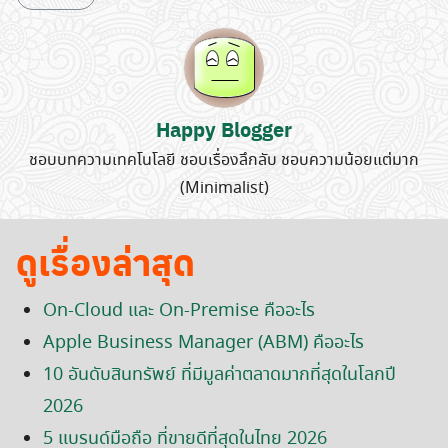
Happy Blogger
ชอบบทความเทคโนโลยี ชอบเรื่องลึกลับ ชอบความน้อยแต่มาก
(Minimalist)
ดูเรื่องล่าสุด
On-Cloud และ On-Premise คืออะไร
Apple Business Manager (ABM) คืออะไร
10 อันดับสินทรัพย์ ที่มีมูลค่าตลาดมากที่สุดในโลกปี
2026
5 แบรนด์มือถือ ที่ขายดีที่สุดในไทย 2026