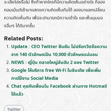
จะเสียไปหรือไม่ ซึ่งถ้าหากใครที่มีความคิดเห็นอย่างไร ก็ลอง
คอมเม้นต์เข้ามาแสดงความคิดเห็นกันได้ ลองมาแลกเปลี่ยน
ความคิดเห็นกัน เพื่อจะสามารถมีความเข้าใจ และเห็นมุมมอ
งอื่นๆ ได้ดีมากขึ้น
Related Posts:
Update : CEO Twitter ยืนยัน ไม่ปรับทวีตข้อความ
จาก 140 ตัวอักษรเป็น 10,000 ตัวอักษรแน่นอน
NEWS : ญี่ปุ่น ตลาดใหญ่อันดับ 2 ของ Twitter
Google ให้บริการ free Wi-Fi ในอินเดีย เพื่อเพิ่ม
การใช้งาน Social Media
Chat คุยกับเพื่อนใน Facebook ผ่านทาง Hotmail
ได้แล้ว
Twitter