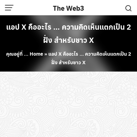
Skip
The Web3
to
content
แอป X คืออะไร … ความคิดเห็นแตกเป็น 2
ฝั่ง สำหรับชาว X
คุณอยู่ที่ ...
Home
»
แอป X คืออะไร … ความคิดเห็นแตกเป็น 2
ฝั่ง สำหรับชาว X