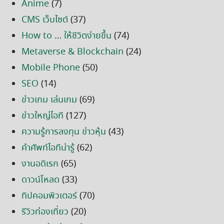
Anime
(7)
CMS เว็บไซต์
(37)
How to … ให้ชีวิตง่ายขึ้น
(74)
Metaverse & Blockchain
(24)
Mobile Phone
(50)
SEO
(14)
ข่าวเกม เล่นเกม
(69)
ข่าวใหญ่ไอที
(127)
ความรู้การลงทุน ข่าวหุ้น
(43)
คำศัพท์ไอทีน่ารู้
(62)
งานอดิเรก
(65)
ดาวน์โหลด
(33)
ทิปคอมพิวเตอร์
(70)
รีวิวท่องเที่ยว
(20)