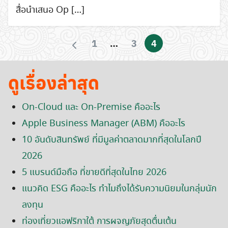
สื่อนำเสนอ Op […]
1
…
3
4
ดูเรื่องล่าสุด
On-Cloud และ On-Premise คืออะไร
Apple Business Manager (ABM) คืออะไร
10 อันดับสินทรัพย์ ที่มีมูลค่าตลาดมากที่สุดในโลกปี
2026
5 แบรนด์มือถือ ที่ขายดีที่สุดในไทย 2026
แนวคิด ESG คืออะไร ทำไมถึงได้รับความนิยมในกลุ่มนัก
ลงทุน
ท่องเที่ยวแอฟริกาใต้ การผจญภัยสุดตื่นเต้น