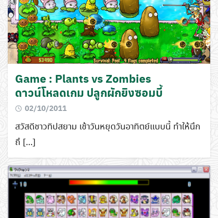
Game : Plants vs Zombies
ดาวน์โหลดเกม ปลูกผักยิงซอมบี้
02/10/2011
สวัสดีชาวทิปสยาม เช้าวันหยุดวันอาทิตย์แบบนี้ ทำให้นึก
ถึ […]