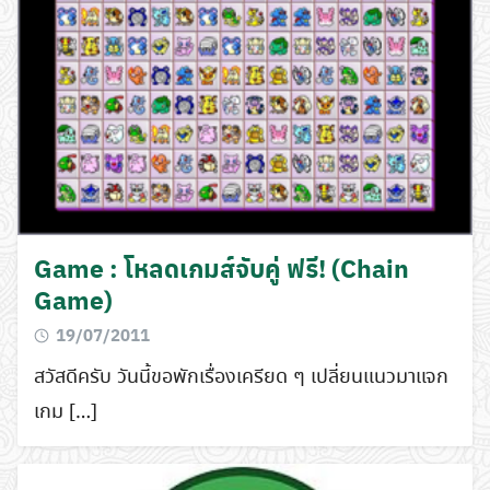
Game : โหลดเกมส์จับคู่ ฟรี! (Chain
Game)
19/07/2011
สวัสดีครับ วันนี้ขอพักเรื่องเครียด ๆ เปลี่ยนแนวมาแจก
เกม […]