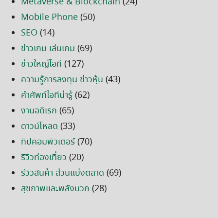
Metaverse & Blockchain
(24)
Mobile Phone
(50)
SEO
(14)
ข่าวเกม เล่นเกม
(69)
ข่าวใหญ่ไอที
(127)
ความรู้การลงทุน ข่าวหุ้น
(43)
คำศัพท์ไอทีน่ารู้
(62)
งานอดิเรก
(65)
ดาวน์โหลด
(33)
ทิปคอมพิวเตอร์
(70)
รีวิวท่องเที่ยว
(20)
รีวิวสินค้า ส่วนแบ่งตลาด
(69)
สุขภาพและพลังบวก
(28)