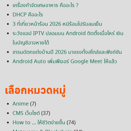
เครื่องกำจัดเศษอาหาร คืออะไร ?
DHCP คืออะไร
3 ที่เที่ยวหน้าร้อน 2026 หนีร้อนไปรับลมเย็น
ระวังแอป IPTV ปลอมบน Android ติดตั้งเมื่อไหร่ เงิน
ในบัญชีอาจหายได้
เทรนด์ตกแต่งบ้านปี 2026 มาแรงทั้งสไตล์และฟังก์ชัน
Android Auto เพิ่มฟีเจอร์ Google Meet ให้แล้ว
เลือกหมวดหมู่
Anime
(7)
CMS เว็บไซต์
(37)
How to … ให้ชีวิตง่ายขึ้น
(74)