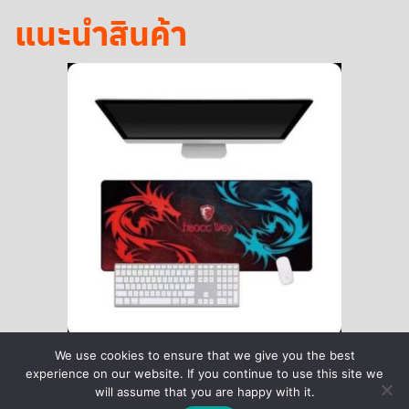
แนะนำสินค้า
We use cookies to ensure that we give you the best
experience on our website. If you continue to use this site we
will assume that you are happy with it.