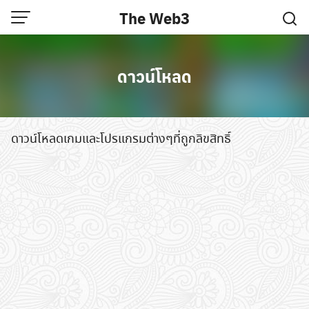
Skip
The Web3
to
content
ดาวน์โหลด
ดาวน์โหลดเกมและโปรแกรมต่างๆที่ถูกลิขสิทธิ์