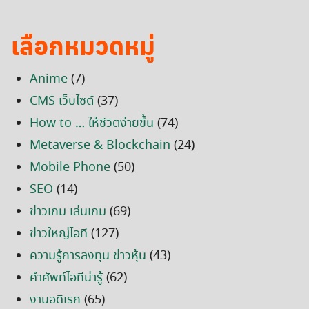
เลือกหมวดหมู่
Anime
(7)
CMS เว็บไซต์
(37)
How to … ให้ชีวิตง่ายขึ้น
(74)
Metaverse & Blockchain
(24)
Mobile Phone
(50)
SEO
(14)
ข่าวเกม เล่นเกม
(69)
ข่าวใหญ่ไอที
(127)
ความรู้การลงทุน ข่าวหุ้น
(43)
คำศัพท์ไอทีน่ารู้
(62)
งานอดิเรก
(65)