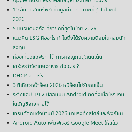
Apple Business Manager (ABM) คืออะไร
10 อันดับสินทรัพย์ ที่มีมูลค่าตลาดมากที่สุดในโลกปี
2026
5 แบรนด์มือถือ ที่ขายดีที่สุดในไทย 2026
แนวคิด ESG คืออะไร ทำไมถึงได้รับความนิยมในกลุ่มนัก
ลงทุน
ท่องเที่ยวแอฟริกาใต้ การผจญภัยสุดตื่นเต้น
เครื่องกำจัดเศษอาหาร คืออะไร ?
DHCP คืออะไร
3 ที่เที่ยวหน้าร้อน 2026 หนีร้อนไปรับลมเย็น
ระวังแอป IPTV ปลอมบน Android ติดตั้งเมื่อไหร่ เงิน
ในบัญชีอาจหายได้
เทรนด์ตกแต่งบ้านปี 2026 มาแรงทั้งสไตล์และฟังก์ชัน
Android Auto เพิ่มฟีเจอร์ Google Meet ให้แล้ว