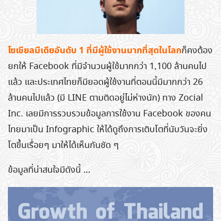
โซเชียลมีเดียอันดับ 1 ที่มีผู้ใช้งานมากที่สุดในโลก
ก็คงต้อง
ยกให้ Facebook ที่มีจำนวนผู้ใช้มากกว่า 1,100 ล้านคนไป
แล้ว และประเทศไทยก็มียอดผู้ใช้งานที่ตอนนี้มีมากกว่า 26
ล้านคนไปแล้ว (มี LINE ตามติดอยู่ไม่ห่างนัก) ทาง Zocial
Inc. เลยมีการรวบรวมข้อมูลการใช้งาน Facebook ของคน
ไทยมาเป็น Infographic ให้ได้ดูถึงการเติบโตที่นับวันจะยิ่ง
โตขึ้นเรื่อยๆ มาให้ได้เห็นกันชัด ๆ
ข้อมูลที่น่าสนใจมีดังนี้ …