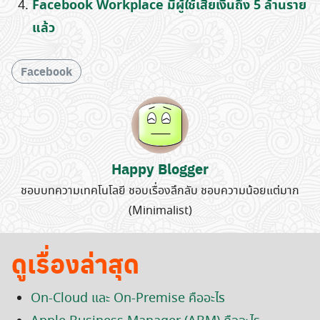
Facebook Workplace มีผู้ใช้เสียเงินถึง 5 ล้านราย
แล้ว
Facebook
Happy Blogger
ชอบบทความเทคโนโลยี ชอบเรื่องลึกลับ ชอบความน้อยแต่มาก
(Minimalist)
ดูเรื่องล่าสุด
On-Cloud และ On-Premise คืออะไร