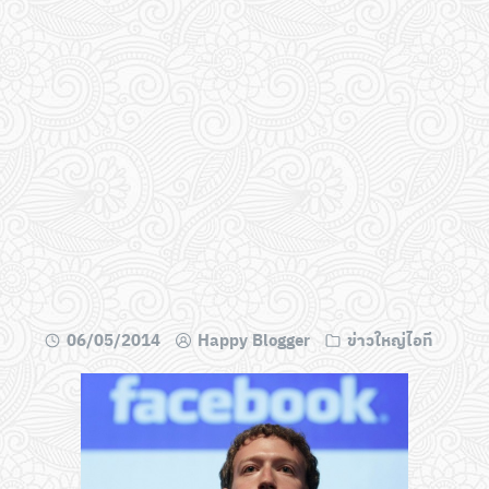
06/05/2014
Happy Blogger
ข่าวใหญ่ไอที