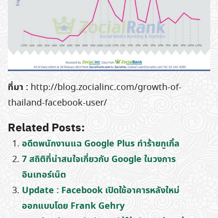
Search
for:
ที่มา :
http://blog.zocialinc.com/growth-of-
thailand-facebook-user/
Related Posts:
อดีตพนักงานแฉ Google Plus ทำร้ายกูเกิ้ล
7 สถิติที่น่าสนใจเกี่ยวกับ Google ในวงการ
อินเทอร์เน็ต
Update : Facebook เปิดใช้อาคารหลังใหม่
ออกแบบโดย Frank Gehry