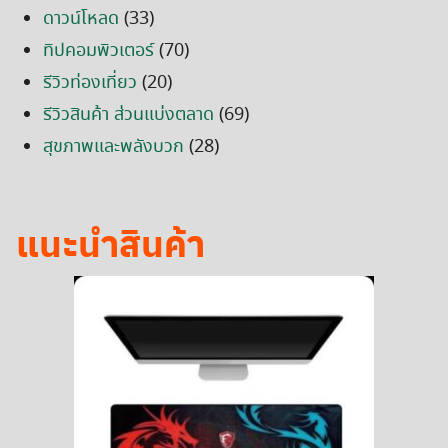
ดาวน์โหลด
(33)
ทิปคอมพิวเตอร์
(70)
รีวิวท่องเที่ยว
(20)
รีวิวสินค้า ส่วนแบ่งตลาด
(69)
สุขภาพและพลังบวก
(28)
แนะนำสินค้า