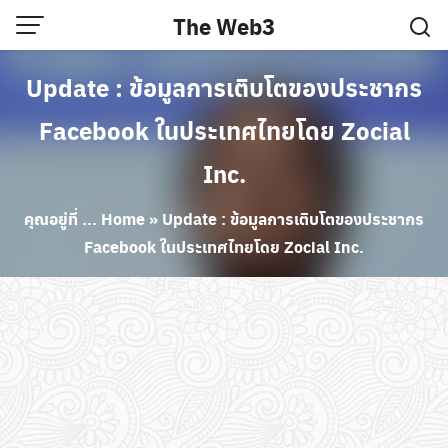
Skip
The Web3
to
content
Update : ข้อมูลการเติบโตของประชากร
Facebook ในประเทศไทยโดย Zocial
Inc.
คุณอยู่ที่ ...
Home
»
Update : ข้อมูลการเติบโตของประชากร
Facebook ในประเทศไทยโดย Zocial Inc.