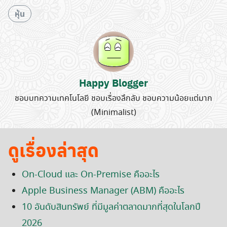
หุ้น
Happy Blogger
ชอบบทความเทคโนโลยี ชอบเรื่องลึกลับ ชอบความน้อยแต่มาก
(Minimalist)
Search
for:
ดูเรื่องล่าสุด
On-Cloud และ On-Premise คืออะไร
Apple Business Manager (ABM) คืออะไร
10 อันดับสินทรัพย์ ที่มีมูลค่าตลาดมากที่สุดในโลกปี
2026