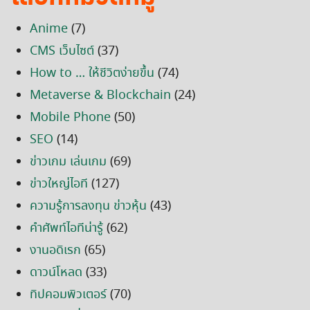
Anime
(7)
CMS เว็บไซต์
(37)
How to … ให้ชีวิตง่ายขึ้น
(74)
Metaverse & Blockchain
(24)
Mobile Phone
(50)
SEO
(14)
ข่าวเกม เล่นเกม
(69)
ข่าวใหญ่ไอที
(127)
ความรู้การลงทุน ข่าวหุ้น
(43)
คำศัพท์ไอทีน่ารู้
(62)
งานอดิเรก
(65)
ดาวน์โหลด
(33)
ทิปคอมพิวเตอร์
(70)