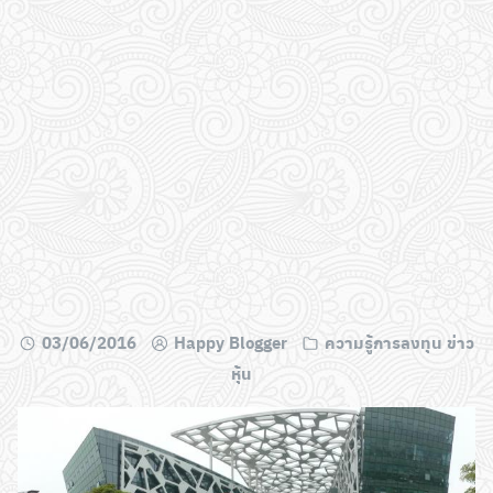
03/06/2016
Happy Blogger
ความรู้การลงทุน ข่าว
หุ้น