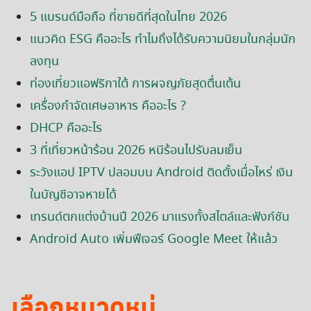
5 แบรนด์มือถือ ที่ขายดีที่สุดในไทย 2026
แนวคิด ESG คืออะไร ทำไมถึงได้รับความนิยมในกลุ่มนัก
ลงทุน
ท่องเที่ยวแอฟริกาใต้ การผจญภัยสุดตื่นเต้น
เครื่องกำจัดเศษอาหาร คืออะไร ?
DHCP คืออะไร
3 ที่เที่ยวหน้าร้อน 2026 หนีร้อนไปรับลมเย็น
ระวังแอป IPTV ปลอมบน Android ติดตั้งเมื่อไหร่ เงิน
ในบัญชีอาจหายได้
เทรนด์ตกแต่งบ้านปี 2026 มาแรงทั้งสไตล์และฟังก์ชัน
Android Auto เพิ่มฟีเจอร์ Google Meet ให้แล้ว
เลือกหมวดหมู่