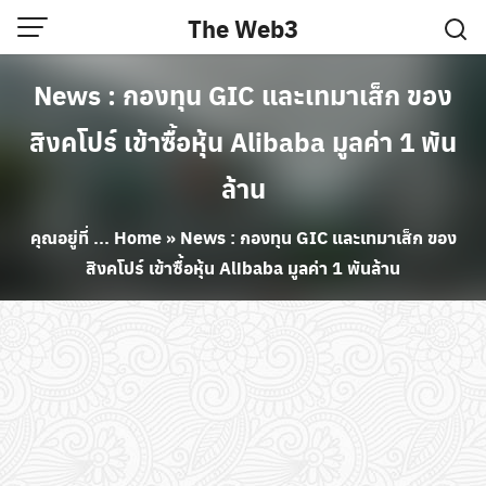
Skip
The Web3
to
content
News : กองทุน GIC และเทมาเส็ก ของ
สิงคโปร์ เข้าซื้อหุ้น Alibaba มูลค่า 1 พัน
ล้าน
คุณอยู่ที่ ...
Home
»
News : กองทุน GIC และเทมาเส็ก ของ
สิงคโปร์ เข้าซื้อหุ้น Alibaba มูลค่า 1 พันล้าน