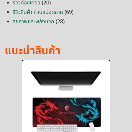
รีวิวท่องเที่ยว
(20)
รีวิวสินค้า ส่วนแบ่งตลาด
(69)
สุขภาพและพลังบวก
(28)
แนะนำสินค้า