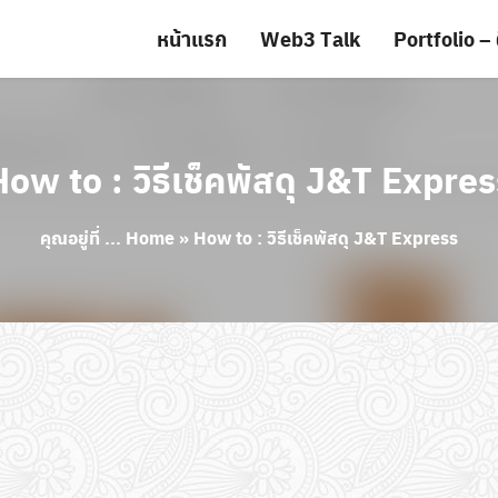
หน้าแรก
Web3 Talk
Portfolio – 
ow to : วิธีเช็คพัสดุ J&T Expres
คุณอยู่ที่ ...
Home
»
How to : วิธีเช็คพัสดุ J&T Express