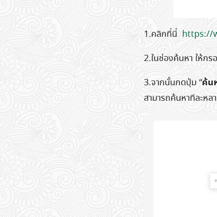
1.คลิกที่นี่
https://
2.ในช่องค้นหา ให้กร
ค้น
3.จากนั้นกดปุ่ม “
สามารถค้นหาทีละหลายร