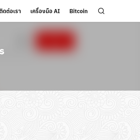
ติดต่อเรา
เครื่องมือ AI
Bitcoin
s