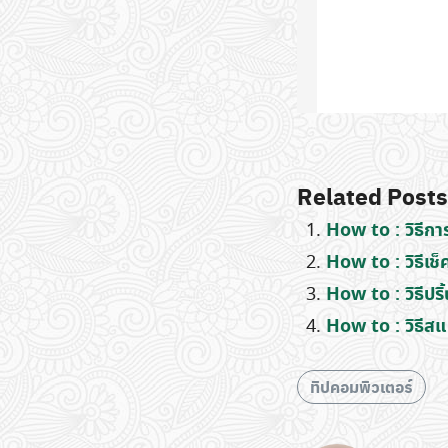
Related Posts
How to : วิธีกา
How to : วิธีเช
How to : วิธีปร
How to : วิธีส
ทิปคอมพิวเตอร์