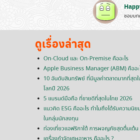
Happ
ชอบบทค
ดูเรื่องล่าสุด
On-Cloud และ On-Premise คืออะไร
Apple Business Manager (ABM) คืออะ
10 อันดับสินทรัพย์ ที่มีมูลค่าตลาดมากที่สุดใ
โลกปี 2026
5 แบรนด์มือถือ ที่ขายดีที่สุดในไทย 2026
แนวคิด ESG คืออะไร ทำไมถึงได้รับความนิย
ในกลุ่มนักลงทุน
ท่องเที่ยวแอฟริกาใต้ การผจญภัยสุดตื่นเต้น
เครื่องกำจัดเศษอาหาร คืออะไร ?