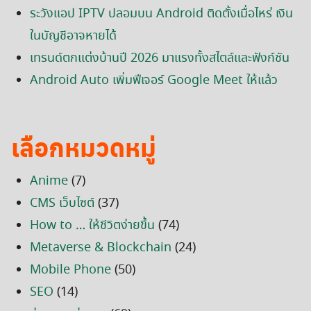
ระวังแอป IPTV ปลอมบน Android ติดตั้งเมื่อไหร่ เงิน
ในบัญชีอาจหายได้
เทรนด์ตกแต่งบ้านปี 2026 มาแรงทั้งสไตล์และฟังก์ชัน
Android Auto เพิ่มฟีเจอร์ Google Meet ให้แล้ว
เลือกหมวดหมู่
Anime
(7)
CMS เว็บไซต์
(37)
How to … ให้ชีวิตง่ายขึ้น
(74)
Metaverse & Blockchain
(24)
Mobile Phone
(50)
SEO
(14)