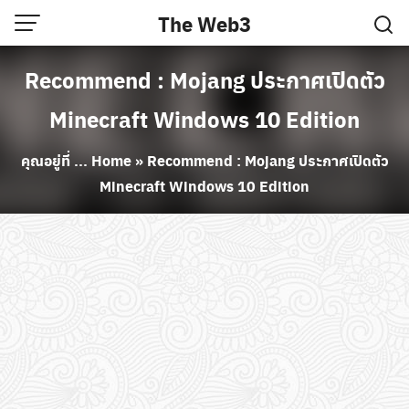
Skip
The Web3
to
content
Recommend : Mojang ประกาศเปิดตัว
Minecraft Windows 10 Edition
คุณอยู่ที่ ...
Home
»
Recommend : Mojang ประกาศเปิดตัว
Minecraft Windows 10 Edition