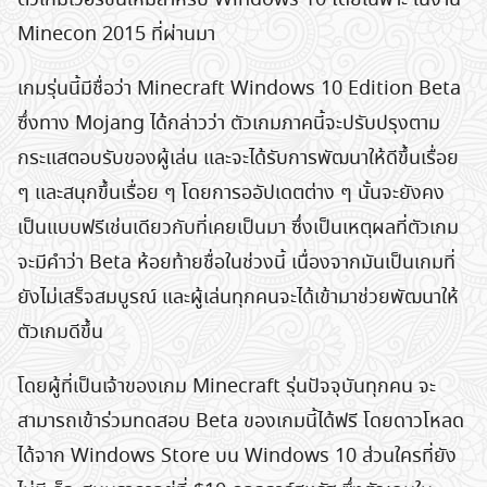
Minecon 2015 ที่ผ่านมา
เกมรุ่นนี้มีชื่อว่า Minecraft Windows 10 Edition Beta
ซึ่งทาง Mojang ได้กล่าวว่า ตัวเกมภาคนี้จะปรับปรุงตาม
กระแสตอบรับของผู้เล่น และจะได้รับการพัฒนาให้ดีขึ้นเรื่อย
ๆ และสนุกขึ้นเรื่อย ๆ โดยการออัปเดตต่าง ๆ นั้นจะยังคง
เป็นแบบฟรีเช่นเดียวกับที่เคยเป็นมา ซึ่งเป็นเหตุผลที่ตัวเกม
จะมีคำว่า Beta ห้อยท้ายชื่อในช่วงนี้ เนื่องจากมันเป็นเกมที่
ยังไม่เสร็จสมบูรณ์ และผู้เล่นทุกคนจะได้เข้ามาช่วยพัฒนาให้
ตัวเกมดีขึ้น
โดยผู้ที่เป็นเจ้าของเกม Minecraft รุ่นปัจจุบันทุกคน จะ
สามารถเข้าร่วมทดสอบ Beta ของเกมนี้ได้ฟรี โดยดาวโหลด
ได้จาก Windows Store บน Windows 10 ส่วนใครที่ยัง