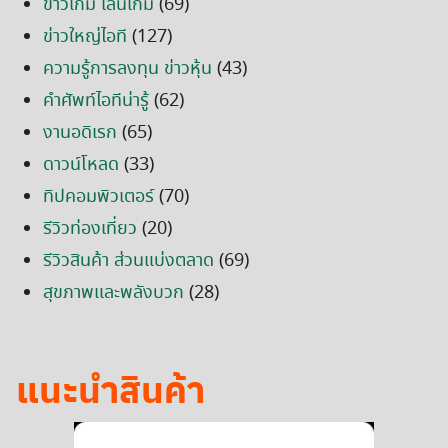
ข่าวเกม เล่นเกม
(69)
ข่าวใหญ่ไอที
(127)
ความรู้การลงทุน ข่าวหุ้น
(43)
คำศัพท์ไอทีน่ารู้
(62)
งานอดิเรก
(65)
ดาวน์โหลด
(33)
ทิปคอมพิวเตอร์
(70)
รีวิวท่องเที่ยว
(20)
รีวิวสินค้า ส่วนแบ่งตลาด
(69)
สุขภาพและพลังบวก
(28)
แนะนำสินค้า