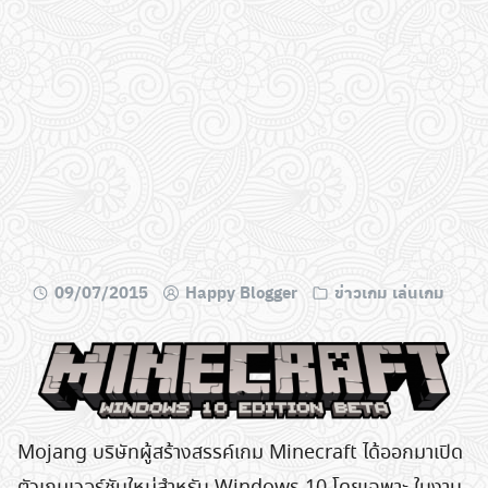
09/07/2015
Happy Blogger
ข่าวเกม เล่นเกม
Mojang บริษัทผู้สร้างสรรค์เกม Minecraft ได้ออกมาเปิด
ตัวเกมเวอร์ชันใหม่สำหรับ Windows 10 โดยเฉพาะ ในงาน