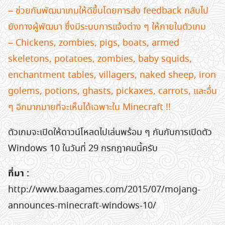
– ช่วยกันพัฒนาเกมให้ดีขึ้นโดยการส่ง feedback กลับไป
ยังทางผู้พัฒนา ซึ่งมีระบบการแจ้งต่าง ๆ ให้ภายในตัวเกม
– Chickens, zombies, pigs, boats, armed
skeletons, potatoes, zombies, baby squids,
enchantment tables, villagers, naked sheep, iron
golems, potions, ghasts, pickaxes, carrots, และอื่น
ๆ อีกมากมายที่จะเห็นได้เฉพาะใน Minecraft !!
ตัวเกมจะเปิดให้ดาวน์โหลดไปเล่นพร้อม ๆ กันกับการเปิดตัว
Windows 10 ในวันที่ 29 กรกฎาคมนี้ครับ
ที่มา :
http://www.baagames.com/2015/07/mojang-
announces-minecraft-windows-10/