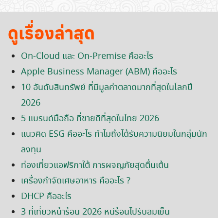
ดูเรื่องล่าสุด
On-Cloud และ On-Premise คืออะไร
Apple Business Manager (ABM) คืออะไร
10 อันดับสินทรัพย์ ที่มีมูลค่าตลาดมากที่สุดในโลกปี
2026
5 แบรนด์มือถือ ที่ขายดีที่สุดในไทย 2026
แนวคิด ESG คืออะไร ทำไมถึงได้รับความนิยมในกลุ่มนัก
ลงทุน
ท่องเที่ยวแอฟริกาใต้ การผจญภัยสุดตื่นเต้น
เครื่องกำจัดเศษอาหาร คืออะไร ?
DHCP คืออะไร
3 ที่เที่ยวหน้าร้อน 2026 หนีร้อนไปรับลมเย็น