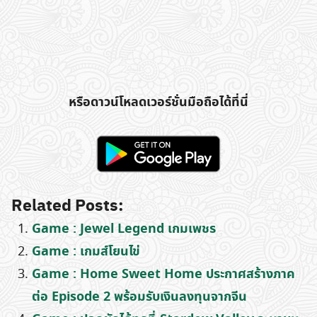
หรือดาวน์โหลดเวอร์ชั่นมือถือได้ที่นี่
Related Posts:
Game : Jewel Legend เกมเพชร
Game : เกมส์โยนไข่
Game : Home Sweet Home ประกาศสร้างภาค
ต่อ Episode 2 พร้อมรับเงินลงทุนจากจีน