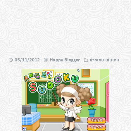
05/11/2012
Happy Blogger
ข่าวเกม เล่นเกม