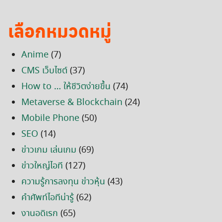
เลือกหมวดหมู่
Anime
(7)
CMS เว็บไซต์
(37)
How to … ให้ชีวิตง่ายขึ้น
(74)
Metaverse & Blockchain
(24)
Mobile Phone
(50)
SEO
(14)
ข่าวเกม เล่นเกม
(69)
ข่าวใหญ่ไอที
(127)
ความรู้การลงทุน ข่าวหุ้น
(43)
คำศัพท์ไอทีน่ารู้
(62)
งานอดิเรก
(65)