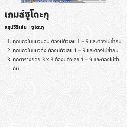
เกมส์ซูโดะกุ
สรุปวิธีเล่น
ซูโดะกุ
:
ทุกแถวในแนวนอน ต้องมีตัวเลข 1 – 9 และต้องไม่ซ้ำกัน
ทุกแถวในแนวตั้ง ต้องมีตัวเลข 1 – 9 และต้องไม่ซ้ำกัน
ทุกตารางย่อย 3 x 3 ต้องมีตัวเลข 1 – 9 และต้องไม่ซ้ำ
กัน