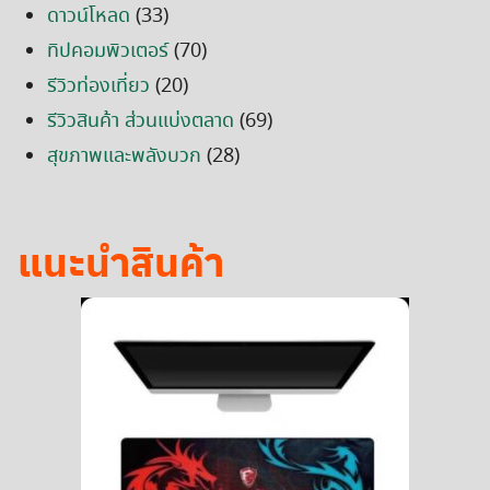
ดาวน์โหลด
(33)
ทิปคอมพิวเตอร์
(70)
รีวิวท่องเที่ยว
(20)
รีวิวสินค้า ส่วนแบ่งตลาด
(69)
สุขภาพและพลังบวก
(28)
แนะนำสินค้า