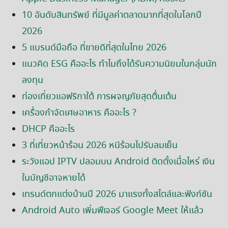
10 อันดับสินทรัพย์ ที่มีมูลค่าตลาดมากที่สุดในโลกปี
2026
5 แบรนด์มือถือ ที่ขายดีที่สุดในไทย 2026
แนวคิด ESG คืออะไร ทำไมถึงได้รับความนิยมในกลุ่มนัก
ลงทุน
ท่องเที่ยวแอฟริกาใต้ การผจญภัยสุดตื่นเต้น
เครื่องกำจัดเศษอาหาร คืออะไร ?
DHCP คืออะไร
3 ที่เที่ยวหน้าร้อน 2026 หนีร้อนไปรับลมเย็น
ระวังแอป IPTV ปลอมบน Android ติดตั้งเมื่อไหร่ เงิน
ในบัญชีอาจหายได้
เทรนด์ตกแต่งบ้านปี 2026 มาแรงทั้งสไตล์และฟังก์ชัน
Android Auto เพิ่มฟีเจอร์ Google Meet ให้แล้ว