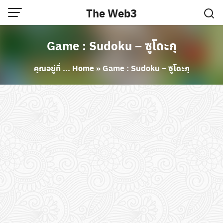
Skip
The Web3
to
content
Game : Sudoku – ซูโดะกุ
คุณอยู่ที่ ...
Home
»
Game : Sudoku – ซูโดะกุ