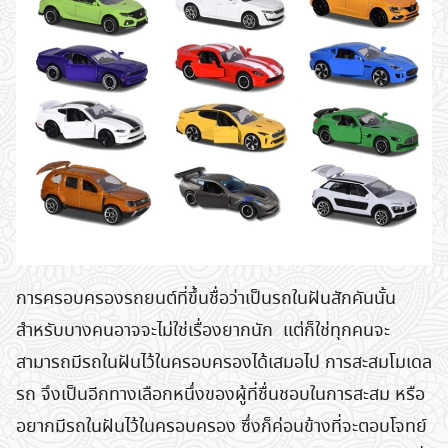
การครอบครองรถยนต์ที่ขึ้นชื่อว่าเป็นรถในฝันสักคันนั้น
สำหรับบางคนอาจจะไม่ใช่เรื่องยากนัก แต่ก็ใช่ทุกคนจะ
สามารถมีรถในฝันไว้ในครอบครองได้เสมอไป การสะสมโมเดล
รถ จึงเป็นอีกทางเลือกหนึ่งของผู้ที่ชื่นชอบในการสะสม หรือ
อยากมีรถในฝันไว้ในครอบครอง ซึ่งก็ค่อนข้างที่จะตอบโจทย์