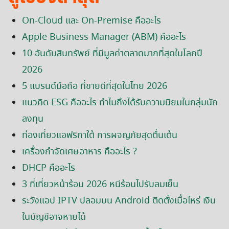
On-Cloud และ On-Premise คืออะไร
Apple Business Manager (ABM) คืออะไร
10 อันดับสินทรัพย์ ที่มีมูลค่าตลาดมากที่สุดในโลกปี
2026
5 แบรนด์มือถือ ที่ขายดีที่สุดในไทย 2026
แนวคิด ESG คืออะไร ทำไมถึงได้รับความนิยมในกลุ่มนัก
ลงทุน
ท่องเที่ยวแอฟริกาใต้ การผจญภัยสุดตื่นเต้น
เครื่องกำจัดเศษอาหาร คืออะไร ?
DHCP คืออะไร
3 ที่เที่ยวหน้าร้อน 2026 หนีร้อนไปรับลมเย็น
ระวังแอป IPTV ปลอมบน Android ติดตั้งเมื่อไหร่ เงิน
ในบัญชีอาจหายได้