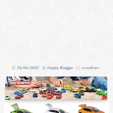
25/04/2025
Happy Blogger
งานอดิเรก