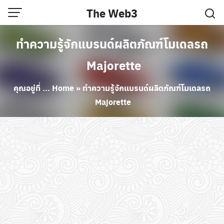
Skip
The Web3
to
content
ทำความรู้จักแบรนด์ผลิตภัณฑ์โมเดลรถ
Majorette
คุณอยู่ที่ ...
Home
»
ทำความรู้จักแบรนด์ผลิตภัณฑ์โมเดลรถ
Majorette