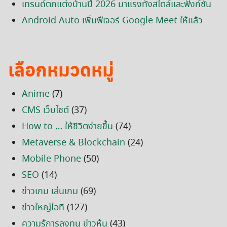
เทรนด์ตกแต่งบ้านปี 2026 มาแรงทั้งสไตล์และฟังก์ชัน
Android Auto เพิ่มฟีเจอร์ Google Meet ให้แล้ว
เลือกหมวดหมู่
Anime
(7)
CMS เว็บไซต์
(37)
How to … ให้ชีวิตง่ายขึ้น
(74)
Metaverse & Blockchain
(24)
Mobile Phone
(50)
SEO
(14)
ข่าวเกม เล่นเกม
(69)
ข่าวใหญ่ไอที
(127)
ความรู้การลงทุน ข่าวหุ้น
(43)