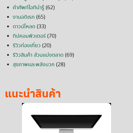
คำศัพท์ไอทีน่ารู้
(62)
งานอดิเรก
(65)
ดาวน์โหลด
(33)
ทิปคอมพิวเตอร์
(70)
รีวิวท่องเที่ยว
(20)
รีวิวสินค้า ส่วนแบ่งตลาด
(69)
สุขภาพและพลังบวก
(28)
แนะนำสินค้า