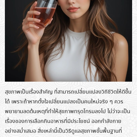
สุขภาพเป็นเรื่องสำคัญ ที่สามารถเปลี่ยนแปลงวิถีชีวิตให้ดีขึ้น
ได้ เพราะถ้าหากตั้งใจเปลี่ยนแปลงเป็นคนใหม่จริง ๆ ควร
พยายามลดต้นเหตุที่ทำให้สุขภาพทรุดโทรมลงไป ไม่ว่าจะเป็น
เรื่องของการเลือกกินอาหารที่มีประโยชน์ ออกกำลังกาย
อย่างสม่ำเสมอ สิ่งเหล่านี้เป็นวิธีดูแลสุขภาพขั้นพื้นฐานที่