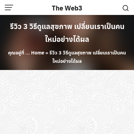
Skip
The Web3
to
content
รีวิว 3 วิธีดูแลสุขภาพ เปลี่ยนเราเป็นคน
ใหม่อย่างได้ผล
คุณอยู่ที่ ...
Home
»
รีวิว 3 วิธีดูแลสุขภาพ เปลี่ยนเราเป็นคน
ใหม่อย่างได้ผล