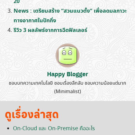
20
News : เตรียมสร้าง “สวนแนวตั้ง” เพื่อลดมลภาวะ
ทางอากาศในปักกิ่ง
รีวิว 3 ผลลัพธ์จากการฉีดฟิลเลอร์
Happy Blogger
ชอบบทความเทคโนโลยี ชอบเรื่องลึกลับ ชอบความน้อยแต่มาก
(Minimalist)
ดูเรื่องล่าสุด
On-Cloud และ On-Premise คืออะไร