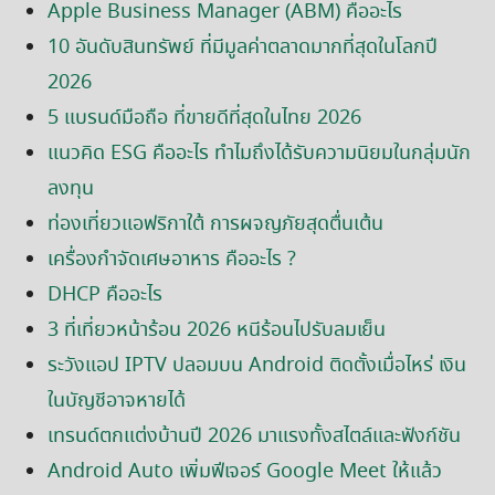
Apple Business Manager (ABM) คืออะไร
10 อันดับสินทรัพย์ ที่มีมูลค่าตลาดมากที่สุดในโลกปี
2026
5 แบรนด์มือถือ ที่ขายดีที่สุดในไทย 2026
แนวคิด ESG คืออะไร ทำไมถึงได้รับความนิยมในกลุ่มนัก
ลงทุน
ท่องเที่ยวแอฟริกาใต้ การผจญภัยสุดตื่นเต้น
เครื่องกำจัดเศษอาหาร คืออะไร ?
DHCP คืออะไร
3 ที่เที่ยวหน้าร้อน 2026 หนีร้อนไปรับลมเย็น
ระวังแอป IPTV ปลอมบน Android ติดตั้งเมื่อไหร่ เงิน
ในบัญชีอาจหายได้
เทรนด์ตกแต่งบ้านปี 2026 มาแรงทั้งสไตล์และฟังก์ชัน
Android Auto เพิ่มฟีเจอร์ Google Meet ให้แล้ว