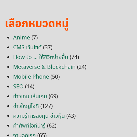
เลือกหมวดหมู่
Anime
(7)
CMS เว็บไซต์
(37)
How to … ให้ชีวิตง่ายขึ้น
(74)
Metaverse & Blockchain
(24)
Mobile Phone
(50)
SEO
(14)
ข่าวเกม เล่นเกม
(69)
ข่าวใหญ่ไอที
(127)
ความรู้การลงทุน ข่าวหุ้น
(43)
คำศัพท์ไอทีน่ารู้
(62)
งานอดิเรก
(65)