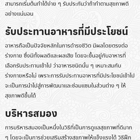
สามารถเริ่มต้นทำได้ง่าย ๆ รับประกันว่าถ้าทำตามสุขภาพดี
อย่างแน่นอน
รับประทานอาหารที่มีประโยชน์
อาหารถือเป็นปัจจัยหลักในการดำรงชีวิต มีผลโดยตรงต่อ
ร่างกาย ซึ่งมีทั้งผลดีและผลเสีย โดยจะขึ้นอยู่กับอาหารที่
เลือกรับประทานเข้าไป ว่าอาหารชนิดนั้น ๆ เหมาะสมกับ
ร่างกายหรือไม่ เพราะการรับประทานอาหารที่มีประโยชน์เข้าไป
จะเป็นการนำไปสู่การพัฒนาและซ่อมแซมในส่วนต่าง ๆ ให้
สุขภาพดีขึ้นได้
บริหารสมอง
การบริหารสมองเป็นหนึ่งในวิธีที่เป็นการดูแลสุขภาพที่ดีมาก
ๆ โดยจะเป็นการช่วยเสริมสร้างสุขภาพให้แข็งแรงได้ วิธีฝึก