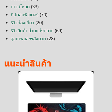
ดาวน์โหลด
(33)
ทิปคอมพิวเตอร์
(70)
รีวิวท่องเที่ยว
(20)
รีวิวสินค้า ส่วนแบ่งตลาด
(69)
สุขภาพและพลังบวก
(28)
แนะนำสินค้า