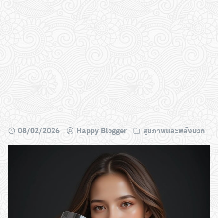
08/02/2026
Happy Blogger
สุขภาพและพลังบวก