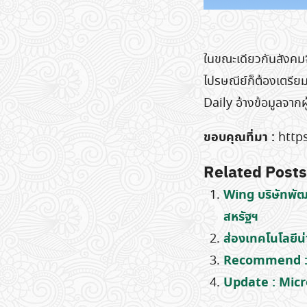
ในขณะเดียวกันสังคมจ
ไปรษณีย์ก็ต้องเตรียม
Daily อ้างข้อมูลจาก
ขอบคุณที่มา :
http
Related Posts
Wing บริษัทพัฒ
สหรัฐฯ
ส่องเทคโนโลยีน
Recommend : G
Update : Micr