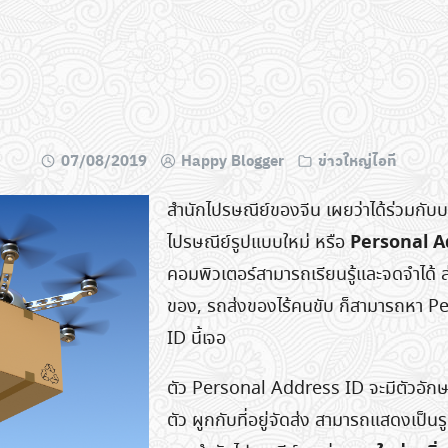
07/08/2019
Happy Blogger
ข่าวใหญ่ไอที
สำนักไปรษณีย์ของจีน เผยว่าได้ร่วมกับบ
Personal A
ไปรษณีย์รูปแบบใหม่ หรือ
คอมพิวเตอร์สามารถเรียนรู้และจดจำได้ ส
ของ, รถส่งของไร้คนขับ ก็สามารถหา 
ID นี้เจอ
ตัว Personal Address ID จะมีตัวอักษ
ตัว ผูกกับที่อยู่จัดส่ง สามารถแสดงเป็