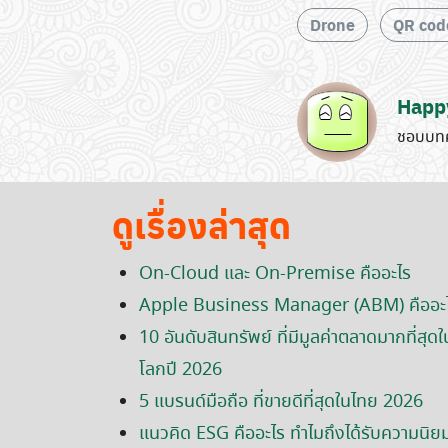
Drone
QR cod
Happ
ชอบบทค
ดูเรื่องล่าสุด
On-Cloud และ On-Premise คืออะไร
Apple Business Manager (ABM) คืออะ
10 อันดับสินทรัพย์ ที่มีมูลค่าตลาดมากที่สุดใ
โลกปี 2026
5 แบรนด์มือถือ ที่ขายดีที่สุดในไทย 2026
แนวคิด ESG คืออะไร ทำไมถึงได้รับความนิย