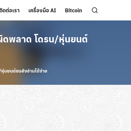
ติดต่อเรา
เครื่องมือ AI
Bitcoin
ิดพลาด โดรน/หุ่นยนต์
่นยนต์ขนส่งอ่านได้ง่าย