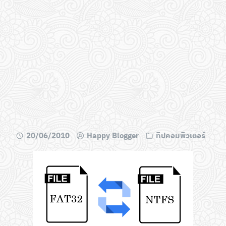
20/06/2010
Happy Blogger
ทิปคอมพิวเตอร์