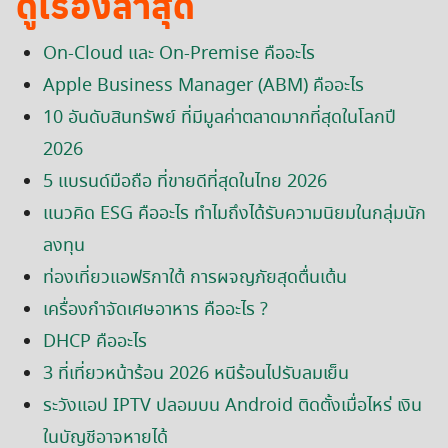
ดูเรื่องล่าสุด
On-Cloud และ On-Premise คืออะไร
Apple Business Manager (ABM) คืออะไร
10 อันดับสินทรัพย์ ที่มีมูลค่าตลาดมากที่สุดในโลกปี
2026
5 แบรนด์มือถือ ที่ขายดีที่สุดในไทย 2026
แนวคิด ESG คืออะไร ทำไมถึงได้รับความนิยมในกลุ่มนัก
ลงทุน
ท่องเที่ยวแอฟริกาใต้ การผจญภัยสุดตื่นเต้น
เครื่องกำจัดเศษอาหาร คืออะไร ?
DHCP คืออะไร
3 ที่เที่ยวหน้าร้อน 2026 หนีร้อนไปรับลมเย็น
ระวังแอป IPTV ปลอมบน Android ติดตั้งเมื่อไหร่ เงิน
ในบัญชีอาจหายได้