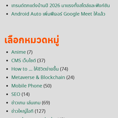
เทรนด์ตกแต่งบ้านปี 2026 มาแรงทั้งสไตล์และฟังก์ชัน
Android Auto เพิ่มฟีเจอร์ Google Meet ให้แล้ว
เลือกหมวดหมู่
Anime
(7)
CMS เว็บไซต์
(37)
How to … ให้ชีวิตง่ายขึ้น
(74)
Metaverse & Blockchain
(24)
Mobile Phone
(50)
SEO
(14)
ข่าวเกม เล่นเกม
(69)
ข่าวใหญ่ไอที
(127)