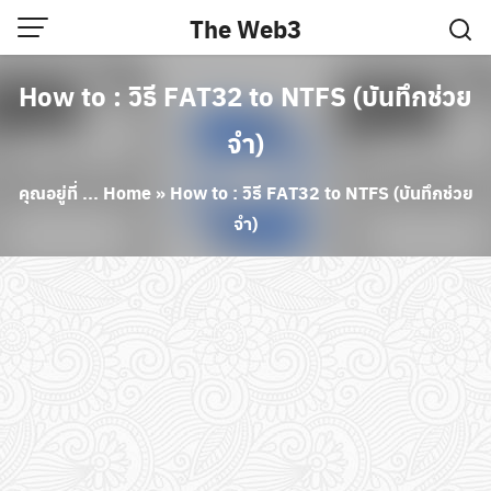
Skip
The Web3
to
content
How to : วิธี FAT32 to NTFS (บันทึกช่วย
จำ)
คุณอยู่ที่ ...
Home
»
How to : วิธี FAT32 to NTFS (บันทึกช่วย
จำ)