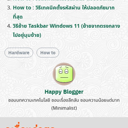
How to : วิธีเทคนิคตั้งรหัสผ่าน ให้ปลอดภัยมาก
ที่สุด
วิธีย้าย Taskbar Windows 11 (ย้ายจากตรงกลาง
ไปอยู่มุมซ้าย)
Hardware
How to
Happy Blogger
Search
ชอบบทความเทคโนโลยี ชอบเรื่องลึกลับ ชอบความน้อยแต่มาก
for:
(Minimalist)