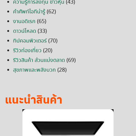
ความรู้การลงทุน ข่าวหุ้น
(43)
คำศัพท์ไอทีน่ารู้
(62)
งานอดิเรก
(65)
ดาวน์โหลด
(33)
ทิปคอมพิวเตอร์
(70)
รีวิวท่องเที่ยว
(20)
รีวิวสินค้า ส่วนแบ่งตลาด
(69)
สุขภาพและพลังบวก
(28)
แนะนำสินค้า