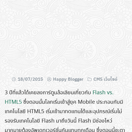
18/07/2015
Happy Blogger
CMS เว็บไซต์
3 ปีที่แล้วได้เคยลงการ์ตูนล้อเลียนเกี่ยวกับ
Flash vs.
HTML5
ซึ่งตอนนั้นโลกเริ่มเข้าสู่ยุค Mobile ประกอบกับมี
เทคโนโลยี HTML5 เริ่มเข้ามาทดแทนได้และอุปกรณ์เริ่มไม่
รองรับเทคโนโลยี Flash มาถึงวันนี้ Flash มีช่องโหว่
มากมายต้องอัพเดทเวอร์ชั่นกันแทบทุกเดือน ซึ่งตอนนี้ชะตา