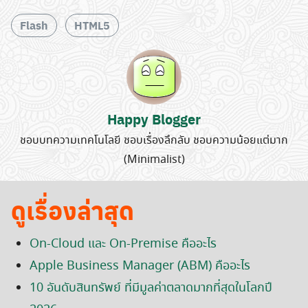
Flash
HTML5
Happy Blogger
ชอบบทความเทคโนโลยี ชอบเรื่องลึกลับ ชอบความน้อยแต่มาก
(Minimalist)
Search
for:
ดูเรื่องล่าสุด
On-Cloud และ On-Premise คืออะไร
Apple Business Manager (ABM) คืออะไร
10 อันดับสินทรัพย์ ที่มีมูลค่าตลาดมากที่สุดในโลกปี