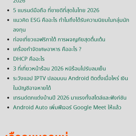
2026
5 แบรนด์มือถือ ที่ขายดีที่สุดในไทย 2026
แนวคิด ESG คืออะไร ทำไมถึงได้รับความนิยมในกลุ่มนัก
ลงทุน
ท่องเที่ยวแอฟริกาใต้ การผจญภัยสุดตื่นเต้น
เครื่องกำจัดเศษอาหาร คืออะไร ?
DHCP คืออะไร
3 ที่เที่ยวหน้าร้อน 2026 หนีร้อนไปรับลมเย็น
ระวังแอป IPTV ปลอมบน Android ติดตั้งเมื่อไหร่ เงิน
ในบัญชีอาจหายได้
เทรนด์ตกแต่งบ้านปี 2026 มาแรงทั้งสไตล์และฟังก์ชัน
Android Auto เพิ่มฟีเจอร์ Google Meet ให้แล้ว