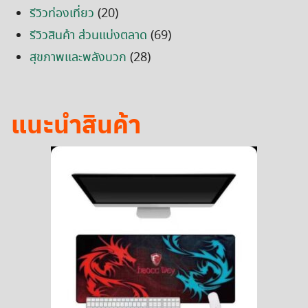
รีวิวท่องเที่ยว
(20)
รีวิวสินค้า ส่วนแบ่งตลาด
(69)
สุขภาพและพลังบวก
(28)
แนะนำสินค้า