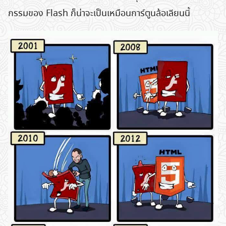
กรรมของ Flash ก็น่าจะเป็นเหมือนการ์ตูนล้อเลียนนี้