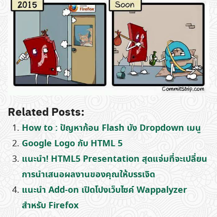
Related Posts:
How to : ปัญหาก้อน Flash บัง Dropdown เมนู
Google Logo กับ HTML 5
แนะนำ! HTML5 Presentation สุดแจ่มที่จะเปลี่ยน
การนำเสนอผลงานของคุณให้บรรเจิด
แนะนำ Add-on เปิดโปงเว็บไซค์ Wappalyzer
สำหรับ Firefox