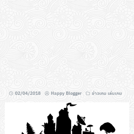
02/04/2018
Happy Blogger
ข่าวเกม เล่นเกม