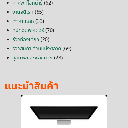
คำศัพท์ไอทีน่ารู้
(62)
งานอดิเรก
(65)
ดาวน์โหลด
(33)
ทิปคอมพิวเตอร์
(70)
รีวิวท่องเที่ยว
(20)
รีวิวสินค้า ส่วนแบ่งตลาด
(69)
สุขภาพและพลังบวก
(28)
แนะนำสินค้า