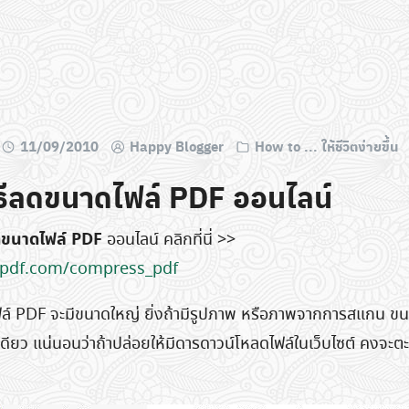
11/09/2010
Happy Blogger
How to ... ให้ชีวิตง่ายขึ้น
วิธีลดขนาดไฟล์ PDF ออนไลน์
ลดขนาดไฟล์ PDF
ออนไลน์ คลิกที่นี่ >>
epdf.com/compress_pdf
งไฟล์ PDF จะมีขนาดใหญ่ ยิ่งถ้ามีรูปภาพ หรือภาพจากการสแกน 
เดียว แน่นอนว่าถ้าปล่อยให้มีดารดาวน์โหลดไฟล์ในเว็บไซต์ คงจะ