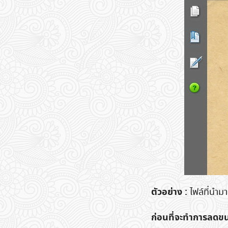
ตัวอย่าง :
ไฟล์ที่นำม
ก่อนที่จะทำการลดข