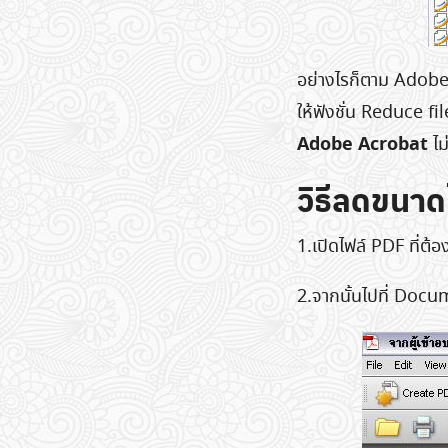
อย่างไรก็ตาม Adobe ก
ให้ฟังชั่น Reduce fil
Adobe Acrobat
ไม
วิธีลดขนาด
1.เปิดไฟล์ PDF ที่ต
2.จากนั้นไปที่ Docu