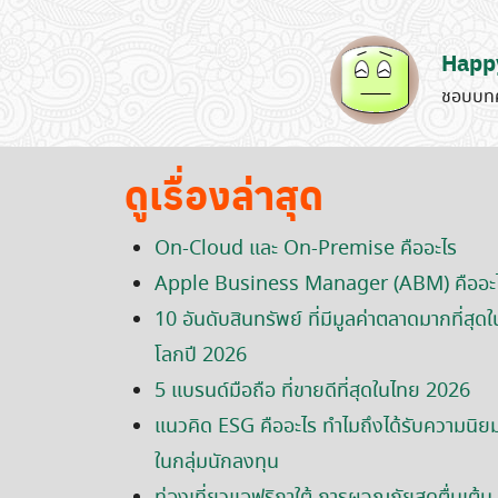
Happ
ชอบบทค
ดูเรื่องล่าสุด
On-Cloud และ On-Premise คืออะไร
Apple Business Manager (ABM) คืออะ
10 อันดับสินทรัพย์ ที่มีมูลค่าตลาดมากที่สุดใ
โลกปี 2026
5 แบรนด์มือถือ ที่ขายดีที่สุดในไทย 2026
แนวคิด ESG คืออะไร ทำไมถึงได้รับความนิย
ในกลุ่มนักลงทุน