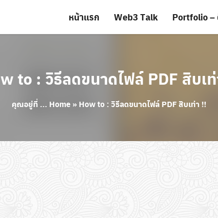
หน้าแรก
Web3 Talk
Portfolio – 
w to : วิธีลดขนาดไฟล์ PDF สิบเท่า
คุณอยู่ที่ ...
Home
»
How to : วิธีลดขนาดไฟล์ PDF สิบเท่า !!