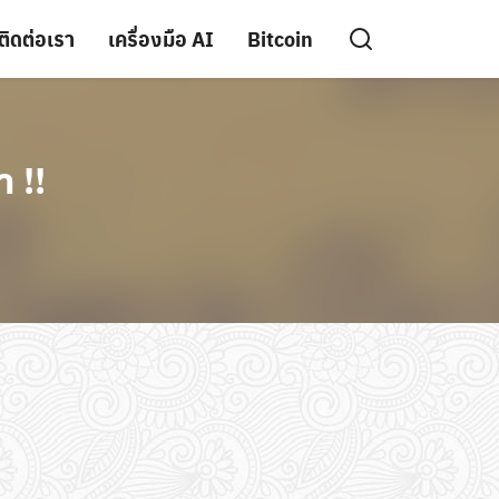
ติดต่อเรา
เครื่องมือ AI
Bitcoin
 !!