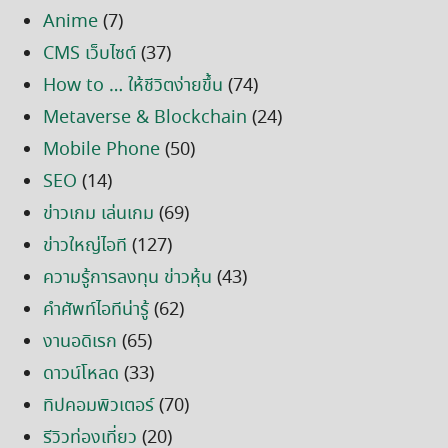
Anime
(7)
CMS เว็บไซต์
(37)
How to … ให้ชีวิตง่ายขึ้น
(74)
Metaverse & Blockchain
(24)
Mobile Phone
(50)
SEO
(14)
ข่าวเกม เล่นเกม
(69)
ข่าวใหญ่ไอที
(127)
ความรู้การลงทุน ข่าวหุ้น
(43)
คำศัพท์ไอทีน่ารู้
(62)
งานอดิเรก
(65)
ดาวน์โหลด
(33)
ทิปคอมพิวเตอร์
(70)
รีวิวท่องเที่ยว
(20)