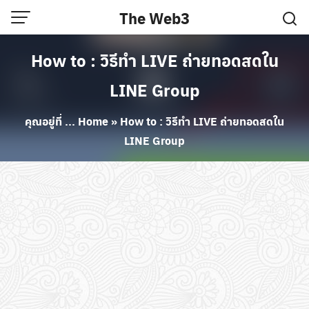
Skip
The Web3
to
content
How to : วิธีทำ LIVE ถ่ายทอดสดใน
LINE Group
คุณอยู่ที่ ...
Home
»
How to : วิธีทำ LIVE ถ่ายทอดสดใน
LINE Group