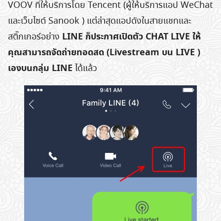
VOOV ที่ให้บริการโดย Tencent (ผู้ให้บริการแอป WeChat
และเว็บไซต์ Sanook ) แต่ล่าสุดแอปดังในสายแชทและ
LINE ก็ประกาศเปิดตัว CHAT LIVE ให้
สติ๊กเกอร์อย่าง
คุณสามารถจัดถ่ายทอดสด (Livestream บน LIVE )
เองบนกลุ่ม LINE
ได้แล้ว