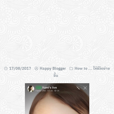
17/08/2017
Happy Blogger
How to ... ให้ชีวิตง่าย
ขึ้น