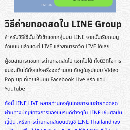
วิธีถ่ายทอดสดใน LINE Group
สำหรับวิธีใช้นั้น ให้เข้าแชทกลุ่มบน LINE จากนั้นเรียกเมนู
ด้านบน แล้วแตะที่ LIVE แล้วสามารถจัด LIVE ได้เลย
ผู้ชมสามารถชมการถ่ายทอดสดไป แชทไปได้ ทั้งนี้วีดีโอการ
ชมจะเป็นได้ทั้งแบ่งครึ่งจอด้านบน กับดูในรูปแบบ Video
Pop-up ที่เคยเห็นบน Facebook Live หรือ แอป
Youtube
ทั้งนี้ LINE LIVE หลายท่านคงคุ้นเคยการชมถ่ายทอดสด
ผ่านทางบัญชีทางการของแบรนด์ต่างๆใน LINE เช่นศิลปิน
ญี่ปุ่น ,หรือการถ่ายทอดสดบนบัญชี LINE Thailand เอง