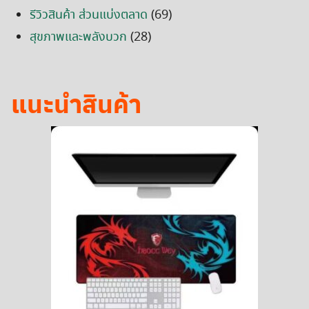
รีวิวสินค้า ส่วนแบ่งตลาด
(69)
สุขภาพและพลังบวก
(28)
แนะนำสินค้า