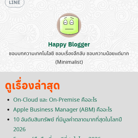
LINE
Happy Blogger
ชอบบทความเทคโนโลยี ชอบเรื่องลึกลับ ชอบความน้อยแต่มาก
(Minimalist)
ดูเรื่องล่าสุด
On-Cloud และ On-Premise คืออะไร
Apple Business Manager (ABM) คืออะไร
10 อันดับสินทรัพย์ ที่มีมูลค่าตลาดมากที่สุดในโลกปี
2026