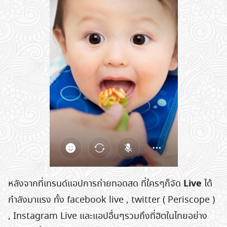
Live
หลังจากที่เทรนด์แอปการถ่ายทอดสด ที่ใครๆก็จัด
ได้
กำลังมาแรง ทั้ง facebook live , twitter ( Periscope )
, Instagram Live และแอปอื่นๆรวมถึงที่ฮิตในไทยอย่าง