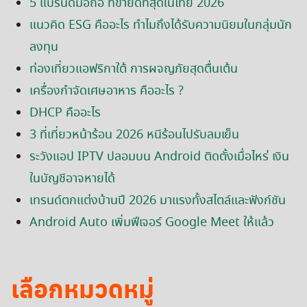
5 แบรนด์มือถือ ที่ขายดีที่สุดในไทย 2026
แนวคิด ESG คืออะไร ทำไมถึงได้รับความนิยมในกลุ่มนัก
ลงทุน
ท่องเที่ยวแอฟริกาใต้ การผจญภัยสุดตื่นเต้น
เครื่องกำจัดเศษอาหาร คืออะไร ?
DHCP คืออะไร
3 ที่เที่ยวหน้าร้อน 2026 หนีร้อนไปรับลมเย็น
ระวังแอป IPTV ปลอมบน Android ติดตั้งเมื่อไหร่ เงิน
ในบัญชีอาจหายได้
เทรนด์ตกแต่งบ้านปี 2026 มาแรงทั้งสไตล์และฟังก์ชัน
Android Auto เพิ่มฟีเจอร์ Google Meet ให้แล้ว
เลือกหมวดหมู่