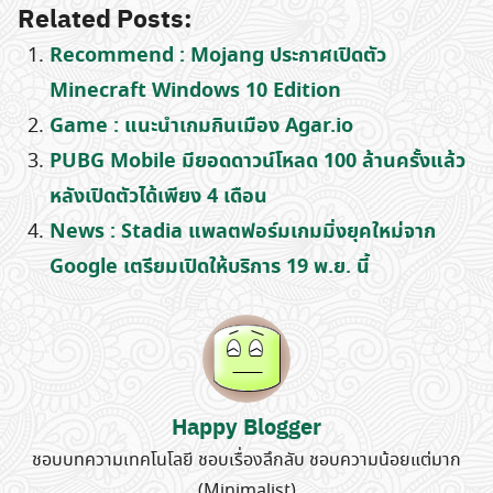
Related Posts:
Recommend : Mojang ประกาศเปิดตัว
Minecraft Windows 10 Edition
Game : แนะนำเกมกินเมือง Agar.io
PUBG Mobile มียอดดาวน์โหลด 100 ล้านครั้งแล้ว
หลังเปิดตัวได้เพียง 4 เดือน
News : Stadia แพลตฟอร์มเกมมิ่งยุคใหม่จาก
Google เตรียมเปิดให้บริการ 19 พ.ย. นี้
Search
Happy Blogger
for:
ชอบบทความเทคโนโลยี ชอบเรื่องลึกลับ ชอบความน้อยแต่มาก
(Minimalist)