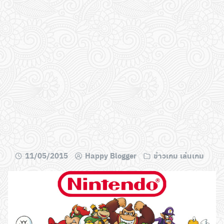
11/05/2015
Happy Blogger
ข่าวเกม เล่นเกม