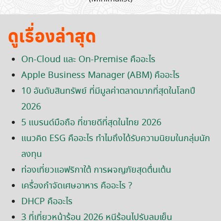
ดูเรื่องล่าสุด
On-Cloud และ On-Premise คืออะไร
Apple Business Manager (ABM) คืออะไร
10 อันดับสินทรัพย์ ที่มีมูลค่าตลาดมากที่สุดในโลกปี
2026
5 แบรนด์มือถือ ที่ขายดีที่สุดในไทย 2026
แนวคิด ESG คืออะไร ทำไมถึงได้รับความนิยมในกลุ่มนัก
ลงทุน
ท่องเที่ยวแอฟริกาใต้ การผจญภัยสุดตื่นเต้น
เครื่องกำจัดเศษอาหาร คืออะไร ?
DHCP คืออะไร
3 ที่เที่ยวหน้าร้อน 2026 หนีร้อนไปรับลมเย็น