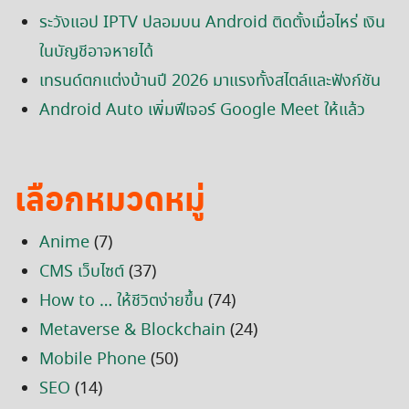
ระวังแอป IPTV ปลอมบน Android ติดตั้งเมื่อไหร่ เงิน
ในบัญชีอาจหายได้
เทรนด์ตกแต่งบ้านปี 2026 มาแรงทั้งสไตล์และฟังก์ชัน
Android Auto เพิ่มฟีเจอร์ Google Meet ให้แล้ว
เลือกหมวดหมู่
Anime
(7)
CMS เว็บไซต์
(37)
How to … ให้ชีวิตง่ายขึ้น
(74)
Metaverse & Blockchain
(24)
Mobile Phone
(50)
SEO
(14)