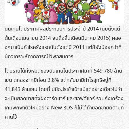
นินเทนโดประกาศผลประกอบการประจำปี 2014 (นับตั้งแต่
ต้นเดือนเมษายน 2014 จนถึงสิ้นเดือนมีนาคม 2015) ผลอ
อกมาเป็นกำไรครั้งแรกนับตั้งแต่ปี 2011 แต่ก็ยังน้อยกว่าที่
นักวิเคราะห์คาดการณ์ไว้พอสมควร
โดยรายได้ทั้งหมดของนินเทนโดประกาศมาที่ 549,780 ล้าน
เยน ตกลงจากปีก่อน 3.8% แต่กลับมามีกำไรสุทธิอยู่ที่
41,843 ล้านเยน โดยที่ไม่มีอะไรเข้าเป้าแม้แต่อย่างเดียวไม่ว่า
จะเป็นยอดขายทั้งฝั่งฮาร์ดแวร์ และซอฟต์แวร์ รวมถึงเครื่อง
เกมพกพาตัวใหม่อย่าง New 3DS ก็ไม่ได้ทำยอดขายดีตามที่
คาดไว้