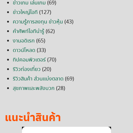
ข่าวเกม เล่นเกม
(69)
ข่าวใหญ่ไอที
(127)
ความรู้การลงทุน ข่าวหุ้น
(43)
คำศัพท์ไอทีน่ารู้
(62)
งานอดิเรก
(65)
ดาวน์โหลด
(33)
ทิปคอมพิวเตอร์
(70)
รีวิวท่องเที่ยว
(20)
รีวิวสินค้า ส่วนแบ่งตลาด
(69)
สุขภาพและพลังบวก
(28)
แนะนำสินค้า