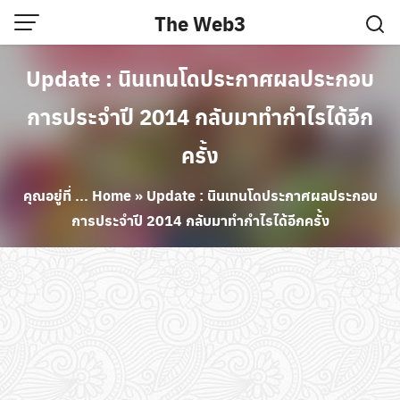
Skip
The Web3
to
content
Update : นินเทนโดประกาศผลประกอบ
การประจำปี 2014 กลับมาทำกำไรได้อีก
ครั้ง
คุณอยู่ที่ ...
Home
»
Update : นินเทนโดประกาศผลประกอบ
การประจำปี 2014 กลับมาทำกำไรได้อีกครั้ง