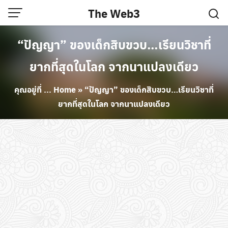
Skip
The Web3
to
content
“ปัญญา” ของเด็กสิบขวบ…เรียนวิชาที่
ยากที่สุดในโลก จากนาแปลงเดียว
คุณอยู่ที่ ...
Home
»
“ปัญญา” ของเด็กสิบขวบ…เรียนวิชาที่
ยากที่สุดในโลก จากนาแปลงเดียว