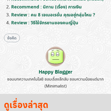
Recommend : นิทาน (เรื่อง) การเงิน
Review : คน 8 เจเนอเรชั่น คุณอยู่กลุ่มไหน ?
Review : วิธีใช้จักรยานของคนญี่ปุ่น
ข้อคิด
Happy Blogger
ชอบบทความเทคโนโลยี ชอบเรื่องลึกลับ ชอบความน้อยแต่มาก
(Minimalist)
ดูเรื่องล่าสุด