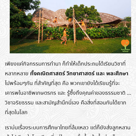
เพียงแค่กิจกรรมการทำนา ก็ทำให้เด็กประถมได้เรียนวิชาที่
ทั้งคณิตศาสตร์ วิทยาศาสตร์ และ พละศึกษา
หลากหลาย
ไปพร้อมๆกัน ที่สำคัญที่สุด คือ พวกเขายังได้เรียนรู้ที่จะ
เคารพในอาชีพเกษตรกร และ รู้ซึ้งถึงคุณค่าของธรรมชาติ …
วิชาจริยธรรม และสามัญสำนึกนี่เอง คือสิ่งที่สอนกันได้ยาก
ที่สุดในโลก
เราบ่นเรื่องระบบการศึกษาไทยที่ล้มเหลว แต่ก็ยังส่งลูกหลาน