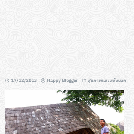
17/12/2013
Happy Blogger
สุขภาพและพลังบวก