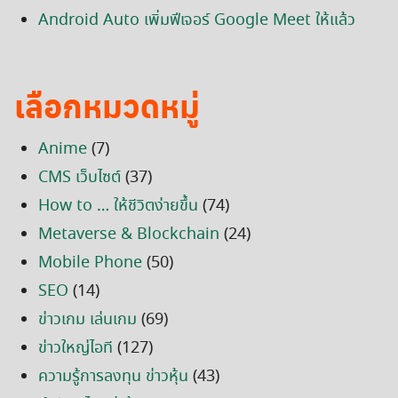
Android Auto เพิ่มฟีเจอร์ Google Meet ให้แล้ว
เลือกหมวดหมู่
Anime
(7)
CMS เว็บไซต์
(37)
How to … ให้ชีวิตง่ายขึ้น
(74)
Metaverse & Blockchain
(24)
Mobile Phone
(50)
SEO
(14)
ข่าวเกม เล่นเกม
(69)
ข่าวใหญ่ไอที
(127)
ความรู้การลงทุน ข่าวหุ้น
(43)