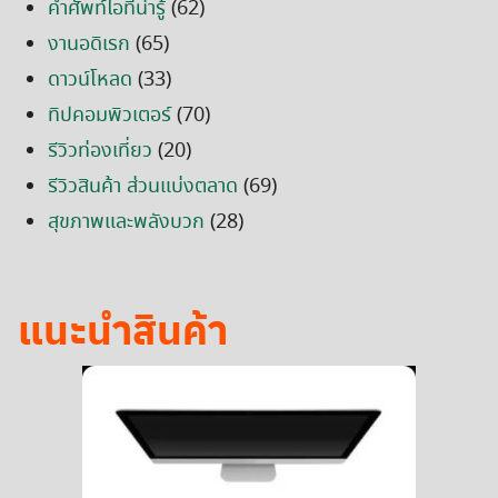
คำศัพท์ไอทีน่ารู้
(62)
งานอดิเรก
(65)
ดาวน์โหลด
(33)
ทิปคอมพิวเตอร์
(70)
รีวิวท่องเที่ยว
(20)
รีวิวสินค้า ส่วนแบ่งตลาด
(69)
สุขภาพและพลังบวก
(28)
แนะนำสินค้า