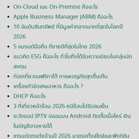
On-Cloud และ On-Premise คืออะไร
Apple Business Manager (ABM) คืออะไร
10 อันดับสินทรัพย์ ที่มีมูลค่าตลาดมากที่สุดในโลกปี
2026
5 แบรนด์มือถือ ที่ขายดีที่สุดในไทย 2026
แนวคิด ESG คืออะไร ทำไมถึงได้รับความนิยมในกลุ่มนัก
ลงทุน
ท่องเที่ยวแอฟริกาใต้ การผจญภัยสุดตื่นเต้น
เครื่องกำจัดเศษอาหาร คืออะไร ?
DHCP คืออะไร
3 ที่เที่ยวหน้าร้อน 2026 หนีร้อนไปรับลมเย็น
ระวังแอป IPTV ปลอมบน Android ติดตั้งเมื่อไหร่ เงิน
ในบัญชีอาจหายได้
เทรนด์ตกแต่งบ้านปี 2026 มาแรงทั้งสไตล์และฟังก์ชัน