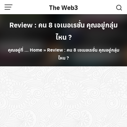
Skip
The Web3
to
content
Review : คน 8 เจเนอเรชั่น คุณอยู่กลุ่ม
ไหน ?
คุณอยู่ที่ ...
Home
»
Review : คน 8 เจเนอเรชั่น คุณอยู่กลุ่ม
ไหน ?