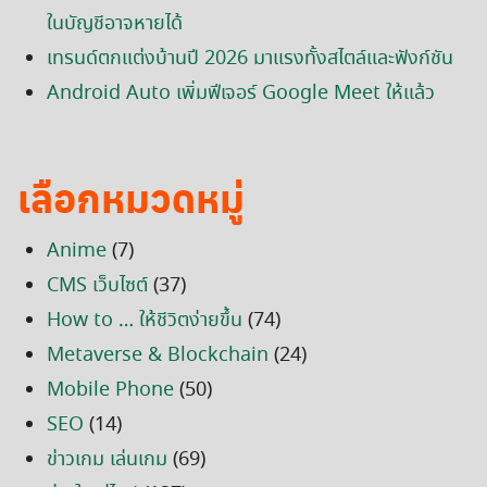
ในบัญชีอาจหายได้
เทรนด์ตกแต่งบ้านปี 2026 มาแรงทั้งสไตล์และฟังก์ชัน
Android Auto เพิ่มฟีเจอร์ Google Meet ให้แล้ว
เลือกหมวดหมู่
Anime
(7)
CMS เว็บไซต์
(37)
How to … ให้ชีวิตง่ายขึ้น
(74)
Metaverse & Blockchain
(24)
Mobile Phone
(50)
SEO
(14)
ข่าวเกม เล่นเกม
(69)