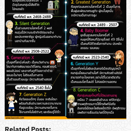
Related Posts: