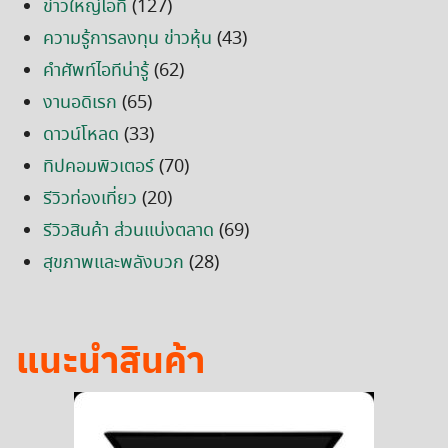
ข่าวใหญ่ไอที
(127)
ความรู้การลงทุน ข่าวหุ้น
(43)
คำศัพท์ไอทีน่ารู้
(62)
งานอดิเรก
(65)
ดาวน์โหลด
(33)
ทิปคอมพิวเตอร์
(70)
รีวิวท่องเที่ยว
(20)
รีวิวสินค้า ส่วนแบ่งตลาด
(69)
สุขภาพและพลังบวก
(28)
แนะนำสินค้า