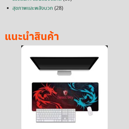
สุขภาพและพลังบวก
(28)
แนะนำสินค้า