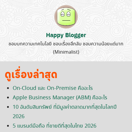
for:
Happy Blogger
ชอบบทความเทคโนโลยี ชอบเรื่องลึกลับ ชอบความน้อยแต่มาก
(Minimalist)
ดูเรื่องล่าสุด
On-Cloud และ On-Premise คืออะไร
Apple Business Manager (ABM) คืออะไร
10 อันดับสินทรัพย์ ที่มีมูลค่าตลาดมากที่สุดในโลกปี
2026
5 แบรนด์มือถือ ที่ขายดีที่สุดในไทย 2026