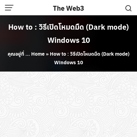
Skip
The Web3
to
content
How to : วิธีเปิดโหมดมืด (Dark mode)
Windows 10
คุณอยู่ที่ ...
Home
»
How to : วิธีเปิดโหมดมืด (Dark mode)
Windows 10