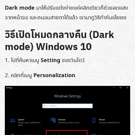
Dark mode
มาให้ปรับแต่งง่ายแค่คลิกเดียวก็ช่วยลดแสง
จากหน้าจอ และถนอมสายตาได้แล้ว เรามาดูวิธีทำกันเล้ยยย
วิธีเปิดโหมดกลางคืน (Dark
mode) Windows 10
Setting
1. ไปที่ค้นหาเมนู
ของวินโดว์
Personalization
2. คลิกที่เมนู