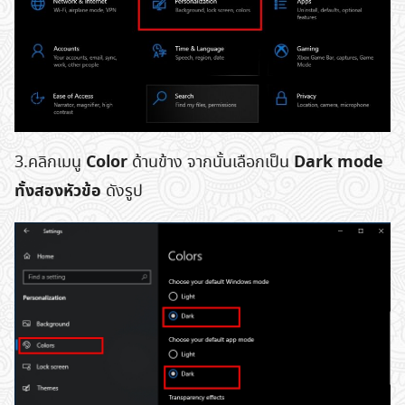
Color
Dark mode
3.คลิกเมนู
ด้านข้าง จากนั้นเลือกเป็น
ทั้งสองหัวข้อ
ดังรูป