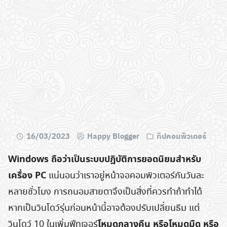
16/03/2023
Happy Blogger
ทิปคอมพิวเตอร์
Windows ถือว่าเป็นระบบปฎิบัติการยอดนิยมสำหรับ
เครื่อง PC
แน่นอนว่าเราอยู่หน้าจอคอมพิวเตอร์กันวันละ
หลายชั่วโมง การถนอมสายตาจึงเป็นสิ่งที่ควรทำถ้าทำได้
หากเป็นวินโดว์รุ่นก่อนหน้านี้อาจต้องปรับเปลี่ยนธีม แต่
โหมดกลางคืน หรือโหมดมืด หรือ
วินโดว์ 10 ในเพิ่มฟีทเจอร์