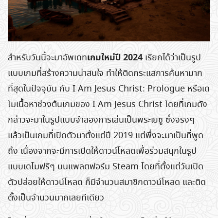
เกมใหม่ปี 2024
สำหรับวันนี้จะมาอัพเดท
เรียกได้ว่าเป็นรูป
แบบเกมที่สร้างความน่าสนใจ ทำให้ติดกระแสการค้นหามาก
ที่สุดในปัจจุบัน กับ I Am Jesus Christ: Prologue หรือเด
โมเนื้อหาช่วงต้นเกมของ I Am Jesus Christ โดยที่เกมดัง
กล่าวจะมาในรูปแบบจำลองการเล่นเป็นพระเยซู ซึ่งจริงๆ
แล้วเป็นเกมที่เปิดตัวมาตั้งแต่ปี 2019 แต่พึ่งจะมาเป็นที่พูด
ถึง เนื่องจากจะมีการเปิดให้ดาวน์โหลดเพื่อร่วมสนุกในรูป
แบบเดโมฟรีๆ บนแพลตฟอร์ม Steam โดยที่ตั้งแต่วันเปิด
ตัวปล่อยให้ดาวน์โหลด ก็มีจำนวนสมาชิกดาวน์โหลด และติด
ตั้งเป็นจำนวนมากเลยทีเดียว