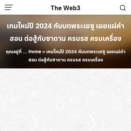
Skip
The Web3
to
content
เกมใหม่ปี 2024 กับบทพระเยซู เผยแผ่คำ
สอน ต่อสู้กับซาตาน ครบรส ครบเครื่อง
คุณอยู่ที่ ...
Home
»
เกมใหม่ปี 2024 กับบทพระเยซู เผยแผ่คำ
สอน ต่อสู้กับซาตาน ครบรส ครบเครื่อง