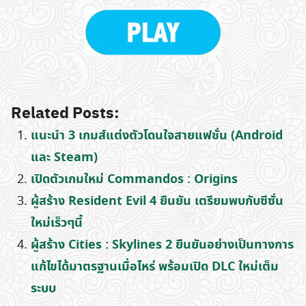
Search
for:
Related Posts:
แนะนำ 3 เกมส์แต่งตัวโดนใจสายแฟชั่น (Android
และ Steam)
เปิดตัวเกมใหม่ Commandos : Origins
ผู้สร้าง Resident Evil 4 ยืนยัน เตรียมพบกับซีซั่น
ใหม่เร็วๆนี้
ผู้สร้าง Cities : Skylines 2 ยืนยันอย่างเป็นทางการ
แก้ไขได้มาตรฐานเมื่อไหร่ พร้อมเปิด DLC ใหม่เต็ม
ระบบ