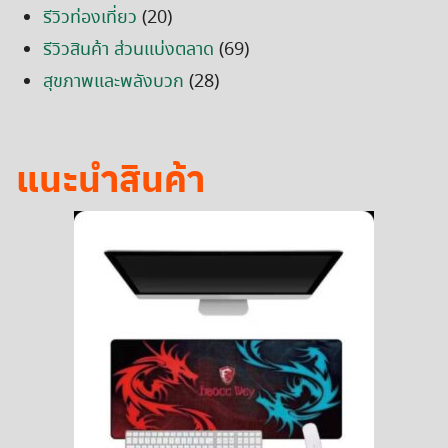
รีวิวท่องเที่ยว
(20)
รีวิวสินค้า ส่วนแบ่งตลาด
(69)
สุขภาพและพลังบวก
(28)
แนะนำสินค้า