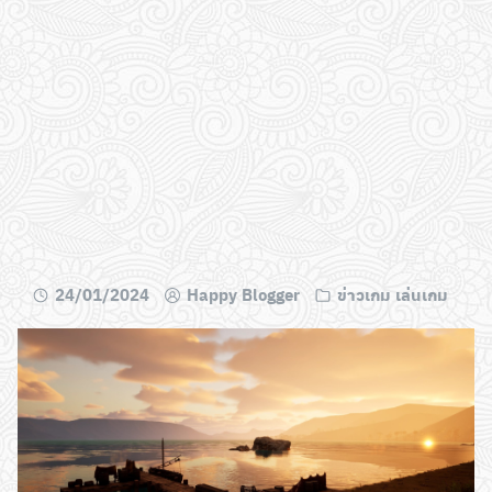
24/01/2024
Happy Blogger
ข่าวเกม เล่นเกม