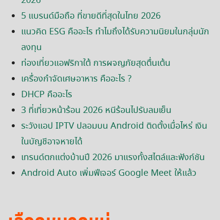
2026
5 แบรนด์มือถือ ที่ขายดีที่สุดในไทย 2026
แนวคิด ESG คืออะไร ทำไมถึงได้รับความนิยมในกลุ่มนัก
ลงทุน
ท่องเที่ยวแอฟริกาใต้ การผจญภัยสุดตื่นเต้น
เครื่องกำจัดเศษอาหาร คืออะไร ?
DHCP คืออะไร
3 ที่เที่ยวหน้าร้อน 2026 หนีร้อนไปรับลมเย็น
ระวังแอป IPTV ปลอมบน Android ติดตั้งเมื่อไหร่ เงิน
ในบัญชีอาจหายได้
เทรนด์ตกแต่งบ้านปี 2026 มาแรงทั้งสไตล์และฟังก์ชัน
Android Auto เพิ่มฟีเจอร์ Google Meet ให้แล้ว