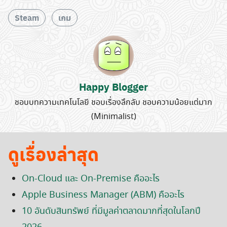
Steam
เกม
Happy Blogger
ชอบบทความเทคโนโลยี ชอบเรื่องลึกลับ ชอบความน้อยแต่มาก
(Minimalist)
ดูเรื่องล่าสุด
On-Cloud และ On-Premise คืออะไร
Apple Business Manager (ABM) คืออะไร
10 อันดับสินทรัพย์ ที่มีมูลค่าตลาดมากที่สุดในโลกปี