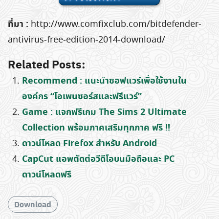
ที่มา :
http://www.comfixclub.com/bitdefender-
antivirus-free-edition-2014-download/
Related Posts:
Recommend : แนะนำซอฟแวร์เพื่อใช้งานใน
องค์กร “โอเพนซอร์สและฟรีแวร์”
Game : แจกฟรีเกม The Sims 2 Ultimate
Collection พร้อมภาคเสริมทุกภาค ฟรี !!
ดาวน์โหลด Firefox สําหรับ Android
CapCut แอพตัดต่อวีดีโอบนมือถือและ PC
ดาวน์โหลดฟรี
Download
Search