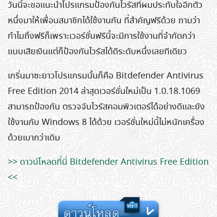
วันนี้จะขอแนะนำโปรแกรมป้องกันไวรัสที่ผมประทับใจอีกตัว
หนึ่งมาให้เพื่อนสมาชิกได้ใช้งานกัน ที่สำคัญฟรีด้วย ถามว่า
ทำไมถึงฟรีก็เพราะเวอร์ชั่นฟรีนี้จะมีการใช้งานที่จำกัดกว่า
แบบเสียเงินแต่ก็ป้องกันไวรัสได้ดีระดับหนึ่งเลยทีเดียว
เกริ่นมาซะยาวโปรแกรมนั้นก็คือ Bitdefender Antivirus
Free Edition 2014 ล่าสุดเวอร์ชั่นใหม่เป็น 1.0.18.1069
สามารถป้องกัน ตรวจจับไวรัสคอมพิวเตอร์ได้อย่างดีและยัง
ใช้งานกับ Windows 8 ได้ด้วย เวอร์ชั่นใหม่นี้ไม่หนักเครื่อง
ด้วยเบากว่าเดิม
>> ดาวน์โหลดที่นี่ Bitdefender Antivirus Free Edition
<<