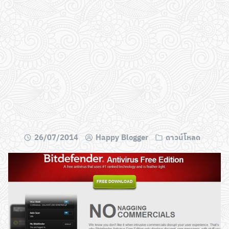
26/07/2014
Happy Blogger
ดาวน์โหลด