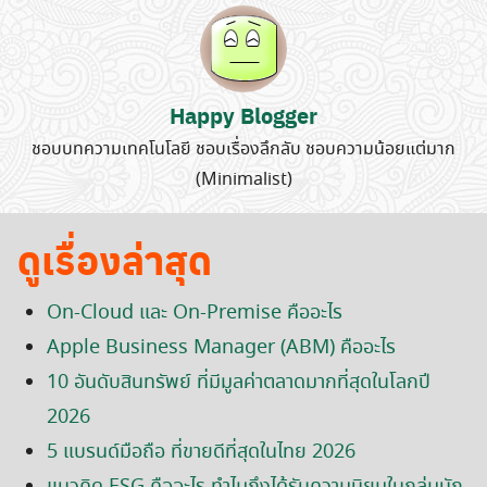
for:
Happy Blogger
ชอบบทความเทคโนโลยี ชอบเรื่องลึกลับ ชอบความน้อยแต่มาก
(Minimalist)
ดูเรื่องล่าสุด
On-Cloud และ On-Premise คืออะไร
Apple Business Manager (ABM) คืออะไร
10 อันดับสินทรัพย์ ที่มีมูลค่าตลาดมากที่สุดในโลกปี
2026
5 แบรนด์มือถือ ที่ขายดีที่สุดในไทย 2026