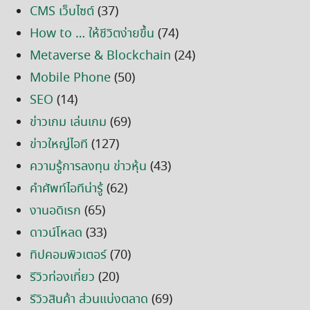
CMS เว็บไซต์
(37)
How to … ให้ชีวิตง่ายขึ้น
(74)
Metaverse & Blockchain
(24)
Mobile Phone
(50)
SEO
(14)
ข่าวเกม เล่นเกม
(69)
ข่าวใหญ่ไอที
(127)
ความรู้การลงทุน ข่าวหุ้น
(43)
คำศัพท์ไอทีน่ารู้
(62)
งานอดิเรก
(65)
ดาวน์โหลด
(33)
ทิปคอมพิวเตอร์
(70)
รีวิวท่องเที่ยว
(20)
รีวิวสินค้า ส่วนแบ่งตลาด
(69)