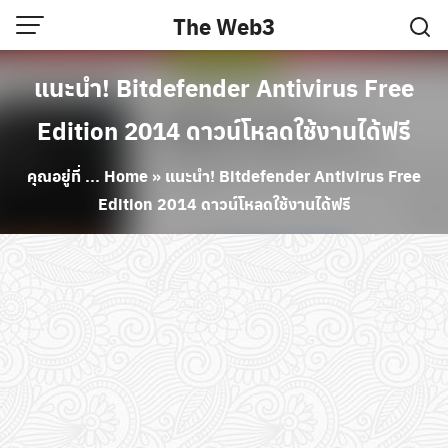
Skip
The Web3
to
content
แนะนำ! Bitdefender Antivirus Free
Edition 2014 ดาวน์โหลดใช้งานได้ฟรี
คุณอยู่ที่ ...
Home
»
แนะนำ! Bitdefender Antivirus Free
Edition 2014 ดาวน์โหลดใช้งานได้ฟรี