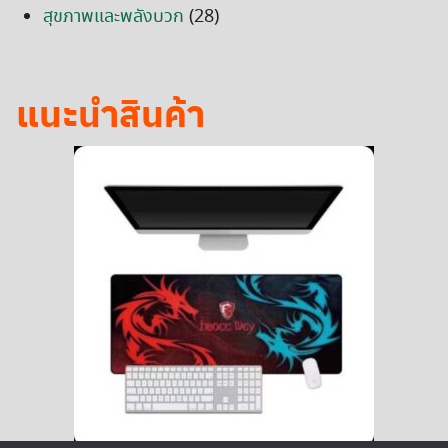
สุขภาพและพลังบวก
(28)
แนะนำสินค้า