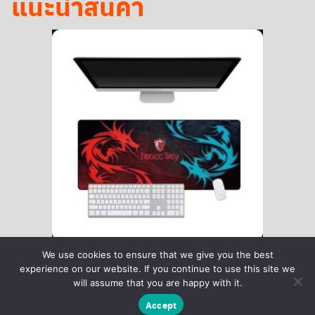
แนะนำสินค้า
We use cookies to ensure that we give you the best
experience on our website. If you continue to use this site we
will assume that you are happy with it.
Accept