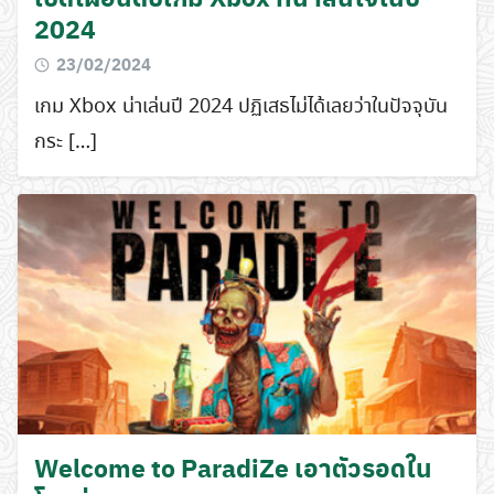
2024
23/02/2024
เกม Xbox น่าเล่นปี 2024 ปฏิเสธไม่ได้เลยว่าในปัจจุบัน
กระ […]
Welcome to ParadiZe เอาตัวรอดใน