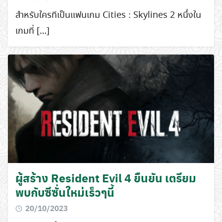
สำหรับใครทีเป็นแฟนเกม Cities : Skylines 2 หนึ่งใน
เกมที่ […]
ผู้สร้าง Resident Evil 4 ยืนยัน เตรียม
พบกับซีซั่นใหม่เร็วๆนี้
20/10/2023