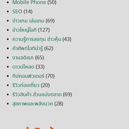
Mobile Phone
(50)
SEO
(14)
ข่าวเกม เล่นเกม
(69)
ข่าวใหญ่ไอที
(127)
ความรู้การลงทุน ข่าวหุ้น
(43)
คำศัพท์ไอทีน่ารู้
(62)
งานอดิเรก
(65)
ดาวน์โหลด
(33)
ทิปคอมพิวเตอร์
(70)
รีวิวท่องเที่ยว
(20)
รีวิวสินค้า ส่วนแบ่งตลาด
(69)
สุขภาพและพลังบวก
(28)