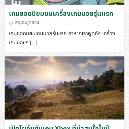
เกมยอดนิยมบนเครื่องเกมบอยรุ่นแรก
25/04/2024
เกมยอดนิยมเกมบอยรุ่นแรก ถ้าหากเราพูดถึง เครื่อง
เกมบอยรุ […]
เปิดโผอันดับเกม Xbox ที่น่าสนใจในปี