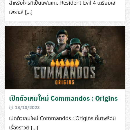
สำหรับใครที่เป็นแฟนเกม Resident Evil 4 เตรียมเฮ
เพราะล่ […]
เปิดตัวเกมใหม่ Commandos : Origins
18/10/2023
เปิดตัวเกมใหม่ Commandos : Origins ที่มาพร้อม
เรื่องราวต […]