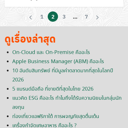
1
2
3
…
7
ดูเรื่องล่าสุด
On-Cloud และ On-Premise คืออะไร
Apple Business Manager (ABM) คืออะไร
10 อันดับสินทรัพย์ ที่มีมูลค่าตลาดมากที่สุดในโลกปี
2026
5 แบรนด์มือถือ ที่ขายดีที่สุดในไทย 2026
แนวคิด ESG คืออะไร ทำไมถึงได้รับความนิยมในกลุ่มนัก
ลงทุน
ท่องเที่ยวแอฟริกาใต้ การผจญภัยสุดตื่นเต้น
เครื่องกำจัดเศษอาหาร คืออะไร ?