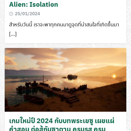
Alien: Isolation
25/01/2024
สำหรับวันนี้ เราจะพาทุกคนมาดูจุดที่น่าสนใจที่เกิดขึ้นมา
[…]
เกมใหม่ปี 2024 กับบทพระเยซู เผยแผ่
คำสอน ต่อสู้กับซาตาน ครบรส ครบ