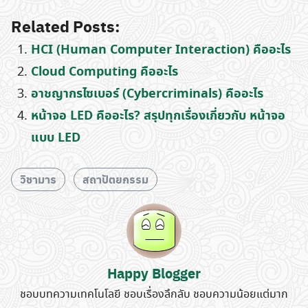
Related Posts:
HCI (Human Computer Interaction) คืออะไร
Cloud Computing คืออะไร
อาชญากรไซเบอร์ (Cybercriminals) คืออะไร
หน้าจอ LED คืออะไร? สรุปทุกเรื่องเกี่ยวกับ หน้าจอ
แบบ LED
วิชามาร
สถาปัตยกรรม
Happy Blogger
ชอบบทความเทคโนโลยี ชอบเรื่องลึกลับ ชอบความน้อยแต่มาก