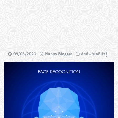
09/06/2023
Happy Blogger
คำศัพท์ไอทีน่ารู้