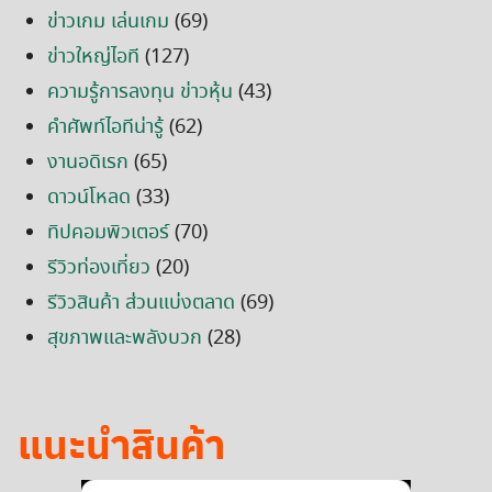
ข่าวเกม เล่นเกม
(69)
ข่าวใหญ่ไอที
(127)
ความรู้การลงทุน ข่าวหุ้น
(43)
คำศัพท์ไอทีน่ารู้
(62)
งานอดิเรก
(65)
ดาวน์โหลด
(33)
ทิปคอมพิวเตอร์
(70)
รีวิวท่องเที่ยว
(20)
รีวิวสินค้า ส่วนแบ่งตลาด
(69)
สุขภาพและพลังบวก
(28)
แนะนำสินค้า