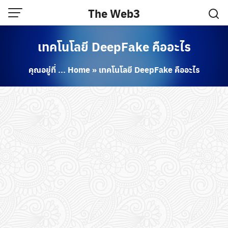
Skip
The Web3
to
content
เทคโนโลยี DeepFake คืออะไร
คุณอยู่ที่ ...
Home
»
เทคโนโลยี DeepFake คืออะไร