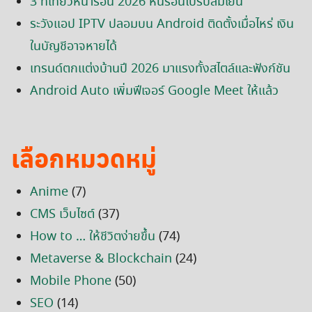
3 ที่เที่ยวหน้าร้อน 2026 หนีร้อนไปรับลมเย็น
ระวังแอป IPTV ปลอมบน Android ติดตั้งเมื่อไหร่ เงิน
ในบัญชีอาจหายได้
เทรนด์ตกแต่งบ้านปี 2026 มาแรงทั้งสไตล์และฟังก์ชัน
Android Auto เพิ่มฟีเจอร์ Google Meet ให้แล้ว
เลือกหมวดหมู่
Anime
(7)
CMS เว็บไซต์
(37)
How to … ให้ชีวิตง่ายขึ้น
(74)
Metaverse & Blockchain
(24)
Mobile Phone
(50)
SEO
(14)