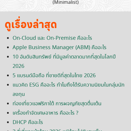
(Minimalist)
ดูเรื่องล่าสุด
On-Cloud และ On-Premise คืออะไร
Apple Business Manager (ABM) คืออะไร
10 อันดับสินทรัพย์ ที่มีมูลค่าตลาดมากที่สุดในโลกปี
2026
5 แบรนด์มือถือ ที่ขายดีที่สุดในไทย 2026
แนวคิด ESG คืออะไร ทำไมถึงได้รับความนิยมในกลุ่มนัก
ลงทุน
ท่องเที่ยวแอฟริกาใต้ การผจญภัยสุดตื่นเต้น
เครื่องกำจัดเศษอาหาร คืออะไร ?
DHCP คืออะไร