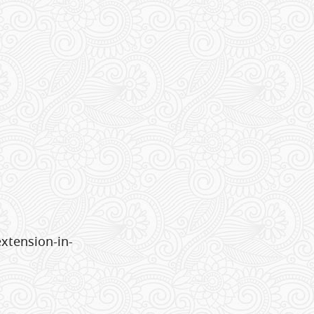
xtension-in-