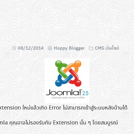
08/12/2014
Happy Blogger
CMS เว็บไซต์
xtension ใหม่แล้วเกิด Error ไม่สามารถเข้าสู่ระบบหลังบ้านได้
mla คุณอาจไม่รองรับกับ Extension นั้น ๆ โดยสมบูรณ์