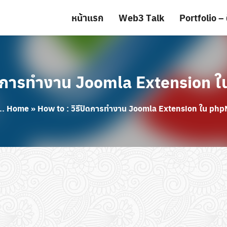
หน้าแรก
Web3 Talk
Portfolio – 
ปิดการทำงาน Joomla Extension
...
Home
»
How to : วิธีปิดการทำงาน Joomla Extension ใน p