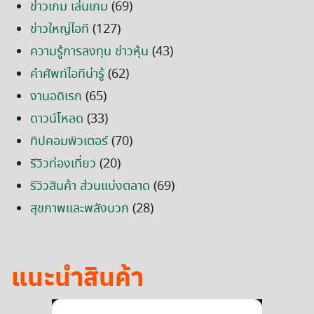
ข่าวเกม เล่นเกม
(69)
ข่าวใหญ่ไอที
(127)
ความรู้การลงทุน ข่าวหุ้น
(43)
คำศัพท์ไอทีน่ารู้
(62)
งานอดิเรก
(65)
ดาวน์โหลด
(33)
ทิปคอมพิวเตอร์
(70)
รีวิวท่องเที่ยว
(20)
รีวิวสินค้า ส่วนแบ่งตลาด
(69)
สุขภาพและพลังบวก
(28)
แนะนำสินค้า