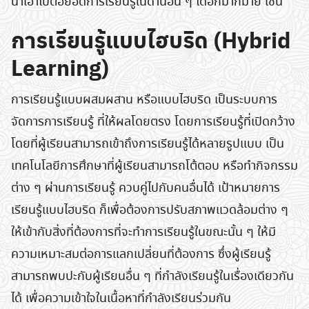
นำเอาไปต่อยอดการเรียนรู้ในด้านอื่น ๆ ได้อีกมากมาย เช่น
การเรียนรู้แบบไฮบริด (Hybrid
Learning)
การเรียนรู้แบบผสมผสาน หรือแบบไฮบริด เป็นระบบการ
จัดการการเรียนรู้ ที่ให้ผลโดยตรง โดยการเรียนรู้ที่เปิดกว้าง
โดยที่ผู้เรียนสามารถเข้าถึงการเรียนรู้ได้หลายรูปแบบ เป็น
เทคโนโลยีการศึกษาที่ผู้เรียนสามารถโต้ตอบ หรือทำกิจกรรม
ต่าง ๆ ผ่านการเรียนรู้ ควบคู่ไปกับคนอื่นได้ เป้าหมายการ
เรียนรู้แบบไฮบริด ก็เพื่อต้องการปรับสภาพแวดล้อมต่าง ๆ
ให้เข้ากับสิ่งที่ต้องการที่จะทำการเรียนรู้ในขณะนั้น ๆ ให้มี
ความเหมาะสมต่อการแลกเปลี่ยนที่ต้องการ ซึ่งผู้เรียนรู้
สามารถพบปะกับผู้เรียนอื่น ๆ ที่กำลังเรียนรู้ในเรื่องเดียวกัน
ได้ เพื่อความเข้าใจในเนื้อหาที่กำลังเรียนร่วมกัน