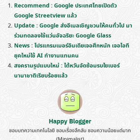
Recommend : Google ประเทศไทยเปิดตัว
Google Streetview แล้ว
Update : Google ส่งอีเมลเชิญชวนให้คนทั่วไป มา
ร่วมทดลองใช้แว่นอัจฉริยะ Google Glass
News : โปรแกรมเมอร์อินเดียเจอศึกหนัก เจอไอที
ยุคใหม่ใช้ AI ทำงานแทนคน
สงครามรูปแบบใหม่ : ไต้หวันจัดซ้อมรบไซเบอร์
นานาชาติเรียบร้อยแล้ว
Happy Blogger
ชอบบทความเทคโนโลยี ชอบเรื่องลึกลับ ชอบความน้อยแต่มาก
(Minimalist)