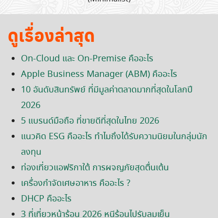
ดูเรื่องล่าสุด
On-Cloud และ On-Premise คืออะไร
Apple Business Manager (ABM) คืออะไร
10 อันดับสินทรัพย์ ที่มีมูลค่าตลาดมากที่สุดในโลกปี
2026
5 แบรนด์มือถือ ที่ขายดีที่สุดในไทย 2026
แนวคิด ESG คืออะไร ทำไมถึงได้รับความนิยมในกลุ่มนัก
ลงทุน
ท่องเที่ยวแอฟริกาใต้ การผจญภัยสุดตื่นเต้น
เครื่องกำจัดเศษอาหาร คืออะไร ?
DHCP คืออะไร
3 ที่เที่ยวหน้าร้อน 2026 หนีร้อนไปรับลมเย็น