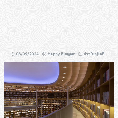
06/09/2024
Happy Blogger
ข่าวใหญ่ไอที