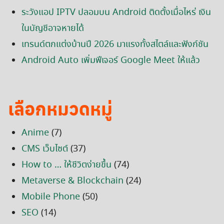
ระวังแอป IPTV ปลอมบน Android ติดตั้งเมื่อไหร่ เงิน
ในบัญชีอาจหายได้
เทรนด์ตกแต่งบ้านปี 2026 มาแรงทั้งสไตล์และฟังก์ชัน
Android Auto เพิ่มฟีเจอร์ Google Meet ให้แล้ว
เลือกหมวดหมู่
Anime
(7)
CMS เว็บไซต์
(37)
How to … ให้ชีวิตง่ายขึ้น
(74)
Metaverse & Blockchain
(24)
Mobile Phone
(50)
SEO
(14)