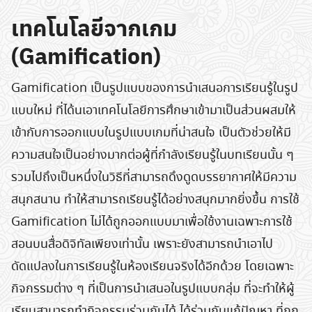
เทคโนโลยีจากเกม
(Gamification)
Gamification เป็นรูปแบบของการนำเสนอการเรียนรู้ในรูป
แบบใหม่ ที่ได้นเอาเทคโนโลยีการศึกษาเข้ามาเป็นส่วนผสมให้
เข้ากับการออกแบบในรูปแบบเกมที่น่าสนใจ เป็นตัวช่วยให้มี
ความสนใจเป็นอย่างมากต่อผู้ที่กำลังเรียนรู้ในบทเรียนนั้น ๆ
รวมไปถึงเป็นหนึ่งในวิธีที่สามารถดึงดูดบรรยากาศให้มีความ
สนุกสนาน ทำให้สามารถเรียนรู้ได้อย่างสนุกมากยิ่งขึ้น การใช้
Gamification ไม่ได้ถูกออกแบบมาเพื่อใช้งานเฉพาะการใช้
สอนบนสื่อดิจิทัลเพียงเท่านั้น เพราะยังสามารถนำเอาไป
ดัดแปลงในการเรียนรู้ในห้องเรียนจริงได้อีกด้วย โดยเฉพาะ
กิจกรรมต่าง ๆ ที่เป็นการนำเสนอในรูปแบบกลุ่ม ที่จะทำให้ผู้
เรียนสามารถทำกิจกรรมร่วมกันได้ ได้ร่วมกันแก้ปัญหา ที่ถูก