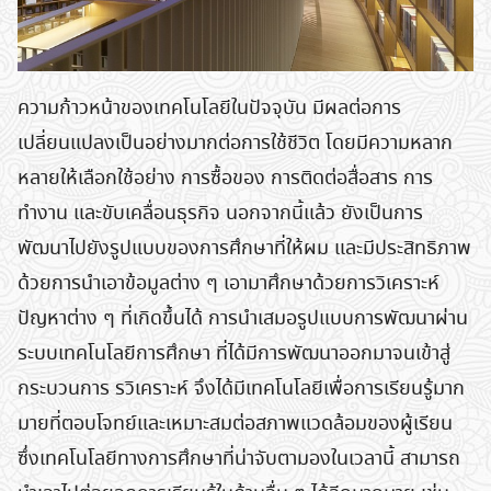
ความก้าวหน้าของเทคโนโลยีในปัจจุบัน มีผลต่อการ
เปลี่ยนแปลงเป็นอย่างมากต่อการใช้ชีวิต โดยมีความหลาก
หลายให้เลือกใช้อย่าง การซื้อของ การติดต่อสื่อสาร การ
ทำงาน และขับเคลื่อนธุรกิจ นอกจากนี้แล้ว ยังเป็นการ
พัฒนาไปยังรูปแบบของการศึกษาที่ให้ผม และมีประสิทธิภาพ
ด้วยการนำเอาข้อมูลต่าง ๆ เอามาศึกษาด้วยการวิเคราะห์
ปัญหาต่าง ๆ ที่เกิดขึ้นได้ การนำเสมอรูปแบบการพัฒนาผ่าน
ระบบเทคโนโลยีการศึกษา ที่ได้มีการพัฒนาออกมาจนเข้าสู่
กระบวนการ รวิเคราะห์ จึงได้มีเทคโนโลยีเพื่อการเรียนรู้มาก
มายที่ตอบโจทย์และเหมาะสมต่อสภาพแวดล้อมของผู้เรียน
ซึ่งเทคโนโลยีทางการศึกษาที่น่าจับตามองในเวลานี้ สามารถ