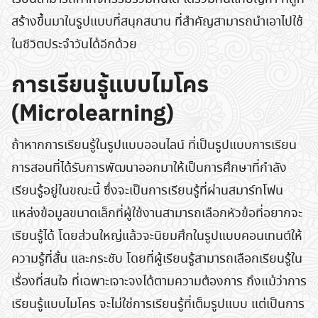
สร้างขึ้นมาในรูปแบบที่สนุกสนาน ที่สำคัญสามารถนำเอาไปใช้
ในชีวิตประจำวันได้อีกด้วย
การเรียนรู้แบบไมโคร
(Microlearning)
ถ้าหากการเรียนรู้ในรูปแบบออนไลน์ ที่เป็นรูปแบบการเรียน
การสอนที่ได้รับการพัฒนาออกมาให้เป็นการศึกษาที่กำลัง
เรียนรู้อยู่ในขณะนี้ ซึ่งจะเป็นการเรียนรู้ที่ผ่านสมาร์ทโฟน
แหล่งข้อมูลขนาดเล็กที่ผู้ใช้งานสามารถเลือกหัวข้อที่อยากจะ
เรียนรู้ได้ โดยส่วนใหญ่แล้วจะนิยมศึกในรูปแบบคอนเทนต์ให้
ความรู้ที่สั้น และกระชับ โดยที่ผู้เรียนรู้สามารถเลือกเรียนรู้ใน
เรื่องที่สนใจ ที่เฉพาะเจาะจงได้ตามความต้องการ ถึงแม้ว่าการ
เรียนรู้แบบไมโคร จะไม่ใช่การเรียนรู้ที่เต็มรูปแบบ แต่เป็นการ