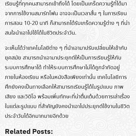
เรียนรู้ที่ทุกคนสามารถเข้าถึงได้ โดยเป็นเกร็ดความรู้ที่ได้มา
จากการใช้งานสมาร์ทโฟน อาจจะเป็นเวลาสั้น ๆ ในการเรียน
การสอน 10-20 นาที ก็สามารถได้รับเกร็ดความรู้ต่าง ๆ ที่น่า
สนใจนำเอาไปใช้ได้ในชีวิตประจำวัน.
Search
จะเห็นได้ว่าเทคโนโลยีต่าง ๆ ที่นำเอามาปรับเปลี่ยนให้เข้ากับ
for:
ยุคสมัย สามารถนำเอามาประยุกต์ให้เป็นการเรียนรู้ให้กับ
ระบบการศึกษาได้ ทำให้ระบบการศึกษาไม่ได้ถูกจำกัดอยู่
ภายในห้องเรียน หรือในหนังสือเพียงเท่านั้น เทคโนโลยีการ
ศึกยังคงเป็นทางเลือกให้สามารถเรียนรู้ได้ในรูปแบบ ภาพ
เสียง และวิดิโอ พร้อมเพิ่มทักษะที่น่าตื่นเต้นด้วยการเล่าเรื่อง
ในแต่ละรูปแบบ ที่สำคัญยังคงนำเอาไปประยุกต์ใช้งานในชีวิต
ประจำวันได้อีกมากมายอีกด้วย
Related Posts: