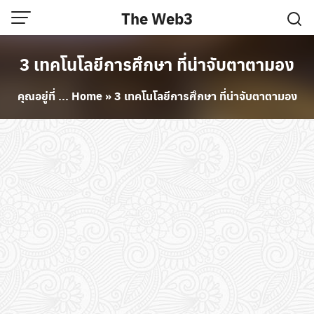
Skip
The Web3
to
content
3 เทคโนโลยีการศึกษา ที่น่าจับตาตามอง
คุณอยู่ที่ ...
Home
»
3 เทคโนโลยีการศึกษา ที่น่าจับตาตามอง