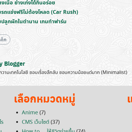
เนื้อ ย่างเก่งได้กินอร่อย
รถแข่งฟรีไม่ต้องโหลด (Car Rush)
มปลูกผักในตำนาน เกมทำฟาร์ม
ด็ก
y Blogger
วามเทคโนโลยี ชอบเรื่องลึกลับ ชอบความน้อยแต่มาก (Minimalist)
เลือกหมวดหมู่
แ
Anime
(7)
ไร
CMS เว็บไซต์
(37)
น
How to … ให้ชีวิตง่ายขึ้น
(74)