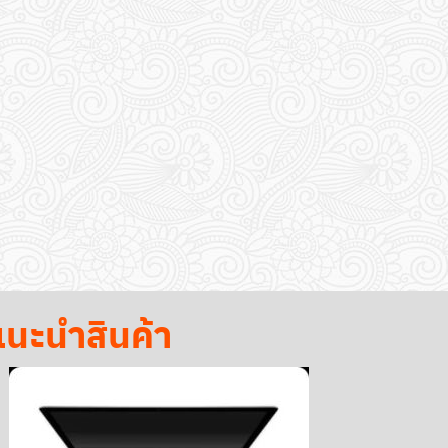
นะนำสินค้า