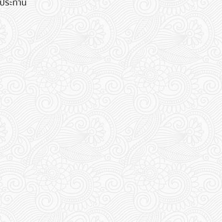
บประทาน