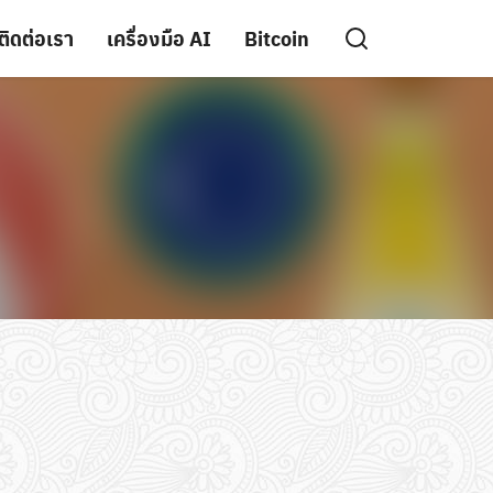
ติดต่อเรา
เครื่องมือ AI
Bitcoin