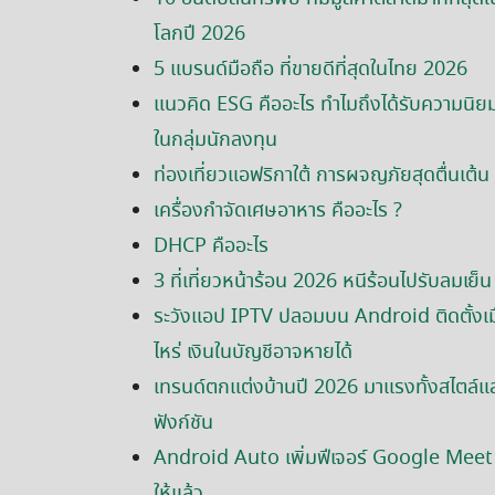
โลกปี 2026
5 แบรนด์มือถือ ที่ขายดีที่สุดในไทย 2026
แนวคิด ESG คืออะไร ทำไมถึงได้รับความนิย
ในกลุ่มนักลงทุน
ท่องเที่ยวแอฟริกาใต้ การผจญภัยสุดตื่นเต้น
เครื่องกำจัดเศษอาหาร คืออะไร ?
DHCP คืออะไร
3 ที่เที่ยวหน้าร้อน 2026 หนีร้อนไปรับลมเย็น
ระวังแอป IPTV ปลอมบน Android ติดตั้งเมื
ไหร่ เงินในบัญชีอาจหายได้
เทรนด์ตกแต่งบ้านปี 2026 มาแรงทั้งสไตล์แ
ฟังก์ชัน
Android Auto เพิ่มฟีเจอร์ Google Meet
ให้แล้ว