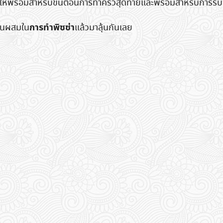
ให้พร้อมสำหรับขั้นตอนการทำครัวสุดท้ายและพร้อมสำหรับการรั
การทำพิซซ่า
่วนผสมใน
แล้วมาลุ้นกันเลย
Search
for: