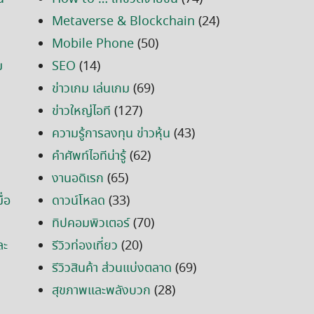
Metaverse & Blockchain
(24)
Mobile Phone
(50)
ม
SEO
(14)
ข่าวเกม เล่นเกม
(69)
ข่าวใหญ่ไอที
(127)
ความรู้การลงทุน ข่าวหุ้น
(43)
คำศัพท์ไอทีน่ารู้
(62)
งานอดิเรก
(65)
่อ
ดาวน์โหลด
(33)
ทิปคอมพิวเตอร์
(70)
ละ
รีวิวท่องเที่ยว
(20)
รีวิวสินค้า ส่วนแบ่งตลาด
(69)
สุขภาพและพลังบวก
(28)