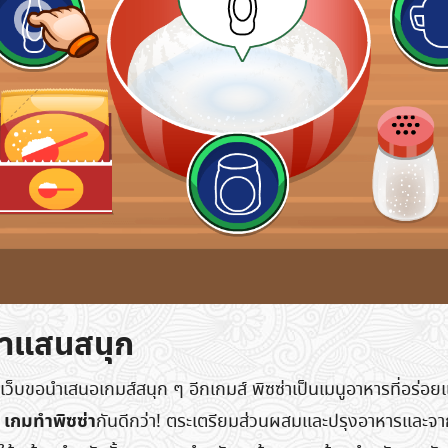
่าแสนสนุก
งเว็บขอนำเสนอเกมส์สนุก ๆ อีกเกมส์ พิซซ่าเป็นเมนูอาหารที่อร่อยแ
เกมทำพิซซ่า
?
กันดีกว่า! ตระเตรียมส่วนผสมและปรุงอาหารและจา