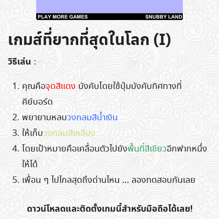
เกมส์ที่ยากที่สุดในโลก (I)
วิธีเล่น
:
คุณคือ
จุดสีแดง
บังคับโดยใช้ปุ่มบังคับทิศทางที่
คีย์บอร์ด
พยายามหลบ
วงกลมสีน้ำเงิน
ให้เก็บ
วงกลมสีเหลือง
โดยเป้าหมายคือเคลื่อนตัวไปยัง
พื้นที่สีเขียว
อีกฟากหนึ่ง
ให้ได้
เพื่อน ๆ ไปไกลสุดถึงด่านไหน … ลองทดสอบกันเลย
ดาวน์โหลดและติดตั้งเกมนี้สำหรับมือถือได้เลย!