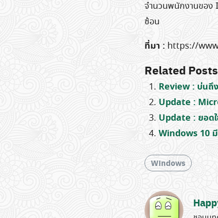
จำนวนพนักงานของ IB
ซ้อน
ที่มา :
https://www
Related Posts
Review : บ่นถึ
Update : Micr
Update : ยอดใช
Windows 10 มีอ
Windows
Happ
ชอบบทค