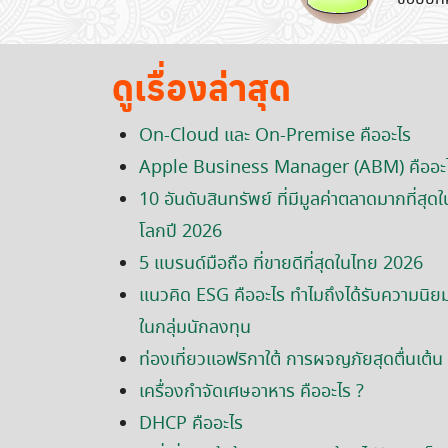
ดูเรื่องล่าสุด
On-Cloud และ On-Premise คืออะไร
Apple Business Manager (ABM) คืออะ
10 อันดับสินทรัพย์ ที่มีมูลค่าตลาดมากที่สุดใ
โลกปี 2026
5 แบรนด์มือถือ ที่ขายดีที่สุดในไทย 2026
แนวคิด ESG คืออะไร ทำไมถึงได้รับความนิย
ในกลุ่มนักลงทุน
ท่องเที่ยวแอฟริกาใต้ การผจญภัยสุดตื่นเต้น
เครื่องกำจัดเศษอาหาร คืออะไร ?
DHCP คืออะไร