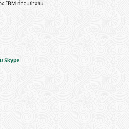
 IBM ที่ค่อนข้างซับ
ับ Skype