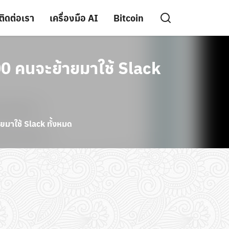
ติดต่อเรา
เครื่องมือ AI
Bitcoin
00 คนจะย้ายมาใช้ Slack
ยมาใช้ Slack ทั้งหมด