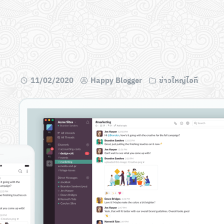
11/02/2020
Happy Blogger
ข่าวใหญ่ไอที