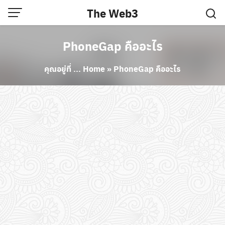
Skip
The Web3
to
content
PhoneGap คืออะไร
คุณอยู่ที่ ...
Home
»
PhoneGap คืออะไร