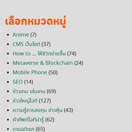
เลือกหมวดหมู่
Anime
(7)
CMS เว็บไซต์
(37)
How to … ให้ชีวิตง่ายขึ้น
(74)
Metaverse & Blockchain
(24)
Mobile Phone
(50)
SEO
(14)
ข่าวเกม เล่นเกม
(69)
ข่าวใหญ่ไอที
(127)
ความรู้การลงทุน ข่าวหุ้น
(43)
คำศัพท์ไอทีน่ารู้
(62)
งานอดิเรก
(65)