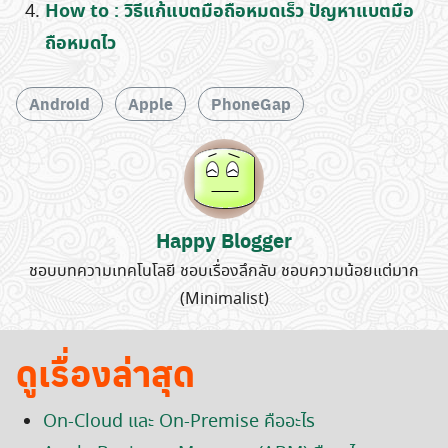
How to : วิธีแก้แบตมือถือหมดเร็ว ปัญหาแบตมือ
ถือหมดไว
Android
Apple
PhoneGap
Happy Blogger
ชอบบทความเทคโนโลยี ชอบเรื่องลึกลับ ชอบความน้อยแต่มาก
(Minimalist)
ดูเรื่องล่าสุด
On-Cloud และ On-Premise คืออะไร