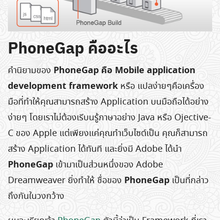
PhoneGap คืออะไร
PhoneGap คือ Mobile application
คำนิยามของ
development framework
หรือ แปลง่ายๆคือเครื่อง
มือที่ทำให้คุณสามารถสร้าง Application บนมือถือได้อย่าง
ง่ายๆ โดยเราไม่ต้องเรีบนรู้ภาษาอย่าง Java หรือ Ojective-
C ของ Apple แต่เพียงแค่คุณทำเว็บไซต์เป็น คุณก็สามารถ
สร้าง Application ได้ทันที และยิ่งมี Adobe ได้นำ
PhoneGap
เข้ามาเป็นส่วนหนึ่งของ Adobe
PhoneGap
Dreamweaver ยิ่งทำให้ ชื่อของ
เป็นที่กล่าว
ถึงกันในวงกว้าง