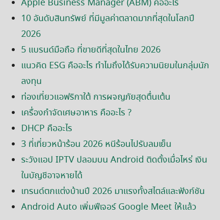
Apple Business Manager (ABM) คืออะไร
10 อันดับสินทรัพย์ ที่มีมูลค่าตลาดมากที่สุดในโลกปี
2026
5 แบรนด์มือถือ ที่ขายดีที่สุดในไทย 2026
แนวคิด ESG คืออะไร ทำไมถึงได้รับความนิยมในกลุ่มนัก
ลงทุน
ท่องเที่ยวแอฟริกาใต้ การผจญภัยสุดตื่นเต้น
เครื่องกำจัดเศษอาหาร คืออะไร ?
DHCP คืออะไร
3 ที่เที่ยวหน้าร้อน 2026 หนีร้อนไปรับลมเย็น
ระวังแอป IPTV ปลอมบน Android ติดตั้งเมื่อไหร่ เงิน
ในบัญชีอาจหายได้
เทรนด์ตกแต่งบ้านปี 2026 มาแรงทั้งสไตล์และฟังก์ชัน
Android Auto เพิ่มฟีเจอร์ Google Meet ให้แล้ว