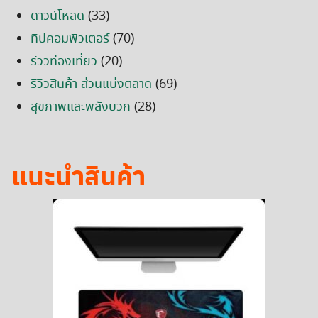
ดาวน์โหลด
(33)
ทิปคอมพิวเตอร์
(70)
รีวิวท่องเที่ยว
(20)
รีวิวสินค้า ส่วนแบ่งตลาด
(69)
สุขภาพและพลังบวก
(28)
แนะนำสินค้า