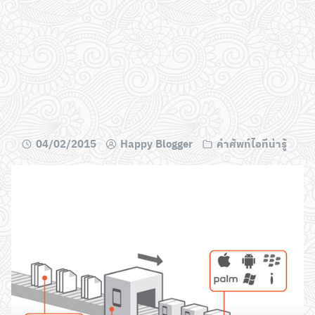
04/02/2015
Happy Blogger
คำศัพท์ไอทีน่ารู้