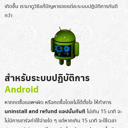
เกิดขึ้น เรามาดูวิธีแก้ปัญหาของแต่ละระบบปฎิบัติการกันดี
กว่า
สำหรับระบบปฎิบัติการ
Android
หากกดซื้อแอพฯผิด หรือกดซื้อโดยไม่ได้ตั้งใจ ให้ทำการ
uninstall and refund แอปนั้นทันที
ไม่เกิน 15 นาที จะ
ไม่มีการชาร์จค่าใช้จ่ายใด ๆ แต่หากเกิน 15 นาที จะใช้เวลา