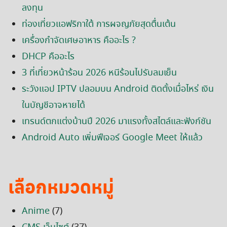
ลงทุน
ท่องเที่ยวแอฟริกาใต้ การผจญภัยสุดตื่นเต้น
เครื่องกำจัดเศษอาหาร คืออะไร ?
DHCP คืออะไร
3 ที่เที่ยวหน้าร้อน 2026 หนีร้อนไปรับลมเย็น
ระวังแอป IPTV ปลอมบน Android ติดตั้งเมื่อไหร่ เงิน
ในบัญชีอาจหายได้
เทรนด์ตกแต่งบ้านปี 2026 มาแรงทั้งสไตล์และฟังก์ชัน
Android Auto เพิ่มฟีเจอร์ Google Meet ให้แล้ว
เลือกหมวดหมู่
Anime
(7)