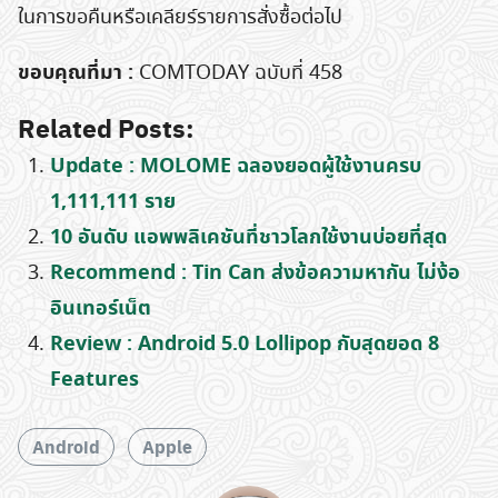
ในการขอคืนหรือเคลียร์รายการสั่งซื้อต่อไป
ขอบคุณที่มา :
COMTODAY ฉบับที่ 458
Related Posts:
Update : MOLOME ฉลองยอดผู้ใช้งานครบ
1,111,111 ราย
10 อันดับ แอพพลิเคชันที่ชาวโลกใช้งานบ่อยที่สุด
Recommend : Tin Can ส่งข้อความหากัน ไม่ง้อ
อินเทอร์เน็ต
Review : Android 5.0 Lollipop กับสุดยอด 8
Features
Android
Apple
Search