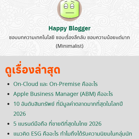
for:
Happy Blogger
ชอบบทความเทคโนโลยี ชอบเรื่องลึกลับ ชอบความน้อยแต่มาก
(Minimalist)
ดูเรื่องล่าสุด
On-Cloud และ On-Premise คืออะไร
Apple Business Manager (ABM) คืออะไร
10 อันดับสินทรัพย์ ที่มีมูลค่าตลาดมากที่สุดในโลกปี
2026
5 แบรนด์มือถือ ที่ขายดีที่สุดในไทย 2026
แนวคิด ESG คืออะไร ทำไมถึงได้รับความนิยมในกลุ่มนัก