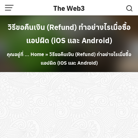
Skip
The Web3
to
content
วิธีขอคืนเงิน (Refund) ทำอย่างไรเมื่อซื้อ
แอปผิด (iOS และ Android)
คุณอยู่ที่ ...
Home
»
วิธีขอคืนเงิน (Refund) ทำอย่างไรเมื่อซื้อ
แอปผิด (iOS และ Android)