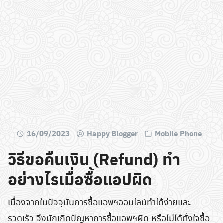
16/09/2023
Happy Blogger
Mobile Phone
วิธีขอคืนเงิน (Refund) ทำ
อย่างไรเมื่อซื้อแอปผิด
เนื่องจากในปัจจุบันการซื้อแอพฯออนไลน์ทำได้ง่ายและ
รวดเร็ว จึงมักเกิดปัญหาการซื้อแอพฯผิด หรือไม่ได้ตั้งใจซื้อ