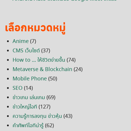
เลือกหมวดหมู่
Anime
(7)
CMS เว็บไซต์
(37)
How to … ให้ชีวิตง่ายขึ้น
(74)
Metaverse & Blockchain
(24)
Mobile Phone
(50)
SEO
(14)
ข่าวเกม เล่นเกม
(69)
ข่าวใหญ่ไอที
(127)
ความรู้การลงทุน ข่าวหุ้น
(43)
คำศัพท์ไอทีน่ารู้
(62)