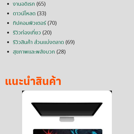
งานอดิเรก
(65)
ดาวน์โหลด
(33)
ทิปคอมพิวเตอร์
(70)
รีวิวท่องเที่ยว
(20)
รีวิวสินค้า ส่วนแบ่งตลาด
(69)
สุขภาพและพลังบวก
(28)
แนะนำสินค้า