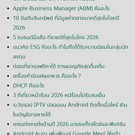
Apple Business Manager (ABM) คืออะไร
10 อันดับสินทรัพย์ ที่มีมูลค่าตลาดมากที่สุดในโลกปี
2026
5 แบรนด์มือถือ ที่ขายดีที่สุดในไทย 2026
แนวคิด ESG คืออะไร ทำไมถึงได้รับความนิยมในกลุ่มนัก
ลงทุน
ท่องเที่ยวแอฟริกาใต้ การผจญภัยสุดตื่นเต้น
เครื่องกำจัดเศษอาหาร คืออะไร ?
DHCP คืออะไร
3 ที่เที่ยวหน้าร้อน 2026 หนีร้อนไปรับลมเย็น
ระวังแอป IPTV ปลอมบน Android ติดตั้งเมื่อไหร่ เงิน
ในบัญชีอาจหายได้
เทรนด์ตกแต่งบ้านปี 2026 มาแรงทั้งสไตล์และฟังก์ชัน
Android Auto เพิ่มฟีเจอร์ Google Meet ให้แล้ว