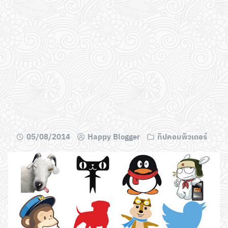
05/08/2014
Happy Blogger
ทิปคอมพิวเตอร์