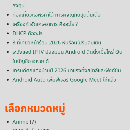
ลงทุน
ท่องเที่ยวแอฟริกาใต้ การผจญภัยสุดตื่นเต้น
เครื่องกำจัดเศษอาหาร คืออะไร ?
DHCP คืออะไร
3 ที่เที่ยวหน้าร้อน 2026 หนีร้อนไปรับลมเย็น
ระวังแอป IPTV ปลอมบน Android ติดตั้งเมื่อไหร่ เงิน
ในบัญชีอาจหายได้
เทรนด์ตกแต่งบ้านปี 2026 มาแรงทั้งสไตล์และฟังก์ชัน
Android Auto เพิ่มฟีเจอร์ Google Meet ให้แล้ว
เลือกหมวดหมู่
Anime
(7)