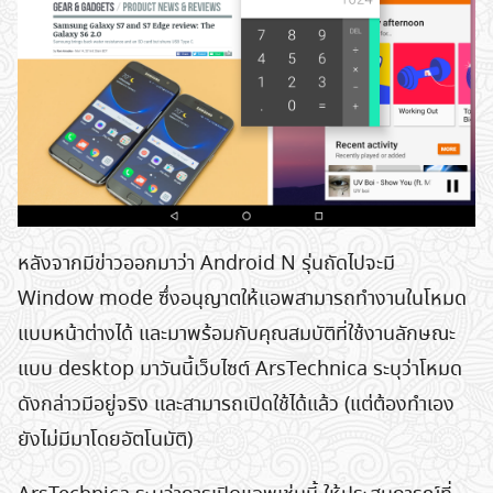
หลังจากมีข่าวออกมาว่า Android N รุ่นถัดไปจะมี
Window mode ซึ่งอนุญาตให้แอพสามารถทำงานในโหมด
แบบหน้าต่างได้ และมาพร้อมกับคุณสมบัติที่ใช้งานลักษณะ
แบบ desktop มาวันนี้เว็บไซต์ ArsTechnica ระบุว่าโหมด
ดังกล่าวมีอยู่จริง และสามารถเปิดใช้ได้แล้ว (แต่ต้องทำเอง
ยังไม่มีมาโดยอัตโนมัติ)