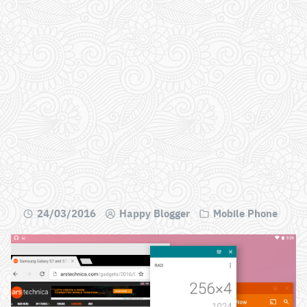
24/03/2016
Happy Blogger
Mobile Phone