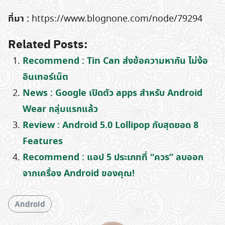
ที่มา :
https://www.blognone.com/node/79294
Related Posts:
Recommend : Tin Can ส่งข้อความหากัน ไม่ง้อ
อินเทอร์เน็ต
News : Google เปิดตัว apps สำหรับ Android
Wear กลุ่มแรกแล้ว
Review : Android 5.0 Lollipop กับสุดยอด 8
Features
Recommend : แอป 5 ประเภทที่ “ควร” ลบออก
จากเครื่อง Android ของคุณ!
Android
Search