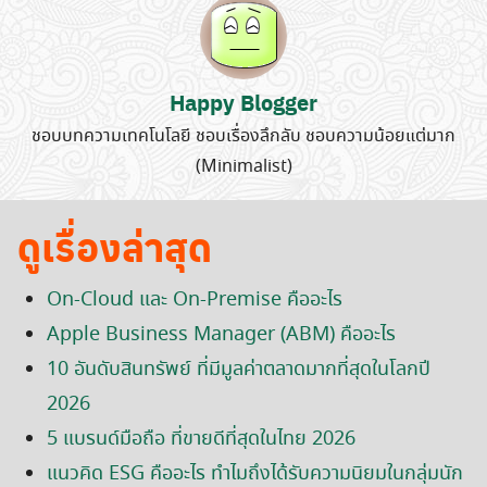
for:
Happy Blogger
ชอบบทความเทคโนโลยี ชอบเรื่องลึกลับ ชอบความน้อยแต่มาก
(Minimalist)
ดูเรื่องล่าสุด
On-Cloud และ On-Premise คืออะไร
Apple Business Manager (ABM) คืออะไร
10 อันดับสินทรัพย์ ที่มีมูลค่าตลาดมากที่สุดในโลกปี
2026
5 แบรนด์มือถือ ที่ขายดีที่สุดในไทย 2026
แนวคิด ESG คืออะไร ทำไมถึงได้รับความนิยมในกลุ่มนัก